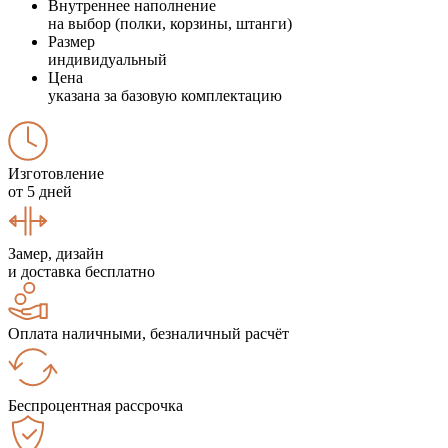
Внутреннее наполнение
на выбор (полки, корзины, штанги)
Размер
индивидуальный
Цена
указана за базовую комплектацию
Изготовление
от 5 дней
Замер, дизайн
и доставка бесплатно
Оплата наличными, безналичный расчёт
Беспроцентная рассрочка