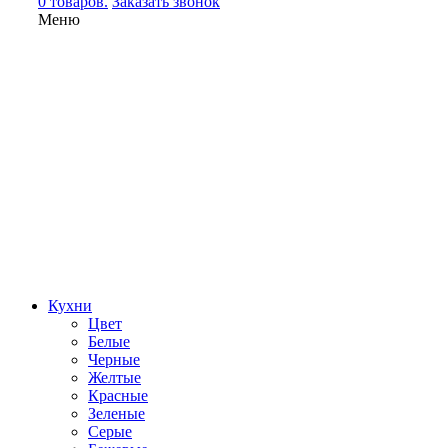
0 товаров.
Заказать звонок
Меню
Кухни
Цвет
Белые
Черные
Желтые
Красные
Зеленые
Серые