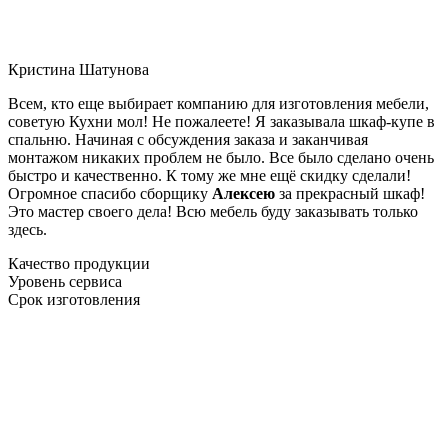
Кристина Шатунова
Всем, кто еще выбирает компанию для изготовления мебели,
советую Кухни мол! Не пожалеете! Я заказывала шкаф-купе в
спальню. Начиная с обсуждения заказа и заканчивая
монтажом никаких проблем не было. Все было сделано очень
быстро и качественно. К тому же мне ещё скидку сделали!
Огромное спасибо сборщику
Алексею
за прекрасный шкаф!
Это мастер своего дела! Всю мебель буду заказывать только
здесь.
Качество продукции
Уровень сервиса
Срок изготовления