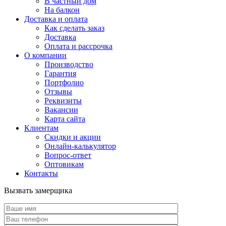
В частный дом
На балкон
Доставка и оплата
Как сделать заказ
Доставка
Оплата и рассрочка
О компании
Производство
Гарантия
Портфолио
Отзывы
Реквизиты
Вакансии
Карта сайта
Клиентам
Скидки и акции
Онлайн-калькулятор
Вопрос-ответ
Оптовикам
Контакты
Вызвать замерщика