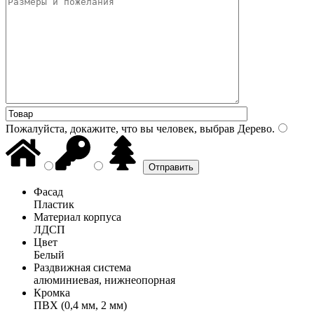
Пожалуйста, докажите, что вы человек, выбрав
Дерево
.
Фасад
Пластик
Материал корпуса
ЛДСП
Цвет
Белый
Раздвижная система
алюминиевая, нижнеопорная
Кромка
ПВХ (0,4 мм, 2 мм)