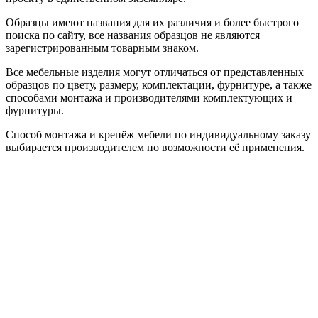
Образцы имеют названия для их различия и более быстрого
поиска по сайту, все названия образцов не являются
зарегистрированным товарным знаком.
Все мебельные изделия могут отличаться от представленных
образцов по цвету, размеру, комплектации, фурнитуре, а также
способами монтажа и производителями комплектующих и
фурнитуры.
Способ монтажа и крепёж мебели по индивидуальному заказу
выбирается производителем по возможности её применения.