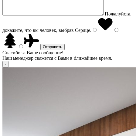
Пожалуйста,
докажите, что вы человек, выбрав
Сердце
.
Спасибо за Ваше сообщение!
Наш менеджер свяжется с Вами в ближайшее время.