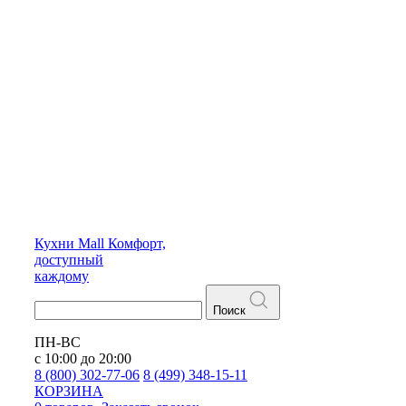
Кухни
Mall
Комфорт,
доступный
каждому
Поиск
ПН-ВС
с 10:00 до 20:00
8 (800) 302-77-06
8 (499) 348-15-11
КОРЗИНА