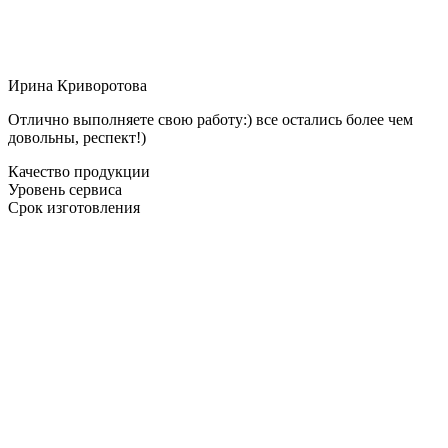
Ирина Криворотова
Отлично выполняете свою работу:) все остались более чем
довольны, респект!)
Качество продукции
Уровень сервиса
Срок изготовления