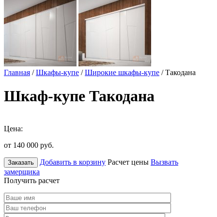
Главная
/
Шкафы-купе
/
Широкие шкафы-купе
/ Такодана
Шкаф-купе Такодана
Цена:
от 140 000
руб.
Добавить в корзину
Расчет цены
Вызвать
Заказать
замерщика
Получить расчет