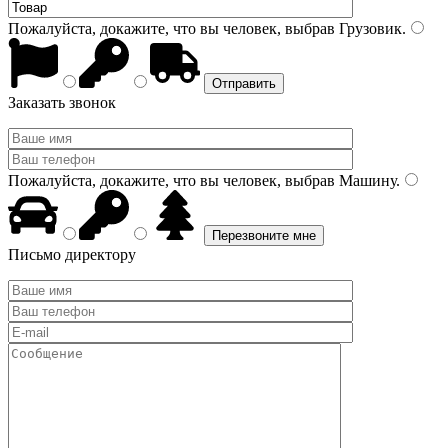
Пожалуйста, докажите, что вы человек, выбрав
Грузовик
.
Заказать звонок
Пожалуйста, докажите, что вы человек, выбрав
Машину
.
Письмо директору