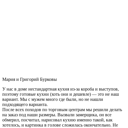
Мария и Григорий Бурковы
У нас в доме нестандартная кухня из-за короба и выступов,
поэтому готовые кухни (хоть они и дешевле) — это не наш
вариант. Мы с мужем много где были, но не нашли
подходящего варианта.
После всех походов по торговым центрам мы решили делать
на заказ под наши размеры. Вызвали замерщика, он все
обмерил, посчитал, нарисовал кухню именно такой, как
хотелось, и картинка в голове сложилась окончательно. Не