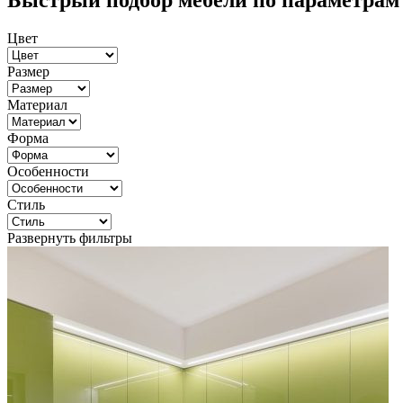
Быстрый подбор мебели по параметрам
Цвет
Размер
Материал
Форма
Особенности
Стиль
Развернуть фильтры