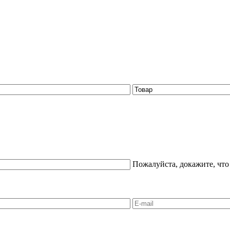
Пожалуйста, докажите, что