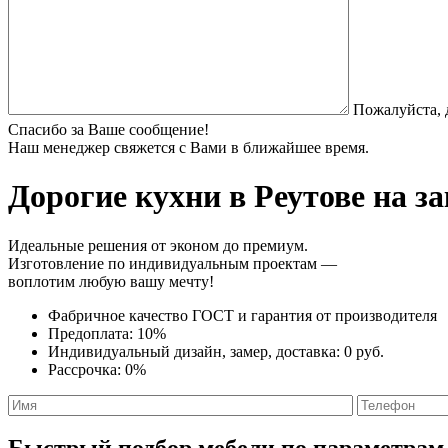
Пожалуйста, 
Спасибо за Ваше сообщение!
Наш менеджер свяжется с Вами в ближайшее время.
Дорогие кухни
в Реутове на з
Идеальные решения от эконом до премиум.
Изготовление по индивидуальным проектам —
воплотим любую вашу мечту!
Фабричное качество
ГОСТ
и
гарантия от производителя
Предоплата:
10%
Индивидуальный дизайн, замер, доставка:
0 руб.
Рассрочка:
0%