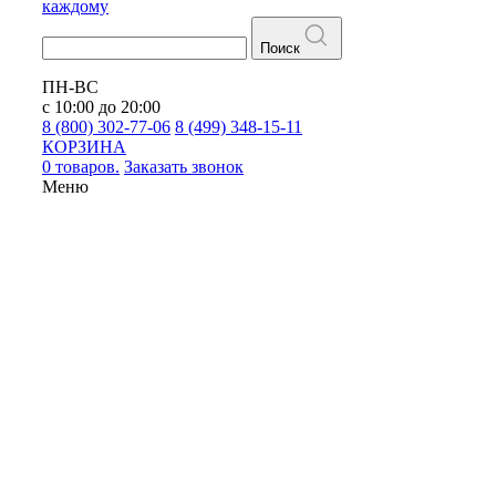
каждому
Поиск
ПН-ВС
с 10:00 до 20:00
8 (800) 302-77-06
8 (499) 348-15-11
КОРЗИНА
0 товаров.
Заказать звонок
Меню