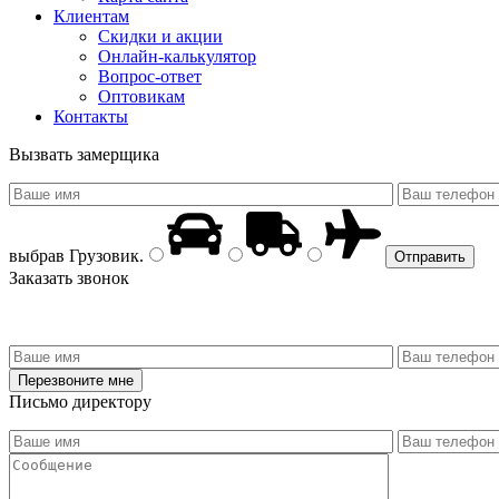
Клиентам
Скидки и акции
Онлайн-калькулятор
Вопрос-ответ
Оптовикам
Контакты
Вызвать замерщика
выбрав
Грузовик
.
Заказать звонок
Письмо директору