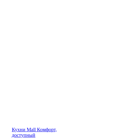
Кухни
Mall
Комфорт,
доступный