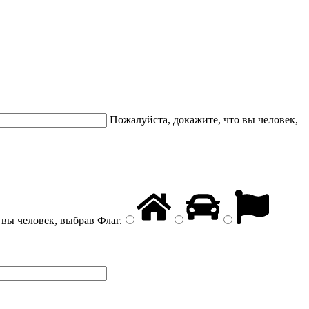
Пожалуйста, докажите, что вы человек,
 вы человек, выбрав
Флаг
.