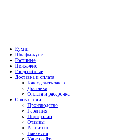
Кухни
Шкафы-купе
Гостиные
Прихожие
Гардеробные
Доставка и оплата
Как сделать заказ
Доставка
Оплата и рассрочка
О компании
Производство
Гарантия
Портфолио
Отзывы
Реквизиты
Вакансии
Карта сайта