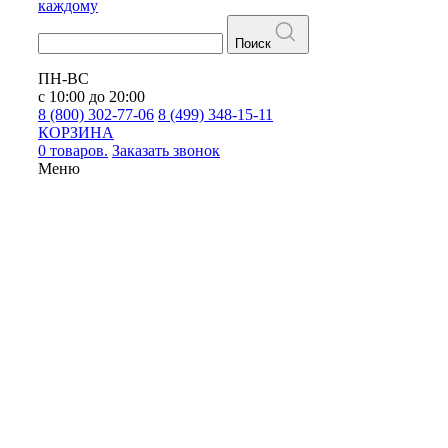
каждому
Поиск
ПН-ВС
с 10:00 до 20:00
8 (800) 302-77-06
8 (499) 348-15-11
КОРЗИНА
0 товаров.
Заказать звонок
Меню