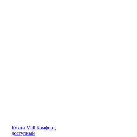
Кухни
Mall
Комфорт,
доступный