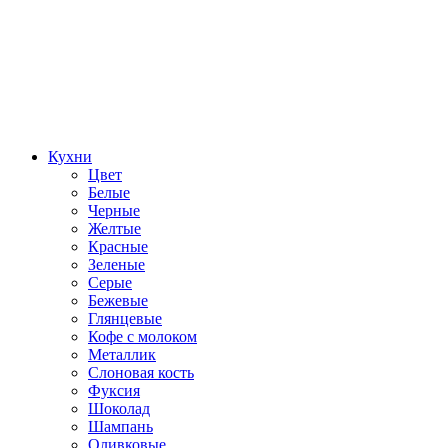
Кухни
Цвет
Белые
Черные
Желтые
Красные
Зеленые
Серые
Бежевые
Глянцевые
Кофе с молоком
Металлик
Слоновая кость
Фуксия
Шоколад
Шампань
Оливковые