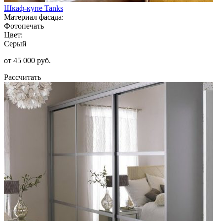
Шкаф-купе Tanks
Материал фасада:
Фотопечать
Цвет:
Серый
от 45 000 руб.
Рассчитать