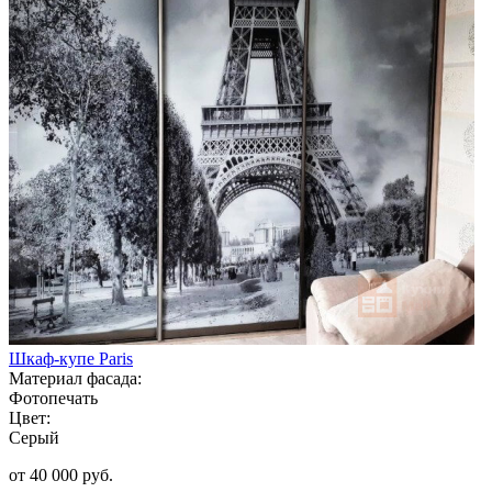
Шкаф-купе Paris
Материал фасада:
Фотопечать
Цвет:
Серый
от 40 000 руб.