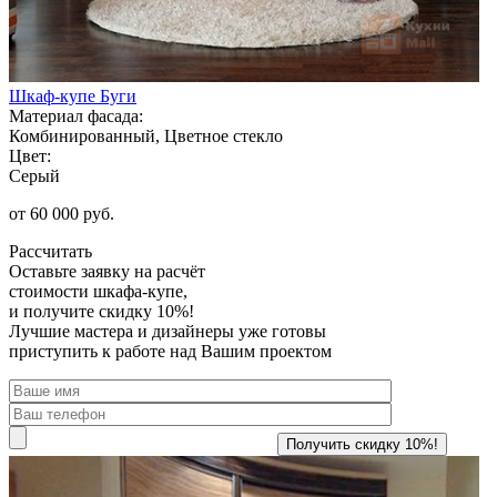
Шкаф-купе Буги
Материал фасада:
Комбинированный, Цветное стекло
Цвет:
Серый
от 60 000 руб.
Рассчитать
Оставьте заявку
на расчёт
стоимости шкафа-купе,
и получите скидку 10%!
Лучшие мастера и дизайнеры уже готовы
приступить к работе над Вашим проектом