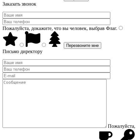
Заказать звонок
Пожалуйста, докажите, что вы человек, выбрав
Флаг
.
Письмо директору
Пожалуйста,