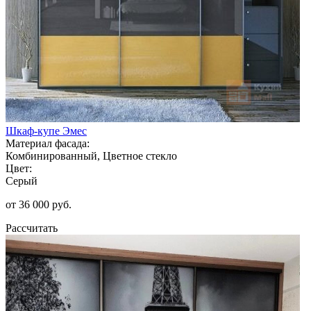
Шкаф-купе Эмес
Материал фасада:
Комбинированный, Цветное стекло
Цвет:
Серый
от 36 000 руб.
Рассчитать