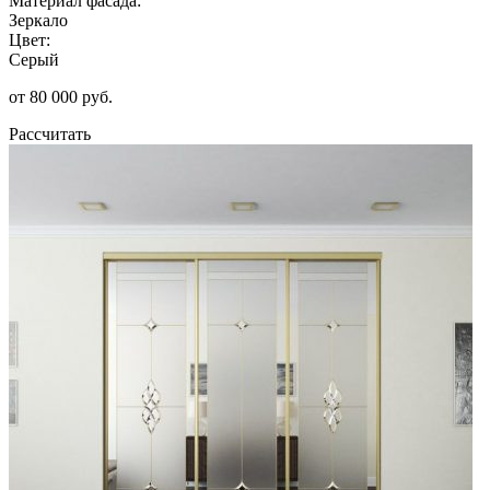
Материал фасада:
Зеркало
Цвет:
Серый
от 80 000 руб.
Рассчитать