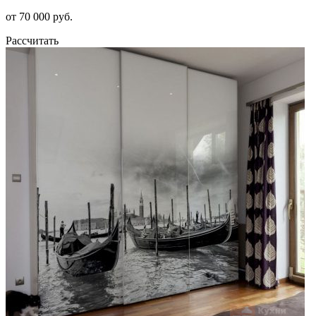
от 70 000 руб.
Рассчитать