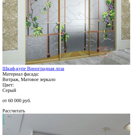
Шкаф-купе Виноградная лоза
Материал фасада:
Витраж, Матовое зеркало
Цвет:
Серый
от 60 000 руб.
Рассчитать