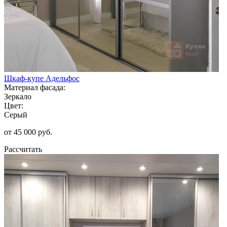
Шкаф-купе Адельфос
Материал фасада:
Зеркало
Цвет:
Серый
от 45 000 руб.
Рассчитать