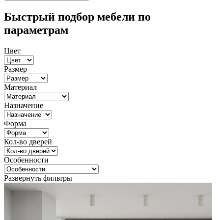
Быстрый подбор мебели по
параметрам
Цвет
Размер
Материал
Назначение
Форма
Кол-во дверей
Особенности
Развернуть фильтры