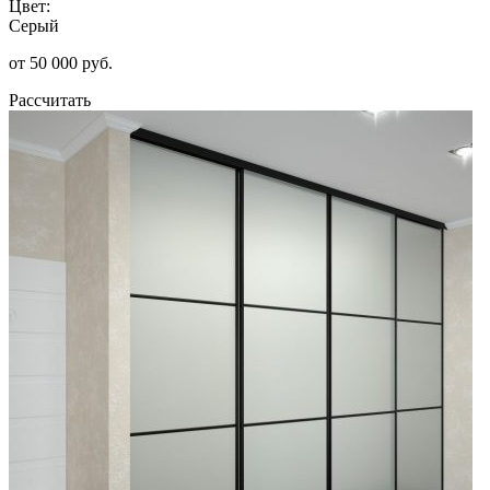
Цвет:
Серый
от 50 000 руб.
Рассчитать