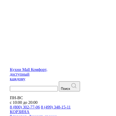
Кухни
Mall
Комфорт,
доступный
каждому
Поиск
ПН-ВС
с 10:00 до 20:00
8 (800) 302-77-06
8 (499) 348-15-11
КОРЗИНА