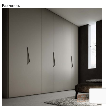
Рассчитать