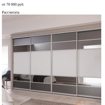
от 70 000 руб.
Рассчитать