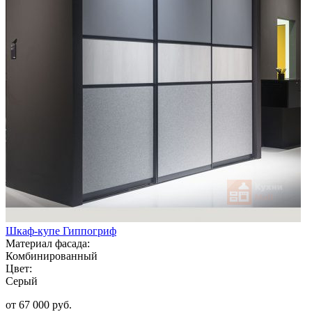
Шкаф-купе Гиппогриф
Материал фасада:
Комбинированный
Цвет:
Серый
от 67 000 руб.