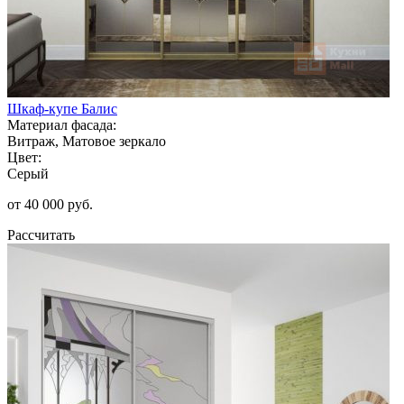
Шкаф-купе Балис
Материал фасада:
Витраж, Матовое зеркало
Цвет:
Серый
от 40 000 руб.
Рассчитать