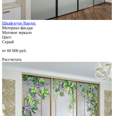
Шкаф-купе Вардос
Материал фасада:
Матовое зеркало
Цвет:
Серый
от 60 000 руб.
Рассчитать