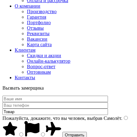
Оплата и рассрочка
О компании
Производство
Гарантия
Портфолио
Отзывы
Реквизиты
Вакансии
Карта сайта
Клиентам
Скидки и акции
Онлайн-калькулятор
Вопрос-ответ
Оптовикам
Контакты
Вызвать замерщика
Пожалуйста, докажите, что вы человек, выбрав
Самолёт
.