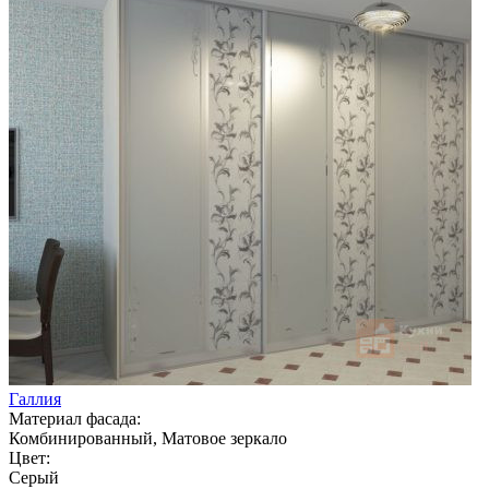
Галлия
Материал фасада:
Комбинированный, Матовое зеркало
Цвет:
Серый