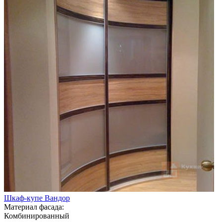
Шкаф-купе Вандор
Материал фасада:
Комбинированный