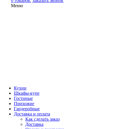
0 товаров.
Заказать звонок
Меню
Кухни
Шкафы-купе
Гостиные
Прихожие
Гардеробные
Доставка и оплата
Как сделать заказ
Доставка