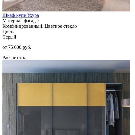
Шкаф-купе Ухура
Материал фасада:
Комбинированный, Цветное стекло
Цвет:
Серый
от 75 000 руб.
Рассчитать