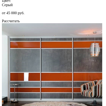
Цвет:
Серый
от 45 000 руб.
Рассчитать