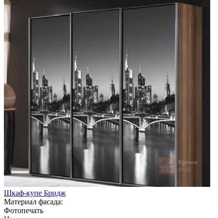
Шкаф-купе Бридж
Материал фасада:
Фотопечать