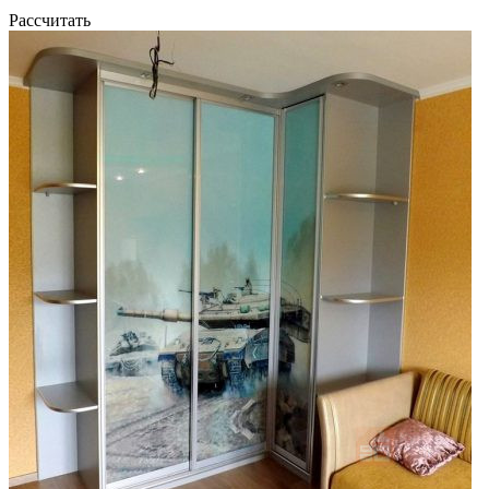
Рассчитать