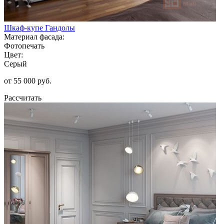
Шкаф-купе Гандолы
Материал фасада:
Фотопечать
Цвет:
Серый
от 55 000 руб.
Рассчитать