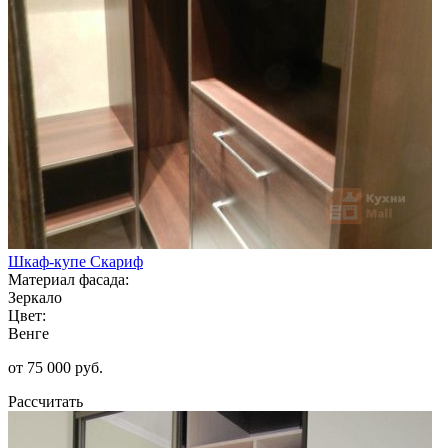
Шкаф-купе Скариф
Материал фасада:
Зеркало
Цвет:
Венге
от 75 000 руб.
Рассчитать