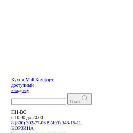
Кухни
Mall
Комфорт,
доступный
каждому
Поиск
ПН-ВС
с 10:00 до 20:00
8 (800) 302-77-06
8 (499) 348-15-11
КОРЗИНА