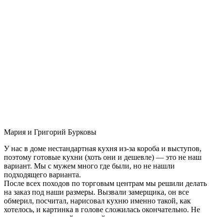
Мария и Григорий Бурковы
У нас в доме нестандартная кухня из-за короба и выступов,
поэтому готовые кухни (хоть они и дешевле) — это не наш
вариант. Мы с мужем много где были, но не нашли
подходящего варианта.
После всех походов по торговым центрам мы решили делать
на заказ под наши размеры. Вызвали замерщика, он все
обмерил, посчитал, нарисовал кухню именно такой, как
хотелось, и картинка в голове сложилась окончательно. Не