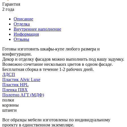
Гарантия
2 года
Описание
Отделка
Внутреннее наполнение
Информация
Отзывы
Готовы изготовить шкафы-купе любого размера и
конфигурации.
Декор и отделку фасадов можно выполнить под вашу задумку.
Возможно сочетание нескольких цветов в одном фасаде.
Бесплатная сборка в течение 1-2 рабочих дней.
ЛДСП
Пластик Alvic Luxe
Пластик HPL
Пленка ПВХ
Полотно АГТ (МДФ)
полки
корзины
штанги
Все образцы мебели изготовлены по индивидуальному
проекту в единственном экземпляре.