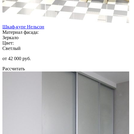
Шкаф-купе Нельсон
Материал фасада:
Зеркало
Цвет:
Светлый
от 42 000 руб.
Рассчитать