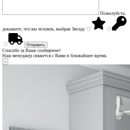
Пожалуйста,
докажите, что вы человек, выбрав
Звезду
.
Спасибо за Ваше сообщение!
Наш менеджер свяжется с Вами в ближайшее время.