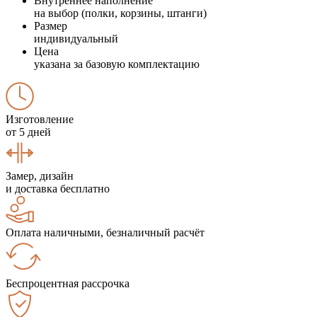
Внутреннее наполнение
на выбор (полки, корзины, штанги)
Размер
индивидуальный
Цена
указана за базовую комплектацию
Изготовление
от 5 дней
Замер, дизайн
и доставка бесплатно
Оплата наличными, безналичный расчёт
Беспроцентная рассрочка