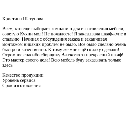
Кристина Шатунова
Всем, кто еще выбирает компанию для изготовления мебели,
советую Кухни мол! Не пожалеете! Я заказывала шкаф-купе в
спальню. Начиная с обсуждения заказа и заканчивая
монтажом никаких проблем не было. Все было сделано очень
быстро и качественно. К тому же мне ещё скидку сделали!
Огромное спасибо сборщику
Алексею
за прекрасный шкаф!
Это мастер своего дела! Всю мебель буду заказывать только
здесь.
Качество продукции
Уровень сервиса
Срок изготовления