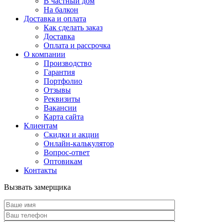
В частный дом
На балкон
Доставка и оплата
Как сделать заказ
Доставка
Оплата и рассрочка
О компании
Производство
Гарантия
Портфолио
Отзывы
Реквизиты
Вакансии
Карта сайта
Клиентам
Скидки и акции
Онлайн-калькулятор
Вопрос-ответ
Оптовикам
Контакты
Вызвать замерщика