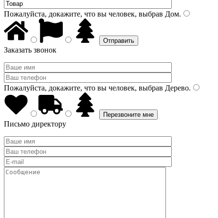
Пожалуйста, докажите, что вы человек, выбрав
Дом
.
Заказать звонок
Пожалуйста, докажите, что вы человек, выбрав
Дерево
.
Письмо директору