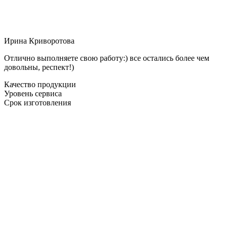
Ирина Криворотова
Отлично выполняете свою работу:) все остались более чем
довольны, респект!)
Качество продукции
Уровень сервиса
Срок изготовления