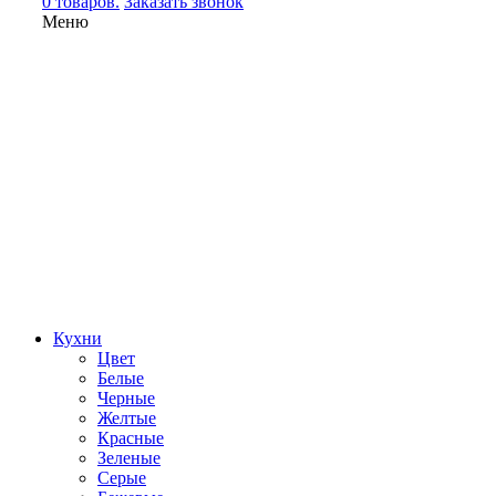
0 товаров.
Заказать звонок
Меню
Кухни
Цвет
Белые
Черные
Желтые
Красные
Зеленые
Серые