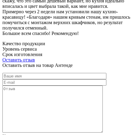
скажу, что это самый дешевый вариант, но кухня идеально
вписалась и цвет выбрала такой, как мне нравится.
Примерно через 2 недели нам установили нашу кухню-
красавицу! «Благодаря» нашим кривым стенам, им пришлось
помучиться с монтажом верхних шкафчиков, но результат
получился отменный.
Большое всем спасибо! Рекомендую!
Качество продукции
Уровень сервиса
Срок изготовления
Оставить отзыв
Оставить отзыв на товар Антенде