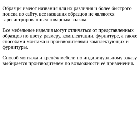
Образцы имеют названия для их различия и более быстрого
поиска по сайту, все названия образцов не являются
зарегистрированным товарным знаком.
Все мебельные изделия могут отличаться от представленных
образцов по цвету, размеру, комплектации, фурнитуре, а также
способами монтажа и производителями комплектующих и
фурнитуры.
Способ монтажа и крепёж мебели по индивидуальному заказу
выбирается производителем по возможности её применения.