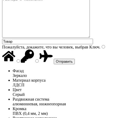
Пожалуйста, докажите, что вы человек, выбрав
Ключ
.
Фасад
Зеркало
Материал корпуса
ЛДСП
Цвет
Серый
Раздвижная система
алюминиевая, нижнеопорная
Кромка
ПВХ (0,4 мм, 2 мм)