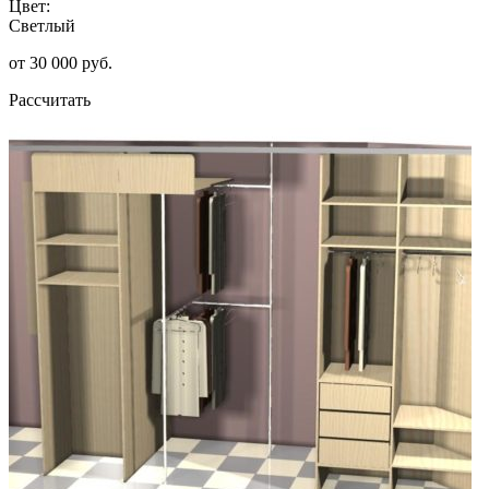
Цвет:
Светлый
от 30 000 руб.
Рассчитать