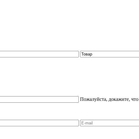
Пожалуйста, докажите, что