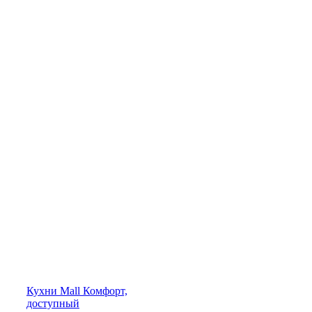
Кухни
Mall
Комфорт,
доступный