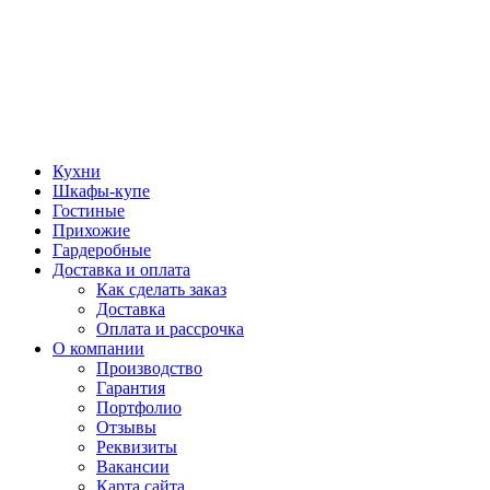
Кухни
Шкафы-купе
Гостиные
Прихожие
Гардеробные
Доставка и оплата
Как сделать заказ
Доставка
Оплата и рассрочка
О компании
Производство
Гарантия
Портфолио
Отзывы
Реквизиты
Вакансии
Карта сайта