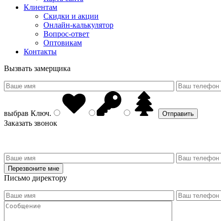
Клиентам
Скидки и акции
Онлайн-калькулятор
Вопрос-ответ
Оптовикам
Контакты
Вызвать замерщика
выбрав
Ключ
.
Заказать звонок
Письмо директору