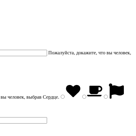
Пожалуйста, докажите, что вы человек,
 вы человек, выбрав
Сердце
.