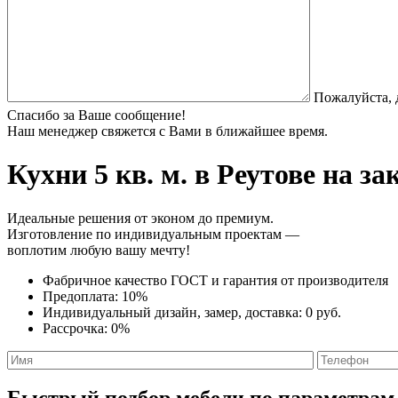
Пожалуйста, 
Спасибо за Ваше сообщение!
Наш менеджер свяжется с Вами в ближайшее время.
Кухни 5 кв. м.
в Реутове на за
Идеальные решения от эконом до премиум.
Изготовление по индивидуальным проектам —
воплотим любую вашу мечту!
Фабричное качество
ГОСТ
и
гарантия от производителя
Предоплата:
10%
Индивидуальный дизайн, замер, доставка:
0 руб.
Рассрочка:
0%