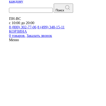
каждому
Поиск
ПН-ВС
с 10:00 до 20:00
8 (800) 302-77-06
8 (499) 348-15-11
КОРЗИНА
0 товаров.
Заказать звонок
Меню