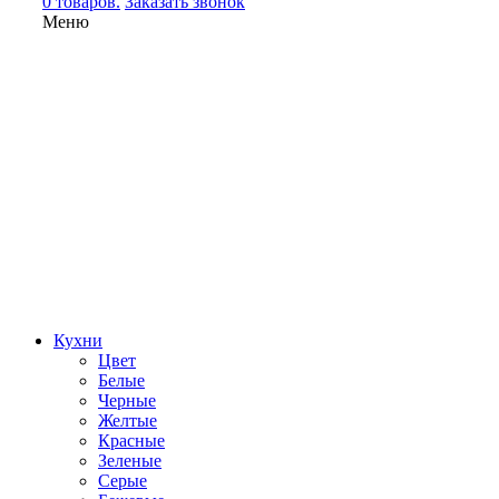
0 товаров.
Заказать звонок
Меню
Кухни
Цвет
Белые
Черные
Желтые
Красные
Зеленые
Серые