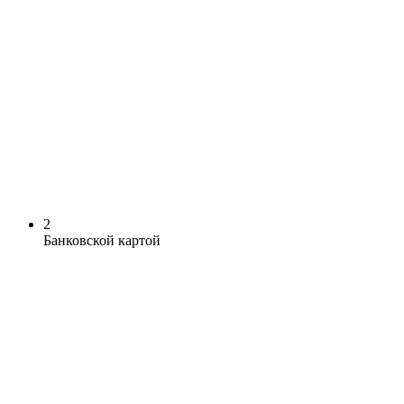
2
Банковской картой