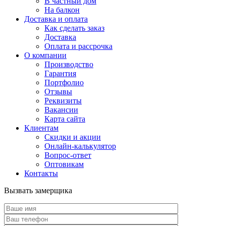
В частный дом
На балкон
Доставка и оплата
Как сделать заказ
Доставка
Оплата и рассрочка
О компании
Производство
Гарантия
Портфолио
Отзывы
Реквизиты
Вакансии
Карта сайта
Клиентам
Скидки и акции
Онлайн-калькулятор
Вопрос-ответ
Оптовикам
Контакты
Вызвать замерщика