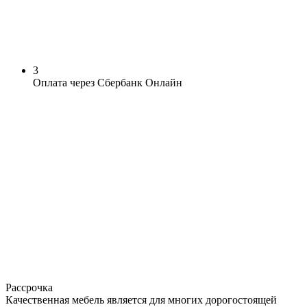
3
Оплата через Сбербанк Онлайн
Рассрочка
Качественная мебель является для многих дорогостоящей