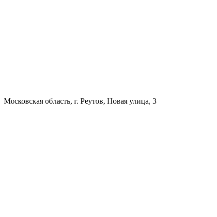
Московская область, г. Реутов, Новая улица, 3