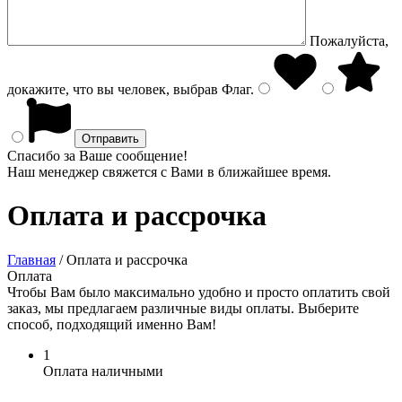
Пожалуйста,
докажите, что вы человек, выбрав
Флаг
.
Спасибо за Ваше сообщение!
Наш менеджер свяжется с Вами в ближайшее время.
Оплата и рассрочка
Главная
/
Оплата и рассрочка
Оплата
Чтобы Вам было максимально удобно и просто оплатить свой
заказ, мы предлагаем различные виды оплаты. Выберите
способ, подходящий именно Вам!
1
Оплата наличными