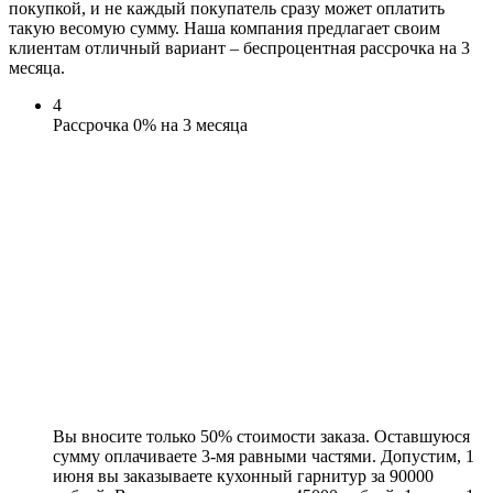
покупкой, и не каждый покупатель сразу может оплатить
такую весомую сумму. Наша компания предлагает своим
клиентам отличный вариант – беспроцентная рассрочка на 3
месяца.
4
Рассрочка 0% на 3 месяца
Вы вносите только 50% стоимости заказа. Оставшуюся
сумму оплачиваете 3-мя равными частями. Допустим, 1
июня вы заказываете кухонный гарнитур за 90000