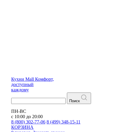
Кухни
Mall
Комфорт,
доступный
каждому
Поиск
ПН-ВС
с 10:00 до 20:00
8 (800) 302-77-06
8 (499) 348-15-11
КОРЗИНА