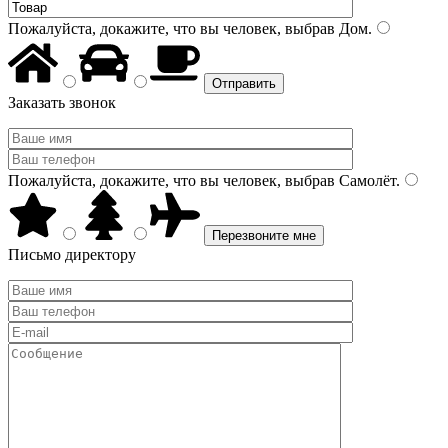
Пожалуйста, докажите, что вы человек, выбрав
Дом
.
Заказать звонок
Пожалуйста, докажите, что вы человек, выбрав
Самолёт
.
Письмо директору