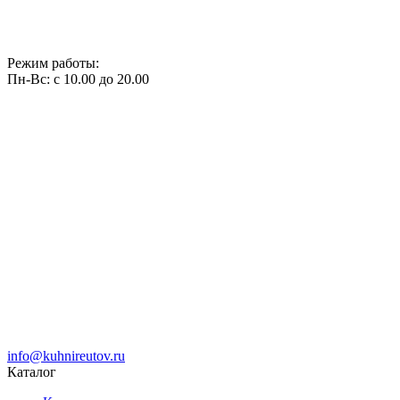
Режим работы:
Пн-Вс: с 10.00 до 20.00
info@kuhnireutov.ru
Каталог