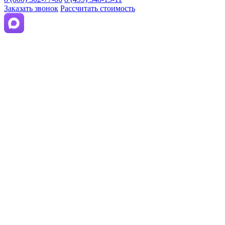
Заказать звонок
Рассчитать стоимость