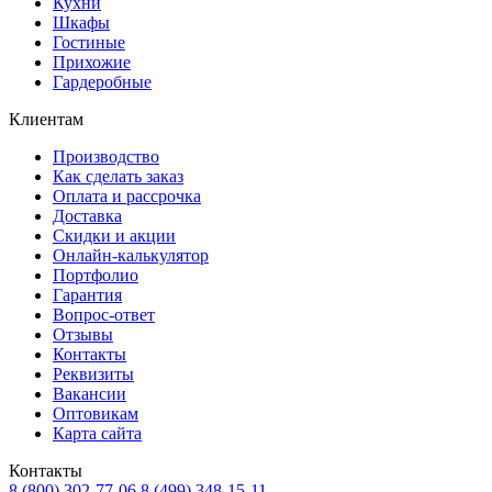
Кухни
Шкафы
Гостиные
Прихожие
Гардеробные
Клиентам
Производство
Как сделать заказ
Оплата и рассрочка
Доставка
Скидки и акции
Онлайн-калькулятор
Портфолио
Гарантия
Вопрос-ответ
Отзывы
Контакты
Реквизиты
Вакансии
Оптовикам
Карта сайта
Контакты
8 (800) 302-77-06
8 (499) 348-15-11