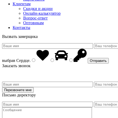
Клиентам
Скидки и акции
Онлайн-калькулятор
Вопрос-ответ
Оптовикам
Контакты
Вызвать замерщика
выбрав
Сердце
.
Заказать звонок
Письмо директору