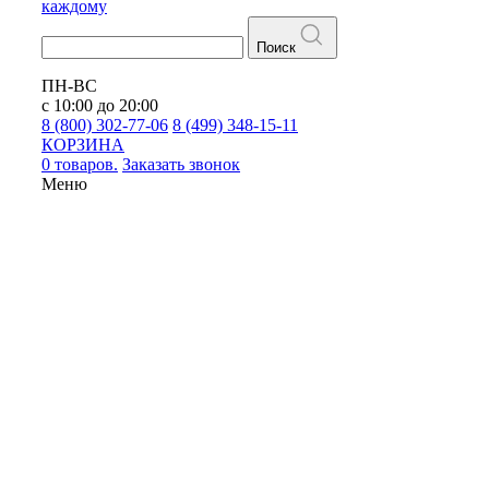
каждому
Поиск
ПН-ВС
с 10:00 до 20:00
8 (800) 302-77-06
8 (499) 348-15-11
КОРЗИНА
0 товаров.
Заказать звонок
Меню