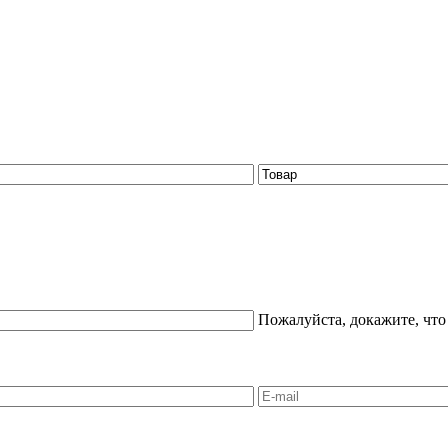
Пожалуйста, докажите, что