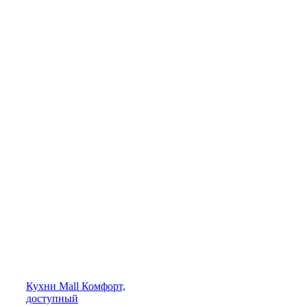
Кухни
Mall
Комфорт,
доступный