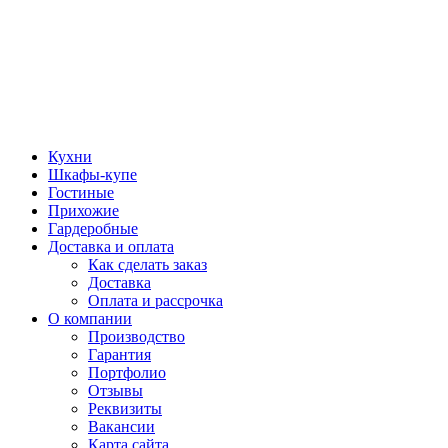
Кухни
Шкафы-купе
Гостиные
Прихожие
Гардеробные
Доставка и оплата
Как сделать заказ
Доставка
Оплата и рассрочка
О компании
Производство
Гарантия
Портфолио
Отзывы
Реквизиты
Вакансии
Карта сайта