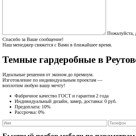
Пожалуйста, 
Спасибо за Ваше сообщение!
Наш менеджер свяжется с Вами в ближайшее время.
Темные гардеробные
в Реутов
Идеальные решения от эконом до премиум.
Изготовление по индивидуальным проектам —
воплотим любую вашу мечту!
Фабричное качество
ГОСТ
и
гарантия 2 года
Индивидуальный дизайн, замер, доставка:
0 руб.
Предоплата:
10%
Рассрочка:
0%