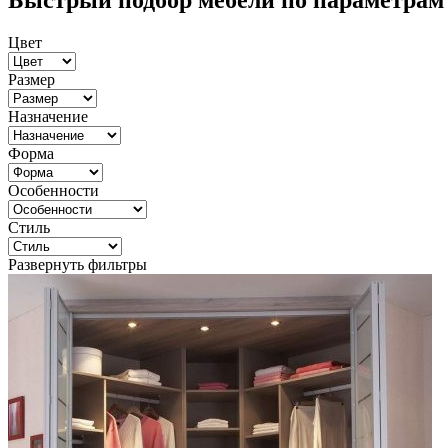
Быстрый подбор мебели по параметрам
Цвет
Размер
Назначение
Форма
Особенности
Стиль
Развернуть фильтры