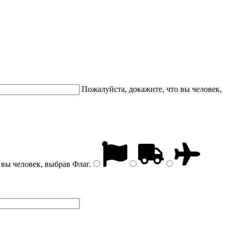
Пожалуйста, докажите, что вы человек,
 вы человек, выбрав
Флаг
.