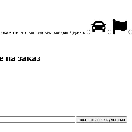
докажите, что вы человек, выбрав
Дерево
.
е на заказ