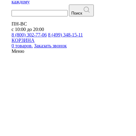
каждому
Поиск
ПН-ВС
с 10:00 до 20:00
8 (800) 302-77-06
8 (499) 348-15-11
КОРЗИНА
0 товаров.
Заказать звонок
Меню