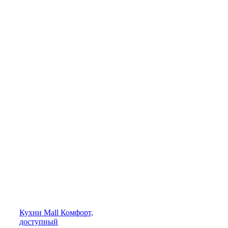
Кухни
Mall
Комфорт,
доступный