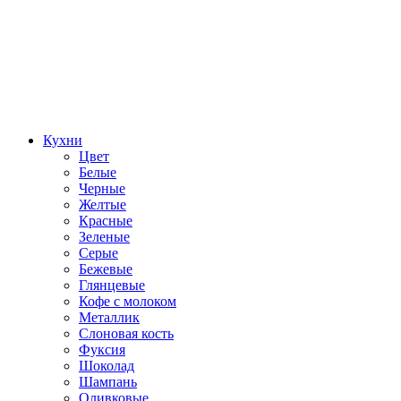
Кухни
Цвет
Белые
Черные
Желтые
Красные
Зеленые
Серые
Бежевые
Глянцевые
Кофе с молоком
Металлик
Слоновая кость
Фуксия
Шоколад
Шампань
Оливковые