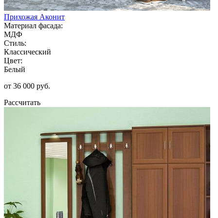
Прихожая Аконит
Материал фасада:
МДФ
Стиль:
Классический
Цвет:
Белый
от 36 000 руб.
Рассчитать