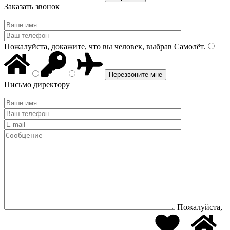
Заказать звонок
Пожалуйста, докажите, что вы человек, выбрав
Самолёт
.
Письмо директору
Пожалуйста,