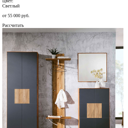
Цвет:
Светлый
от 55 000 руб.
Рассчитать