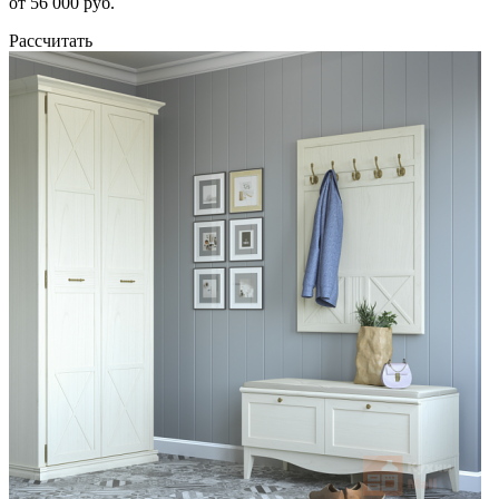
от 56 000 руб.
Рассчитать