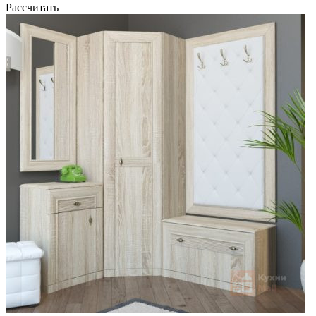
Рассчитать