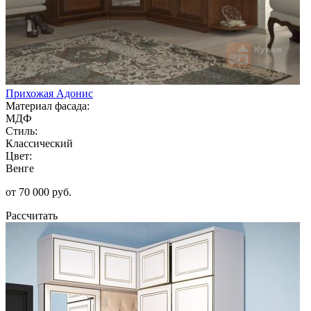
Прихожая Адонис
Материал фасада:
МДФ
Стиль:
Классический
Цвет:
Венге
от 70 000 руб.
Рассчитать