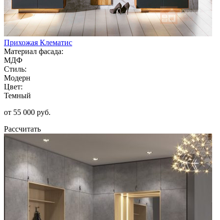
Прихожая Клематис
Материал фасада:
МДФ
Стиль:
Модерн
Цвет:
Темный
от 55 000 руб.
Рассчитать