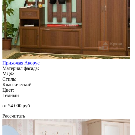
Прихожая Акорус
Материал фасада:
МДФ
Стиль:
Классический
Цвет:
Темный
от 54 000 руб.
Рассчитать