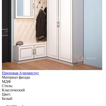
Прихожая Адромисхус
Материал фасада:
МДФ
Стиль:
Классический
Цвет:
Белый