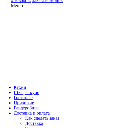
0 товаров.
Заказать звонок
Меню
Кухни
Шкафы-купе
Гостиные
Прихожие
Гардеробные
Доставка и оплата
Как сделать заказ
Доставка