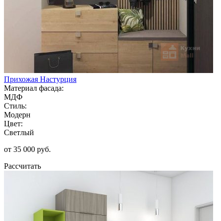
Прихожая Настурция
Материал фасада:
МДФ
Стиль:
Модерн
Цвет:
Светлый
от 35 000 руб.
Рассчитать