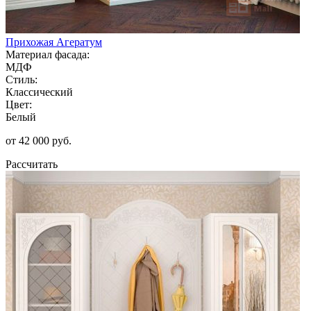
Прихожая Агератум
Материал фасада:
МДФ
Стиль:
Классический
Цвет:
Белый
от 42 000 руб.
Рассчитать