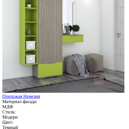
Прихожая Немезия
Материал фасада:
МДФ
Стиль:
Модерн
Цвет:
Темный