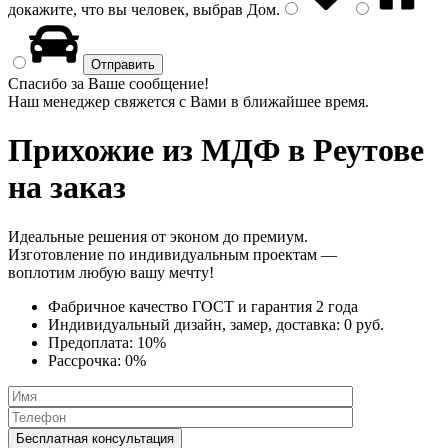
докажите, что вы человек, выбрав
Дом
.
Спасибо за Ваше сообщение!
Наш менеджер свяжется с Вами в ближайшее время.
Прихожие из МДФ
в Реутове
на заказ
Идеальные решения от эконом до премиум.
Изготовление по индивидуальным проектам —
воплотим любую вашу мечту!
Фабричное качество
ГОСТ
и
гарантия 2 года
Индивидуальный дизайн, замер, доставка:
0 руб.
Предоплата:
10%
Рассрочка:
0%