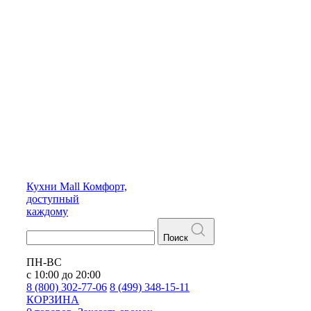
Кухни
Mall
Комфорт,
доступный
каждому
Поиск
ПН-ВС
с 10:00 до 20:00
8 (800) 302-77-06
8 (499) 348-15-11
КОРЗИНА