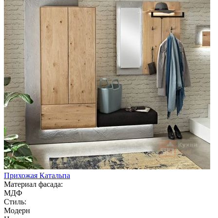
Прихожая Катальпа
Материал фасада:
МДФ
Стиль:
Модерн