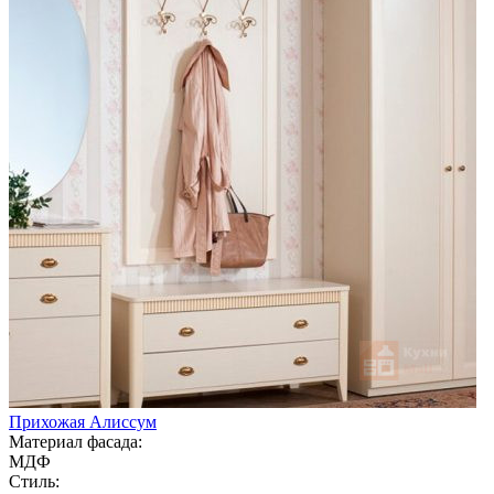
Прихожая Алиссум
Материал фасада:
МДФ
Стиль: