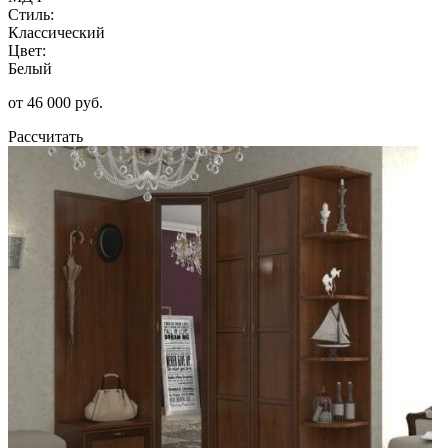
Стиль:
Классический
Цвет:
Белый
от 46 000 руб.
Рассчитать