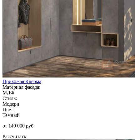
Прихожая Клеома
Материал фасада:
МДФ
Стиль:
Модерн
Цвет:
Темный
от 140 000 руб.
Рассчитать