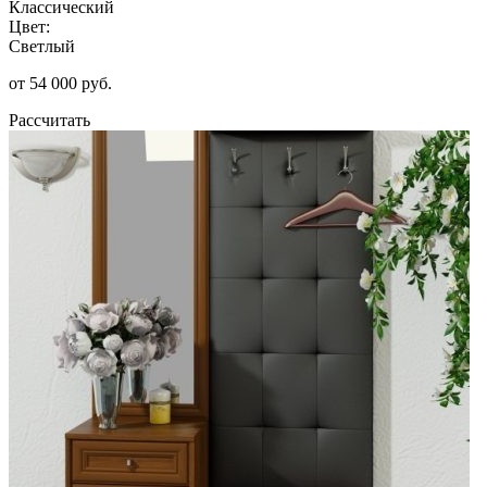
Классический
Цвет:
Светлый
от 54 000 руб.
Рассчитать