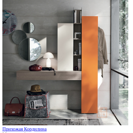
Прихожая Кордилина