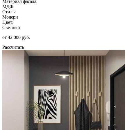
Материал фасада:
МДФ
Стиль:
Модерн
Цвет:
Светлый
от 42 000 руб.
Рассчитать