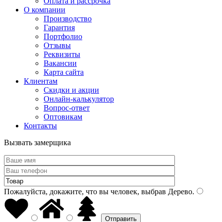
Оплата и рассрочка
О компании
Производство
Гарантия
Портфолио
Отзывы
Реквизиты
Вакансии
Карта сайта
Клиентам
Скидки и акции
Онлайн-калькулятор
Вопрос-ответ
Оптовикам
Контакты
Вызвать замерщика
Пожалуйста, докажите, что вы человек, выбрав
Дерево
.