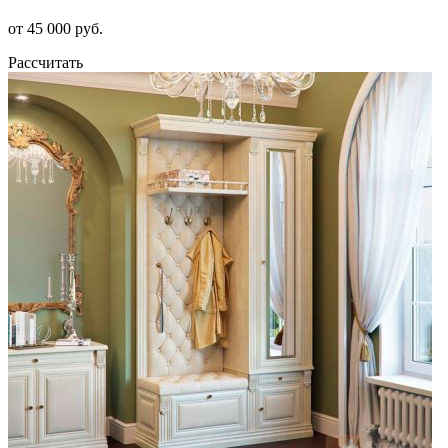
от 45 000 руб.
Рассчитать