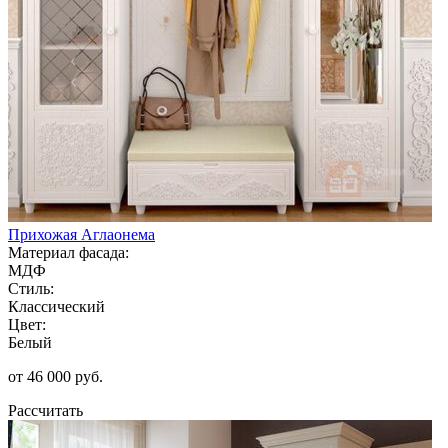
Прихожая Аглаонема
Материал фасада:
МДФ
Стиль:
Классический
Цвет:
Белый
от 46 000 руб.
Рассчитать