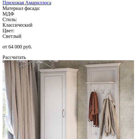
Прихожая Амариллоса
Материал фасада:
МДФ
Стиль:
Классический
Цвет:
Светлый
от 64 000 руб.
Рассчитать