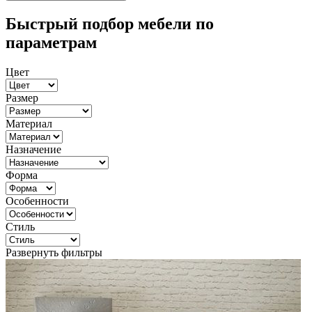
Быстрый подбор мебели по
параметрам
Цвет
Размер
Материал
Назначение
Форма
Особенности
Стиль
Развернуть фильтры