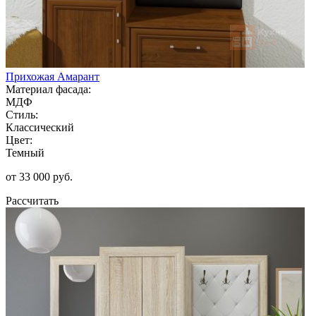
Прихожая Амарант
Материал фасада:
МДФ
Стиль:
Классический
Цвет:
Темный
от 33 000 руб.
Рассчитать