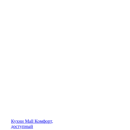
Кухни
Mall
Комфорт,
доступный