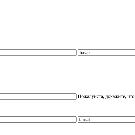
Пожалуйста, докажите, что