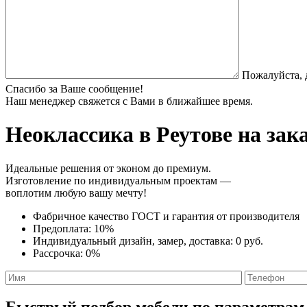
Пожалуйста, 
Спасибо за Ваше сообщение!
Наш менеджер свяжется с Вами в ближайшее время.
Неоклассика
в Реутове на зак
Идеальные решения от эконом до премиум.
Изготовление по индивидуальным проектам —
воплотим любую вашу мечту!
Фабричное качество
ГОСТ
и
гарантия от производителя
Предоплата:
10%
Индивидуальный дизайн, замер, доставка:
0 руб.
Рассрочка:
0%