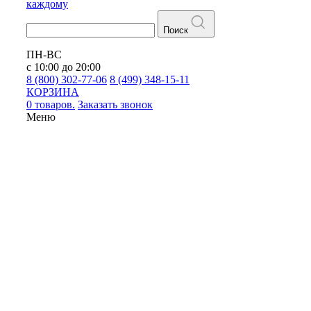
каждому
Поиск
ПН-ВС
с 10:00 до 20:00
8 (800) 302-77-06
8 (499) 348-15-11
КОРЗИНА
0 товаров.
Заказать звонок
Меню