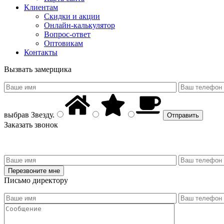
Клиентам
Скидки и акции
Онлайн-калькулятор
Вопрос-ответ
Оптовикам
Контакты
Вызвать замерщика
выбрав
Звезду
.
Заказать звонок
Письмо директору