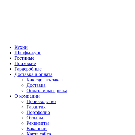
Кухни
Шкафы-купе
Гостиные
Прихожие
Гардеробные
Доставка и оплата
Как сделать заказ
Доставка
Оплата и рассрочка
О компании
Производство
Гарантия
Портфолио
Отзывы
Реквизиты
Вакансии
Карта сайта