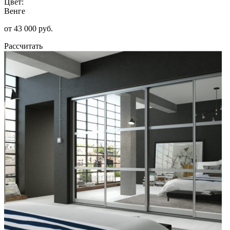
Цвет:
Венге
от 43 000 руб.
Рассчитать