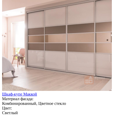
Шкаф-купе Маккой
Материал фасада:
Комбинированный, Цветное стекло
Цвет:
Светлый