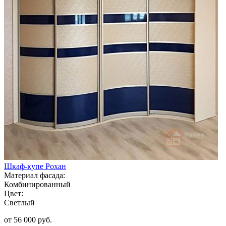
Шкаф-купе Рохан
Материал фасада:
Комбинированный
Цвет:
Светлый
от 56 000 руб.