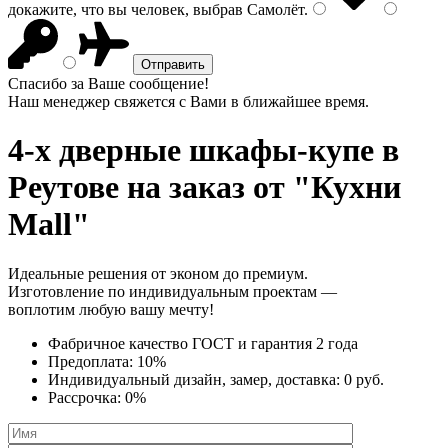
докажите, что вы человек, выбрав
Самолёт
.
Спасибо за Ваше сообщение!
Наш менеджер свяжется с Вами в ближайшее время.
4-х дверные шкафы-купе
в
Реутове на заказ от "Кухни
Mall"
Идеальные решения от эконом до премиум.
Изготовление по индивидуальным проектам —
воплотим любую вашу мечту!
Фабричное качество
ГОСТ
и
гарантия 2 года
Предоплата:
10%
Индивидуальный дизайн, замер, доставка:
0 руб.
Рассрочка:
0%