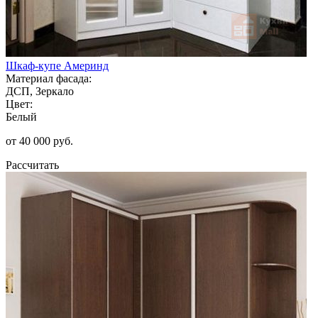
Шкаф-купе Америнд
Материал фасада:
ДСП, Зеркало
Цвет:
Белый
от 40 000 руб.
Рассчитать