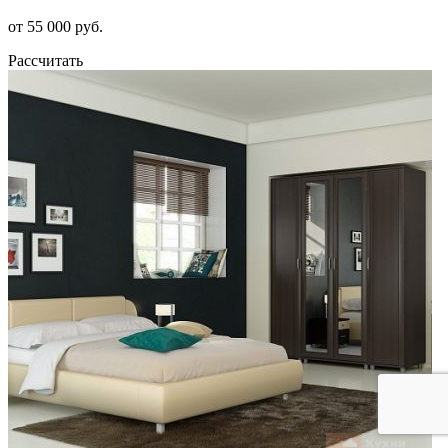
от 55 000 руб.
Рассчитать