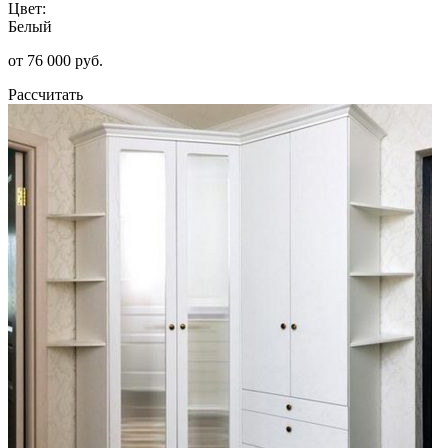
Цвет:
Белый
от 76 000 руб.
Рассчитать