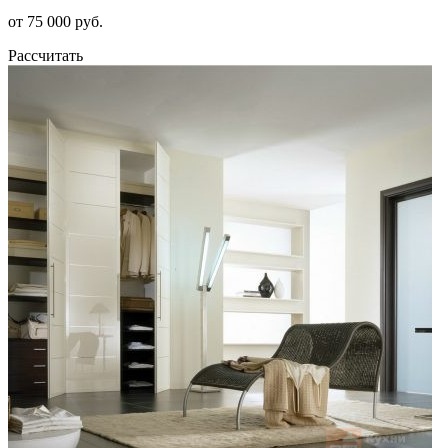
от 75 000 руб.
Рассчитать