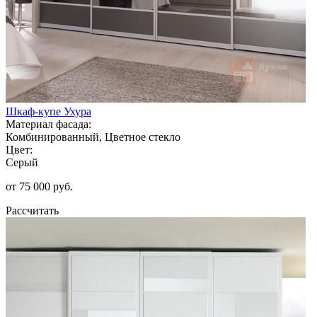
Шкаф-купе Ухура
Материал фасада:
Комбинированный, Цветное стекло
Цвет:
Серый
от 75 000 руб.
Рассчитать