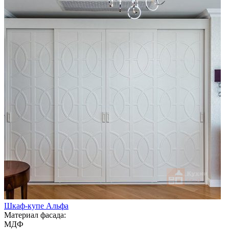
Шкаф-купе Альфа
Материал фасада:
МДФ