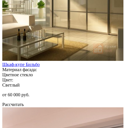
Шкаф-купе Бильбо
Материал фасада:
Цветное стекло
Цвет:
Светлый
от 60 000 руб.
Рассчитать