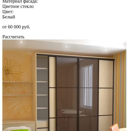
Материал фасада:
Цветное стекло
Цвет:
Белый
от 60 000 руб.
Рассчитать