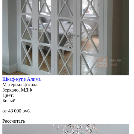
Шкаф-купе Алима
Материал фасада:
Зеркало, МДФ
Цвет:
Белый
от 48 000 руб.
Рассчитать