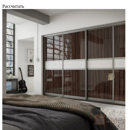
Рассчитать