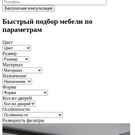
Быстрый подбор мебели по
параметрам
Цвет
Размер
Материал
Назначение
Форма
Кол-во дверей
Особенности
Развернуть фильтры