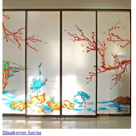
Шкаф-купе Аисты