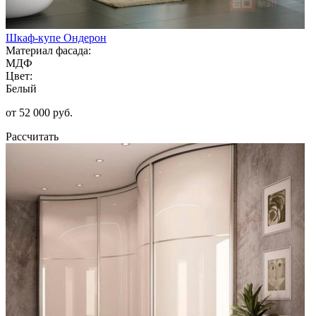
Шкаф-купе Ондерон
Материал фасада:
МДФ
Цвет:
Белый
от 52 000 руб.
Рассчитать