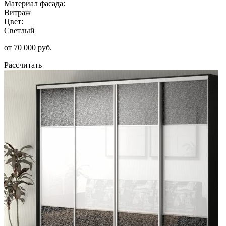
Материал фасада:
Витраж
Цвет:
Светлый
от 70 000 руб.
Рассчитать