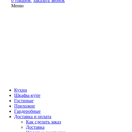
0 товаров.
Заказать звонок
Меню
Кухни
Шкафы-купе
Гостиные
Прихожие
Гардеробные
Доставка и оплата
Как сделать заказ
Доставка