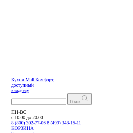
Кухни
Mall
Комфорт,
доступный
каждому
Поиск
ПН-ВС
с 10:00 до 20:00
8 (800) 302-77-06
8 (499) 348-15-11
КОРЗИНА