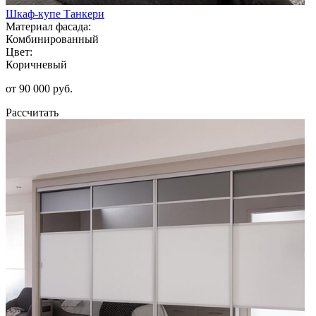
Шкаф-купе Танкери
Материал фасада:
Комбинированный
Цвет:
Коричневый
от 90 000 руб.
Рассчитать