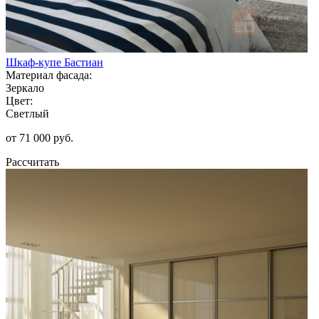
Шкаф-купе Бастиан
Материал фасада:
Зеркало
Цвет:
Светлый
от 71 000 руб.
Рассчитать