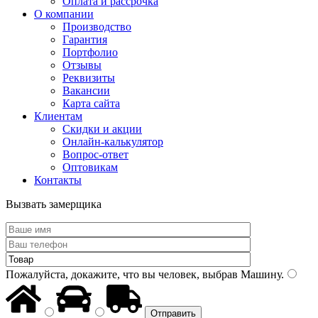
Оплата и рассрочка
О компании
Производство
Гарантия
Портфолио
Отзывы
Реквизиты
Вакансии
Карта сайта
Клиентам
Скидки и акции
Онлайн-калькулятор
Вопрос-ответ
Оптовикам
Контакты
Вызвать замерщика
Пожалуйста, докажите, что вы человек, выбрав
Машину
.