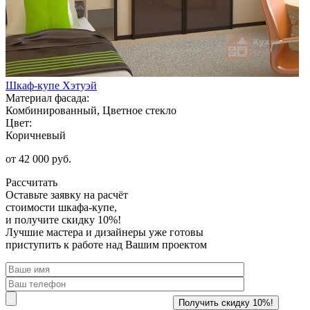
Шкаф-купе Хэтуэй
Материал фасада:
Комбинированный, Цветное стекло
Цвет:
Коричневый
от 42 000 руб.
Рассчитать
Оставьте заявку
на расчёт
стоимости шкафа-купе,
и получите скидку 10%!
Лучшие мастера и дизайнеры уже готовы
приступить к работе над Вашим проектом