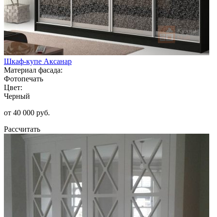
Шкаф-купе Аксанар
Материал фасада:
Фотопечать
Цвет:
Черный
от 40 000 руб.
Рассчитать