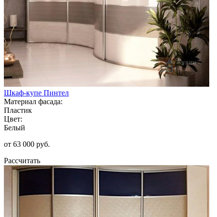
Шкаф-купе Пинтел
Материал фасада:
Пластик
Цвет:
Белый
от 63 000 руб.
Рассчитать