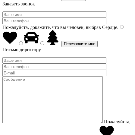
Заказать звонок
Пожалуйста, докажите, что вы человек, выбрав
Сердце
.
Письмо директору
Пожалуйста,