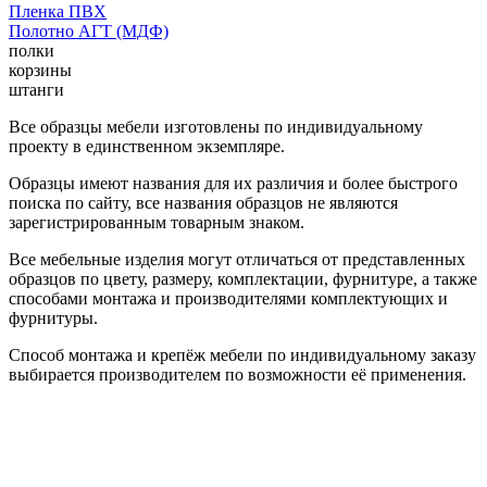
Пленка ПВХ
Полотно АГТ (МДФ)
полки
корзины
штанги
Все образцы мебели изготовлены по индивидуальному
проекту в единственном экземпляре.
Образцы имеют названия для их различия и более быстрого
поиска по сайту, все названия образцов не являются
зарегистрированным товарным знаком.
Все мебельные изделия могут отличаться от представленных
образцов по цвету, размеру, комплектации, фурнитуре, а также
способами монтажа и производителями комплектующих и
фурнитуры.
Способ монтажа и крепёж мебели по индивидуальному заказу
выбирается производителем по возможности её применения.