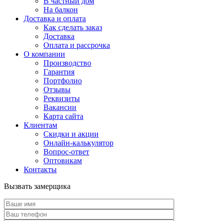
В частный дом
На балкон
Доставка и оплата
Как сделать заказ
Доставка
Оплата и рассрочка
О компании
Производство
Гарантия
Портфолио
Отзывы
Реквизиты
Вакансии
Карта сайта
Клиентам
Скидки и акции
Онлайн-калькулятор
Вопрос-ответ
Оптовикам
Контакты
Вызвать замерщика