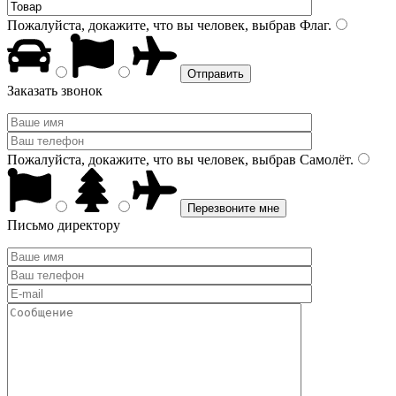
Пожалуйста, докажите, что вы человек, выбрав
Флаг
.
Заказать звонок
Пожалуйста, докажите, что вы человек, выбрав
Самолёт
.
Письмо директору