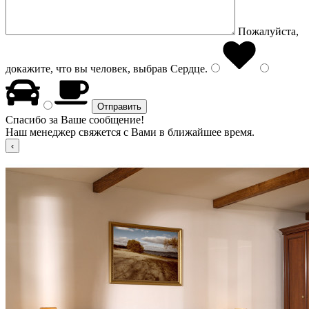
Пожалуйста,
докажите, что вы человек, выбрав
Сердце
.
Спасибо за Ваше сообщение!
Наш менеджер свяжется с Вами в ближайшее время.