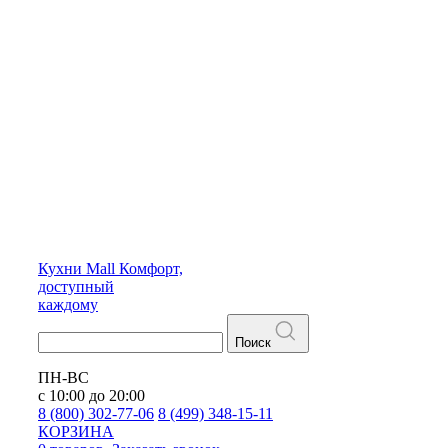
Кухни
Mall
Комфорт,
доступный
каждому
Поиск
ПН-ВС
с 10:00 до 20:00
8 (800) 302-77-06
8 (499) 348-15-11
КОРЗИНА