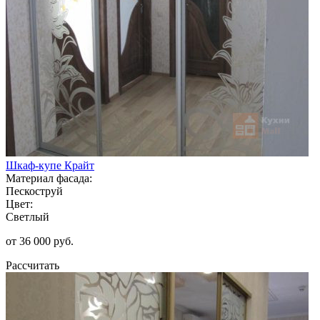
Шкаф-купе Крайт
Материал фасада:
Пескоструй
Цвет:
Светлый
от 36 000 руб.
Рассчитать