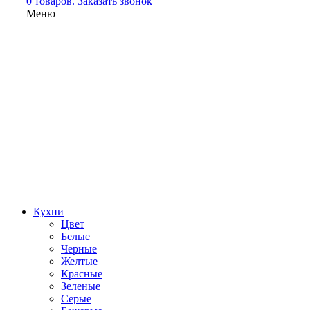
0 товаров.
Заказать звонок
Меню
Кухни
Цвет
Белые
Черные
Желтые
Красные
Зеленые
Серые