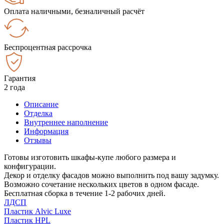
Оплата наличными, безналичный расчёт
Беспроцентная рассрочка
Гарантия
2 года
Описание
Отделка
Внутреннее наполнение
Информация
Отзывы
Готовы изготовить шкафы-купе любого размера и
конфигурации.
Декор и отделку фасадов можно выполнить под вашу задумку.
Возможно сочетание нескольких цветов в одном фасаде.
Бесплатная сборка в течение 1-2 рабочих дней.
ЛДСП
Пластик Alvic Luxe
Пластик HPL