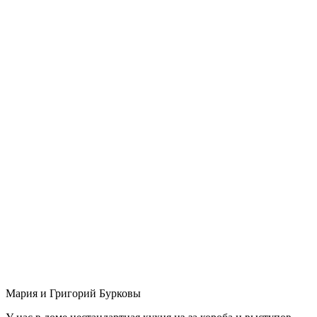
Мария и Григорий Бурковы