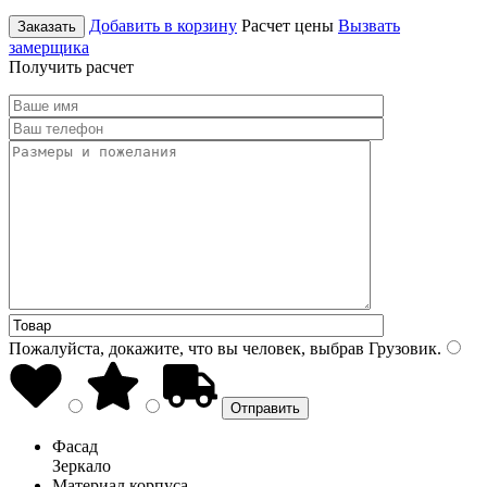
Добавить в корзину
Расчет цены
Вызвать
Заказать
замерщика
Получить расчет
Пожалуйста, докажите, что вы человек, выбрав
Грузовик
.
Фасад
Зеркало
Материал корпуса