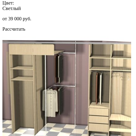
Цвет:
Светлый
от 39 000 руб.
Рассчитать