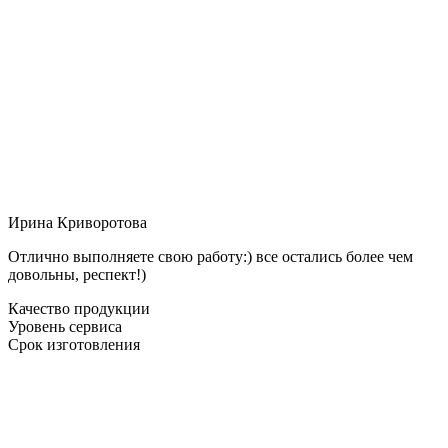
Ирина Криворотова
Отлично выполняете свою работу:) все остались более чем
довольны, респект!)
Качество продукции
Уровень сервиса
Срок изготовления