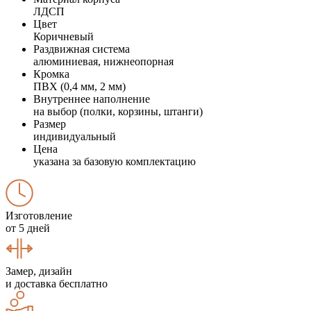
ЛДСП
Цвет
Коричневый
Раздвижная система
алюминиевая, нижнеопорная
Кромка
ПВХ (0,4 мм, 2 мм)
Внутреннее наполнение
на выбор (полки, корзины, штанги)
Размер
индивидуальный
Цена
указана за базовую комплектацию
Изготовление
от 5 дней
Замер, дизайн
и доставка бесплатно