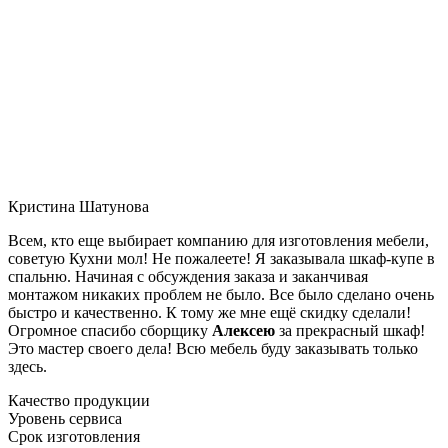
Кристина Шатунова
Всем, кто еще выбирает компанию для изготовления мебели,
советую Кухни мол! Не пожалеете! Я заказывала шкаф-купе в
спальню. Начиная с обсуждения заказа и заканчивая
монтажом никаких проблем не было. Все было сделано очень
быстро и качественно. К тому же мне ещё скидку сделали!
Огромное спасибо сборщику
Алексею
за прекрасный шкаф!
Это мастер своего дела! Всю мебель буду заказывать только
здесь.
Качество продукции
Уровень сервиса
Срок изготовления