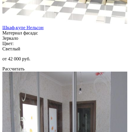
Шкаф-купе Нельсон
Материал фасада:
Зеркало
Цвет:
Светлый
от 42 000 руб.
Рассчитать