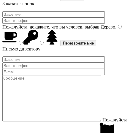
Заказать звонок
Пожалуйста, докажите, что вы человек, выбрав
Дерево
.
Письмо директору
Пожалуйста,