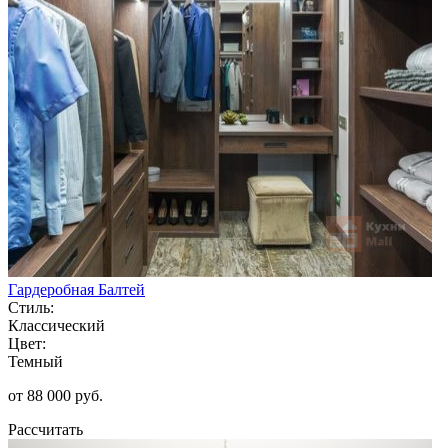
Гардеробная Балтей
Стиль:
Классический
Цвет:
Темный
от 88 000 руб.
Рассчитать