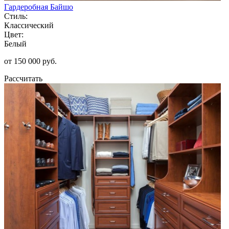
Гардеробная Байшо
Стиль:
Классический
Цвет:
Белый
от 150 000 руб.
Рассчитать