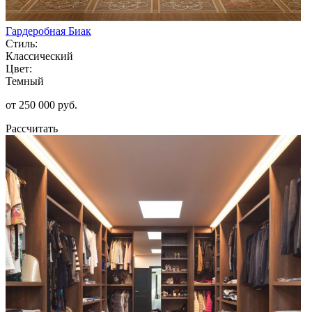
Гардеробная Биак
Стиль:
Классический
Цвет:
Темный
от 250 000 руб.
Рассчитать