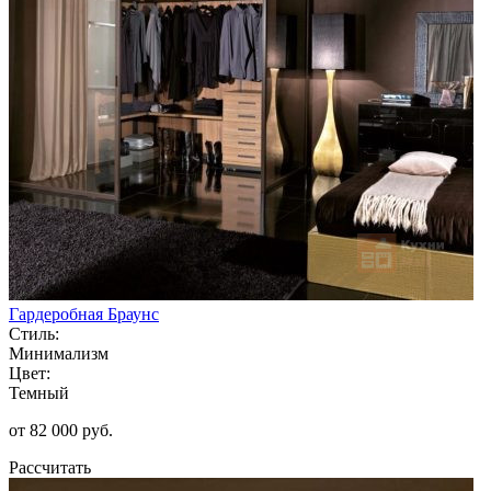
Гардеробная Браунс
Стиль:
Минимализм
Цвет:
Темный
от 82 000 руб.
Рассчитать