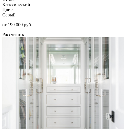
Классический
Цвет:
Серый
от 190 000 руб.
Рассчитать