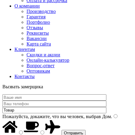
Оплата и рассрочка
О компании
Производство
Гарантия
Портфолио
Отзывы
Реквизиты
Вакансии
Карта сайта
Клиентам
Скидки и акции
Онлайн-калькулятор
Вопрос-ответ
Оптовикам
Контакты
Вызвать замерщика
Пожалуйста, докажите, что вы человек, выбрав
Дом
.