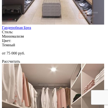
Гардеробная Бреа
Стиль:
Минимализм
Цвет:
Темный
от 75 000 руб.
Рассчитать