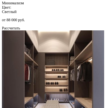
Минимализм
Цвет:
Светлый
от 88 000 руб.
Рассчитать