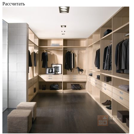
Рассчитать