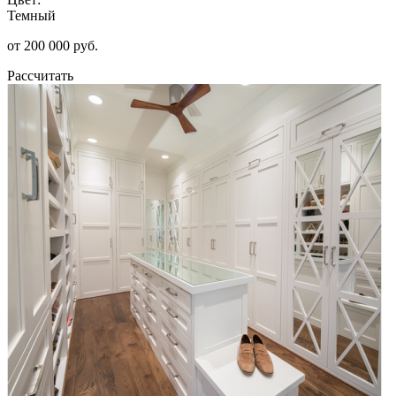
Темный
от 200 000 руб.
Рассчитать