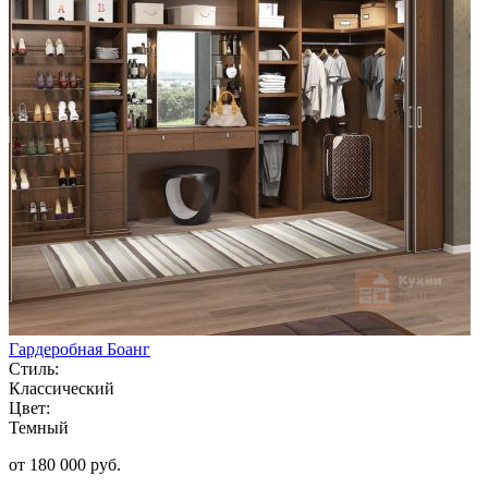
Гардеробная Боанг
Стиль:
Классический
Цвет:
Темный
от 180 000 руб.