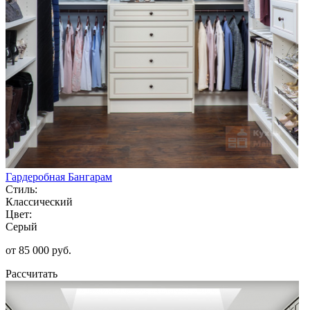
Гардеробная Бангарам
Стиль:
Классический
Цвет:
Серый
от 85 000 руб.
Рассчитать