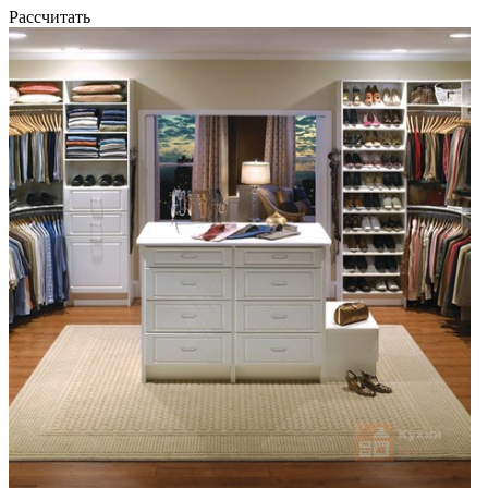
Рассчитать