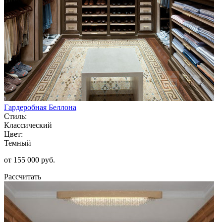
Гардеробная Беллона
Стиль:
Классический
Цвет:
Темный
от 155 000 руб.
Рассчитать