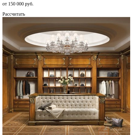
от 150 000 руб.
Рассчитать