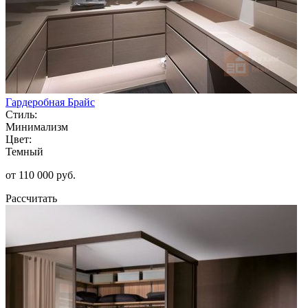
Гардеробная Брайс
Стиль:
Минимализм
Цвет:
Темный
от 110 000 руб.
Рассчитать