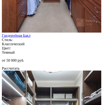
Гардеробная Бакл
Стиль:
Классический
Цвет:
Темный
от 50 000 руб.
Рассчитать