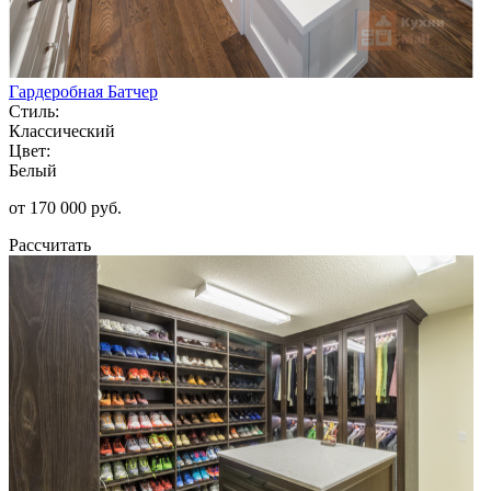
Гардеробная Батчер
Стиль:
Классический
Цвет:
Белый
от 170 000 руб.
Рассчитать