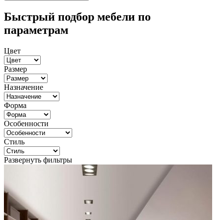
Быстрый подбор мебели по
параметрам
Цвет
Размер
Назначение
Форма
Особенности
Стиль
Развернуть фильтры