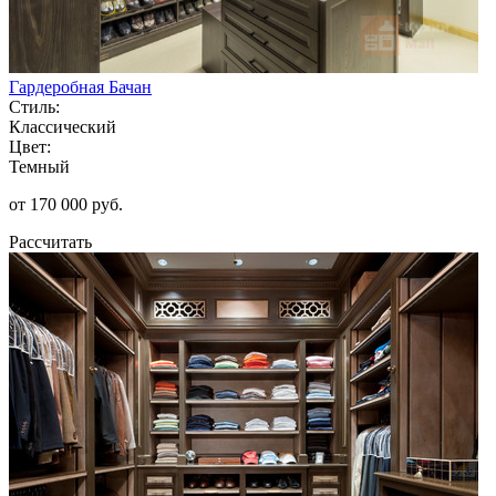
Гардеробная Бачан
Стиль:
Классический
Цвет:
Темный
от 170 000 руб.
Рассчитать