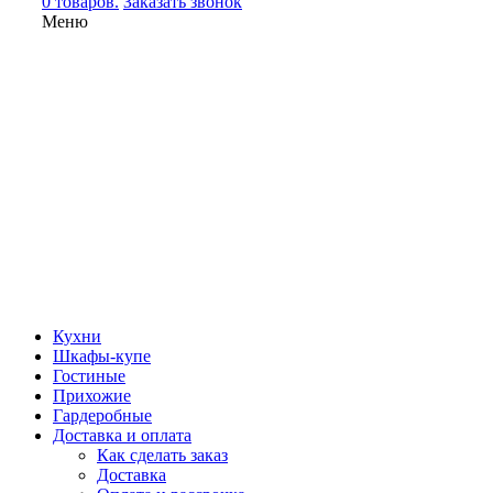
0 товаров.
Заказать звонок
Меню
Кухни
Шкафы-купе
Гостиные
Прихожие
Гардеробные
Доставка и оплата
Как сделать заказ
Доставка