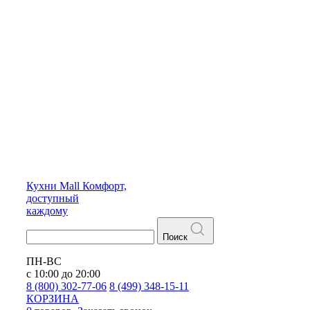
Кухни
Mall
Комфорт,
доступный
каждому
Поиск
ПН-ВС
с 10:00 до 20:00
8 (800) 302-77-06
8 (499) 348-15-11
КОРЗИНА