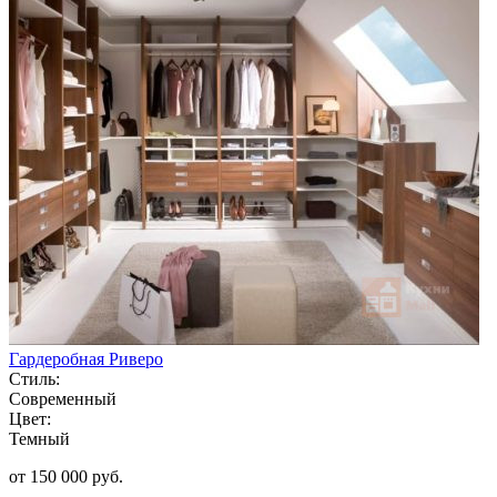
Гардеробная Риверо
Стиль:
Современный
Цвет:
Темный
от 150 000 руб.