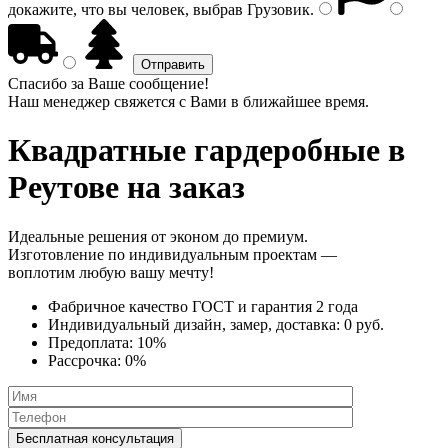
докажите, что вы человек, выбрав
Грузовик
.
Спасибо за Ваше сообщение!
Наш менеджер свяжется с Вами в ближайшее время.
Квадратные гардеробные
в
Реутове на заказ
Идеальные решения от эконом до премиум.
Изготовление по индивидуальным проектам —
воплотим любую вашу мечту!
Фабричное качество
ГОСТ
и
гарантия 2 года
Индивидуальный дизайн, замер, доставка:
0 руб.
Предоплата:
10%
Рассрочка:
0%