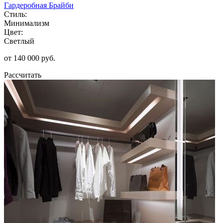
Гардеробная Брайби
Стиль:
Минимализм
Цвет:
Светлый
от 140 000 руб.
Рассчитать