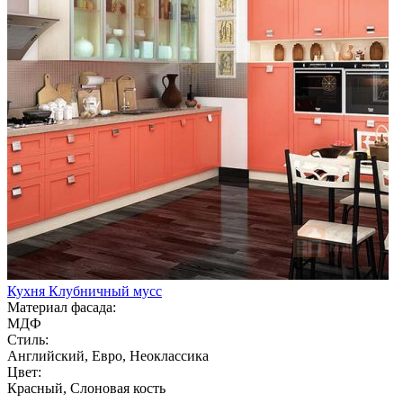
Кухня Клубничный мусс
Материал фасада:
МДФ
Стиль:
Английский, Евро, Неоклассика
Цвет:
Красный, Слоновая кость