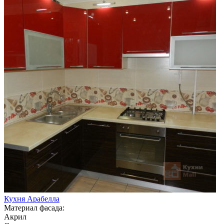
Кухня Арабелла
Материал фасада:
Акрил