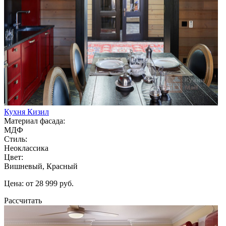
Кухня Кизил
Материал фасада:
МДФ
Стиль:
Неоклассика
Цвет:
Вишневый, Красный
Цена: от 28 999 руб.
Рассчитать