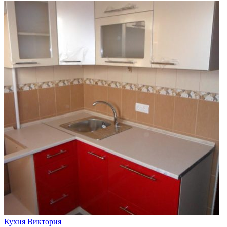
Кухня Виктория