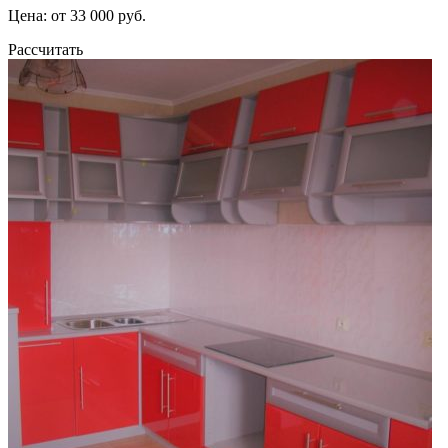
Цена: от 33 000 руб.
Рассчитать