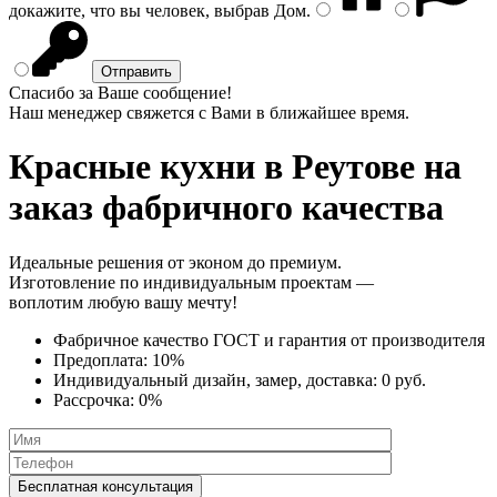
докажите, что вы человек, выбрав
Дом
.
Спасибо за Ваше сообщение!
Наш менеджер свяжется с Вами в ближайшее время.
Красные кухни
в Реутове на
заказ фабричного качества
Идеальные решения от эконом до премиум.
Изготовление по индивидуальным проектам —
воплотим любую вашу мечту!
Фабричное качество
ГОСТ
и
гарантия от производителя
Предоплата:
10%
Индивидуальный дизайн, замер, доставка:
0 руб.
Рассрочка:
0%