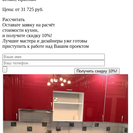
Цена: от 31 725 руб.
Рассчитать
Оставьте заявку
на расчёт
стоимости кухни,
и получите скидку 10%!
Лучшие мастера и дизайнеры уже готовы
приступить к работе над Вашим проектом