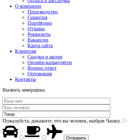
Оплата и рассрочка
О компании
Производство
Гарантия
Портфолио
Отзывы
Реквизиты
Вакансии
Карта сайта
Клиентам
Скидки и акции
Онлайн-калькулятор
Вопрос-ответ
Оптовикам
Контакты
Вызвать замерщика
Пожалуйста, докажите, что вы человек, выбрав
Чашку
.