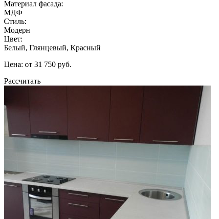
Материал фасада:
МДФ
Стиль:
Модерн
Цвет:
Белый, Глянцевый, Красный
Цена: от 31 750 руб.
Рассчитать