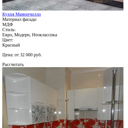
Кухня Мамончилло
Материал фасада:
МДФ
Стиль:
Евро, Модерн, Неоклассика
Цвет:
Красный
Цена: от 32 000 руб.
Рассчитать