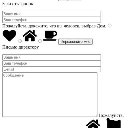
Заказать звонок
Пожалуйста, докажите, что вы человек, выбрав
Дом
.
Письмо директору
Пожалуйста,