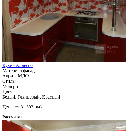
Кухня Аллегро
Материал фасада:
Акрил, МДФ
Стиль:
Модерн
Цвет:
Белый, Глянцевый, Красный
Цена: от 31 392 руб.
Рассчитать