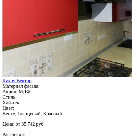
Кухня Вектор
Материал фасада:
Акрил, МДФ
Стиль:
Хай-тек
Цвет:
Венге, Глянцевый, Красный
Цена: от 35 742 руб.
Рассчитать