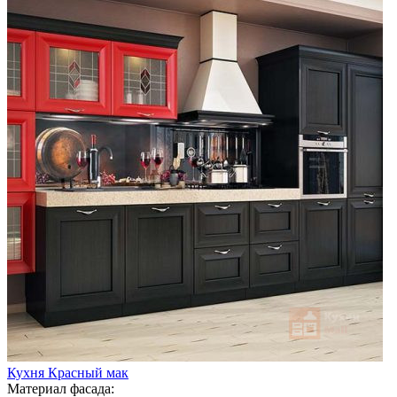
Кухня Красный мак
Материал фасада: