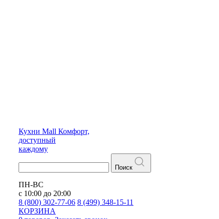
Кухни
Mall
Комфорт,
доступный
каждому
Поиск
ПН-ВС
с 10:00 до 20:00
8 (800) 302-77-06
8 (499) 348-15-11
КОРЗИНА