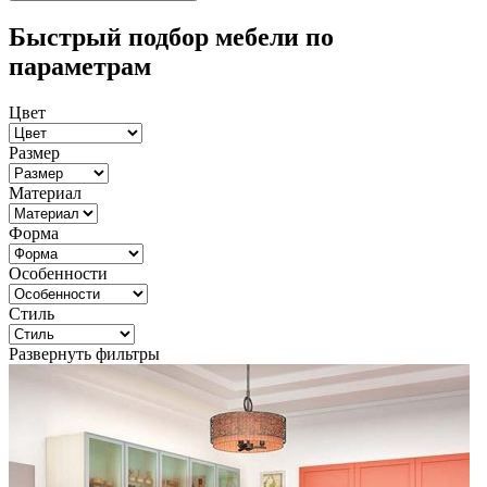
Быстрый подбор мебели по
параметрам
Цвет
Размер
Материал
Форма
Особенности
Стиль
Развернуть фильтры