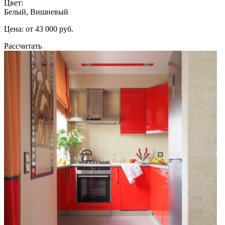
Цвет:
Белый, Вишневый
Цена: от 43 000 руб.
Рассчитать