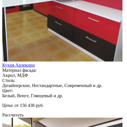
Кухня Арлекино
Материал фасада:
Акрил, МДФ
Стиль:
Дизайнерские, Нестандартные, Современный и др.
Цвет:
Белый, Венге, Глянцевый и др.
Цена: от 156 438 руб.
Рассчитать