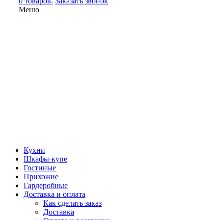
0 товаров.
Заказать звонок
Меню
Кухни
Шкафы-купе
Гостиные
Прихожие
Гардеробные
Доставка и оплата
Как сделать заказ
Доставка