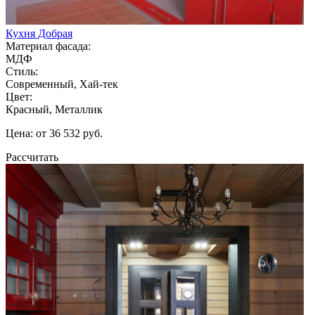
Кухня Добрая
Материал фасада:
МДФ
Стиль:
Современный, Хай-тек
Цвет:
Красный, Металлик
Цена: от 36 532 руб.
Рассчитать