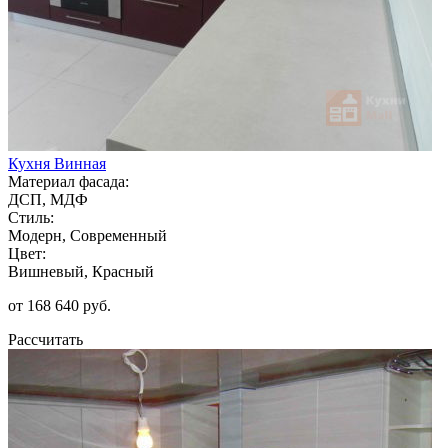
Кухня Винная
Материал фасада:
ДСП, МДФ
Стиль:
Модерн, Современный
Цвет:
Вишневый, Красный
от 168 640 руб.
Рассчитать