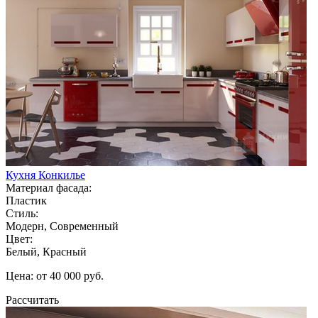
Кухня Конкилье
Материал фасада:
Пластик
Стиль:
Модерн, Современный
Цвет:
Белый, Красный
Цена: от 40 000 руб.
Рассчитать