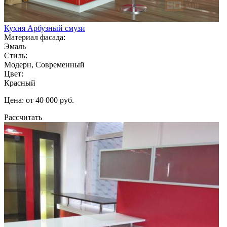
Кухня Арбузный смузи
Материал фасада:
Эмаль
Стиль:
Модерн, Современный
Цвет:
Красный
Цена: от 40 000 руб.
Рассчитать