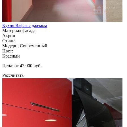
Кухня Вафля с джемом
Материал фасада:
Акрил
Стиль:
Модерн, Современный
Цвет:
Красный
Цена: от 42 000 руб.
Рассчитать