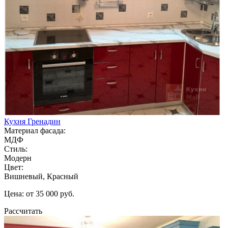
Кухня Гренадин
Материал фасада:
МДФ
Стиль:
Модерн
Цвет:
Вишневый, Красный
Цена: от 35 000 руб.
Рассчитать