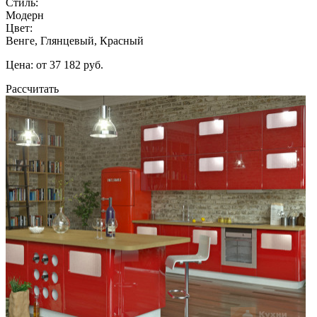
Стиль:
Модерн
Цвет:
Венге, Глянцевый, Красный
Цена: от 37 182 руб.
Рассчитать