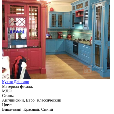
Кухня Дайкири
Материал фасада:
МДФ
Стиль:
Английский, Евро, Классический
Цвет:
Вишневый, Красный, Синий