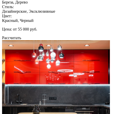
Береза, Дерево
Стиль:
Дизайнерские, Эксклюзивные
Цвет:
Красный, Черный
Цена: от 55 000 руб.
Рассчитать