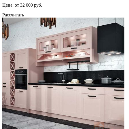
Цена: от 32 000 руб.
Рассчитать