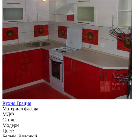
Кухня Грация
Материал фасада:
МДФ
Стиль:
Модерн
Цвет:
Белый, Красный