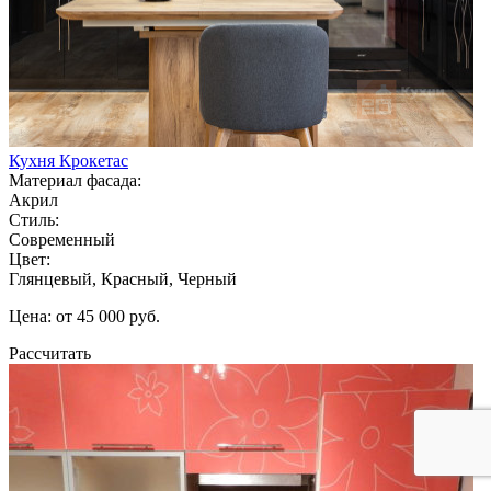
Кухня Крокетас
Материал фасада:
Акрил
Стиль:
Современный
Цвет:
Глянцевый, Красный, Черный
Цена: от 45 000 руб.
Рассчитать