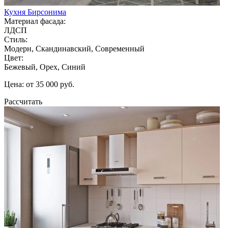
Кухня Бирсонима
Материал фасада:
ЛДСП
Стиль:
Модерн, Скандинавский, Современный
Цвет:
Бежевый, Орех, Синий
Цена: от 35 000 руб.
Рассчитать