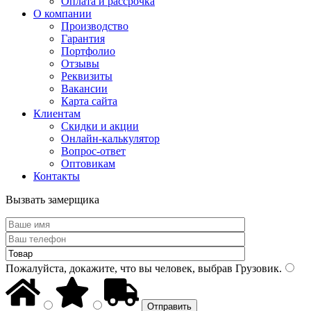
Оплата и рассрочка
О компании
Производство
Гарантия
Портфолио
Отзывы
Реквизиты
Вакансии
Карта сайта
Клиентам
Скидки и акции
Онлайн-калькулятор
Вопрос-ответ
Оптовикам
Контакты
Вызвать замерщика
Пожалуйста, докажите, что вы человек, выбрав
Грузовик
.