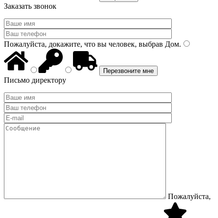
Заказать звонок
Пожалуйста, докажите, что вы человек, выбрав
Дом
.
Письмо директору
Пожалуйста,