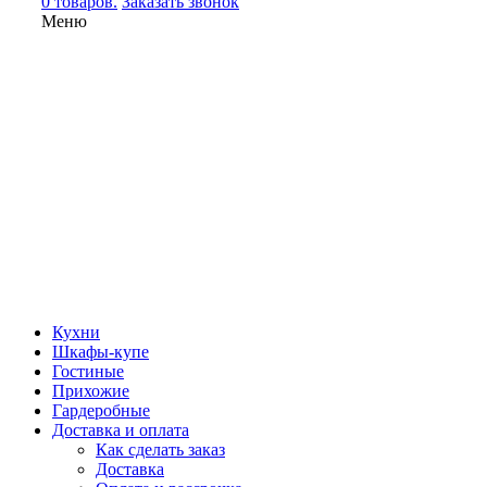
0 товаров.
Заказать звонок
Меню
Кухни
Шкафы-купе
Гостиные
Прихожие
Гардеробные
Доставка и оплата
Как сделать заказ
Доставка