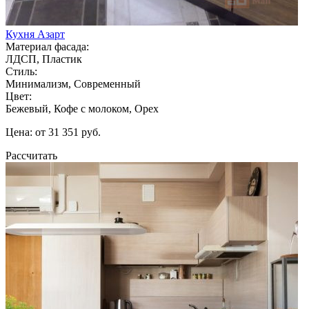
Кухня Азарт
Материал фасада:
ЛДСП, Пластик
Стиль:
Минимализм, Современный
Цвет:
Бежевый, Кофе с молоком, Орех
Цена: от 31 351 руб.
Рассчитать