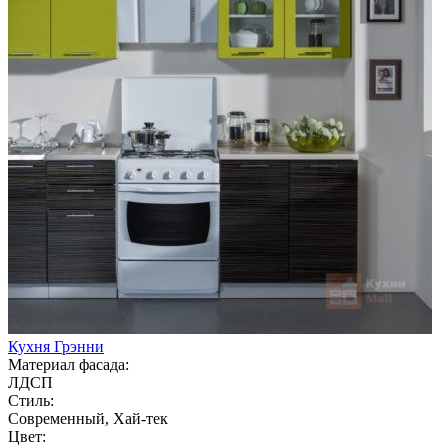
Кухня Грэнни
Материал фасада:
ЛДСП
Стиль:
Современный, Хай-тек
Цвет: