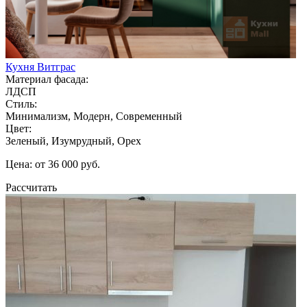
Кухня Витграс
Материал фасада:
ЛДСП
Стиль:
Минимализм, Модерн, Современный
Цвет:
Зеленый, Изумрудный, Орех
Цена: от 36 000 руб.
Рассчитать