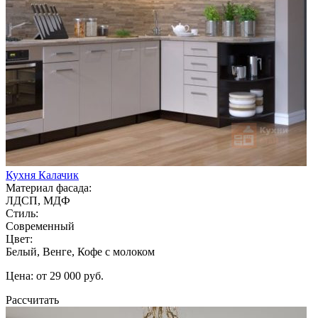
Кухня Калачик
Материал фасада:
ЛДСП, МДФ
Стиль:
Современный
Цвет:
Белый, Венге, Кофе с молоком
Цена: от 29 000 руб.
Рассчитать