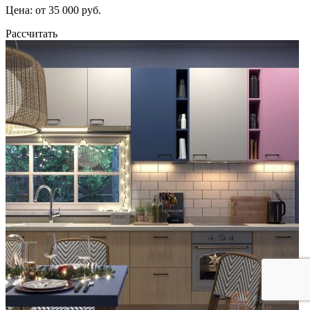
Цена: от 35 000 руб.
Рассчитать