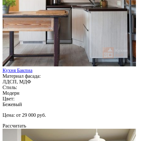
Кухня Бакпиа
Материал фасада:
ЛДСП, МДФ
Стиль:
Модерн
Цвет:
Бежевый
Цена: от 29 000 руб.
Рассчитать