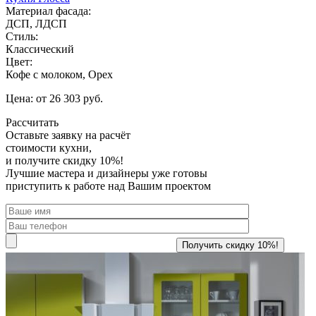
Материал фасада:
ДСП, ЛДСП
Стиль:
Классический
Цвет:
Кофе с молоком, Орех
Цена: от 26 303 руб.
Рассчитать
Оставьте заявку
на расчёт
стоимости кухни,
и получите скидку 10%!
Лучшие мастера и дизайнеры уже готовы
приступить к работе над Вашим проектом