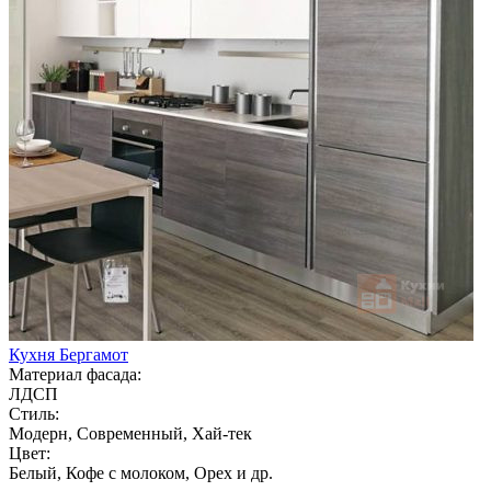
Кухня Бергамот
Материал фасада:
ЛДСП
Стиль:
Модерн, Современный, Хай-тек
Цвет:
Белый, Кофе с молоком, Орех и др.