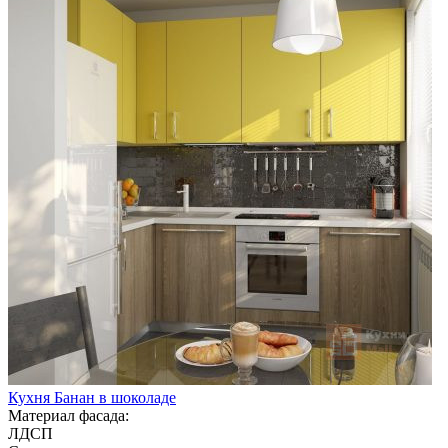
Кухня Банан в шоколаде
Материал фасада:
ЛДСП