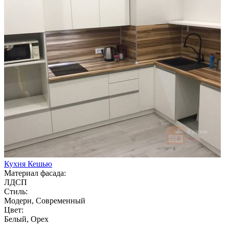
Кухня Кешью
Материал фасада:
ЛДСП
Стиль:
Модерн, Современный
Цвет:
Белый, Орех