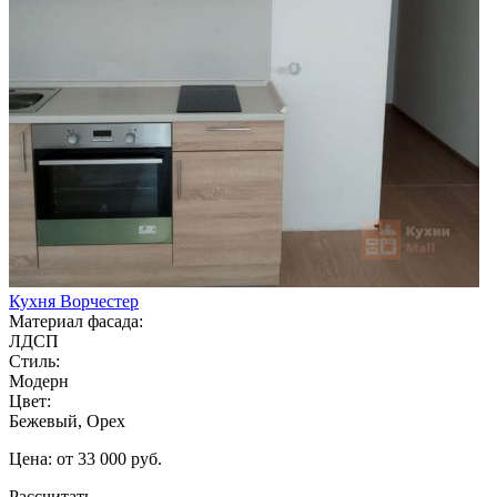
Кухня Ворчестер
Материал фасада:
ЛДСП
Стиль:
Модерн
Цвет:
Бежевый, Орех
Цена: от 33 000 руб.
Рассчитать