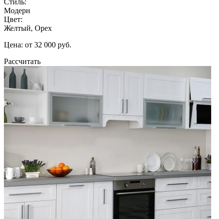
Стиль:
Модерн
Цвет:
Желтый, Орех
Цена: от 32 000 руб.
Рассчитать