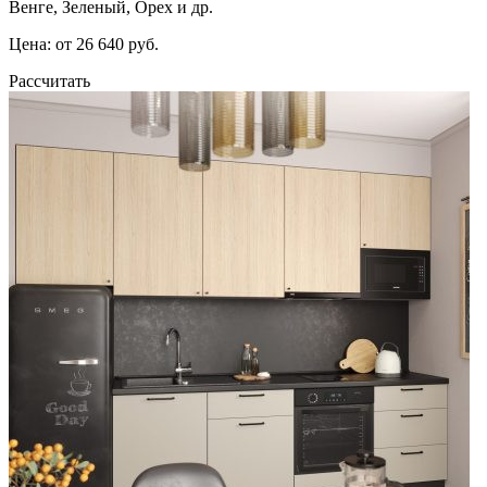
Венге, Зеленый, Орех и др.
Цена: от 26 640 руб.
Рассчитать