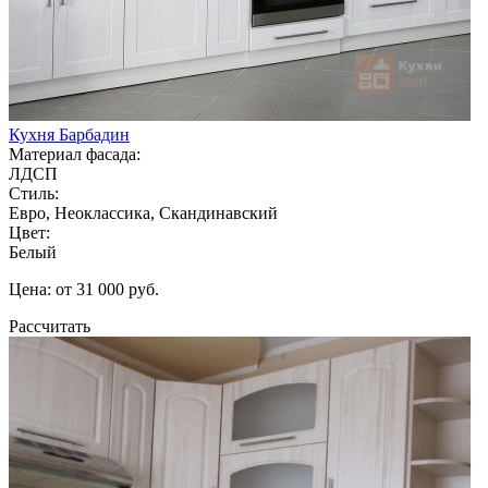
Кухня Барбадин
Материал фасада:
ЛДСП
Стиль:
Евро, Неоклассика, Скандинавский
Цвет:
Белый
Цена: от 31 000 руб.
Рассчитать