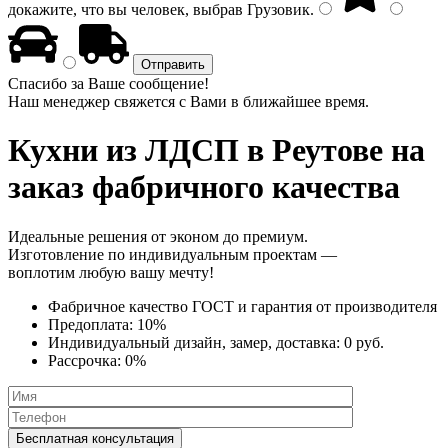
докажите, что вы человек, выбрав
Грузовик
.
Спасибо за Ваше сообщение!
Наш менеджер свяжется с Вами в ближайшее время.
Кухни из ЛДСП
в Реутове на
заказ фабричного качества
Идеальные решения от эконом до премиум.
Изготовление по индивидуальным проектам —
воплотим любую вашу мечту!
Фабричное качество
ГОСТ
и
гарантия от производителя
Предоплата:
10%
Индивидуальный дизайн, замер, доставка:
0 руб.
Рассрочка:
0%