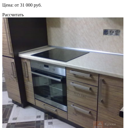
Цена: от 31 000 руб.
Рассчитать