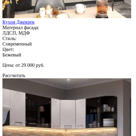
Кухня Джеврек
Материал фасада:
ЛДСП, МДФ
Стиль:
Современный
Цвет:
Бежевый
Цена: от 29 000 руб.
Рассчитать