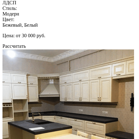
ЛДСП
Стиль:
Модерн
Цвет:
Бежевый, Белый
Цена: от 30 000 руб.
Рассчитать