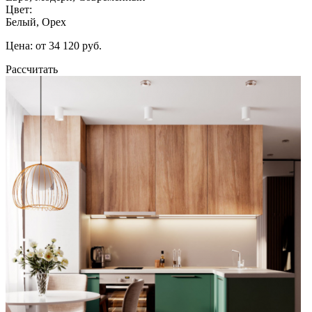
Цвет:
Белый, Орех
Цена: от 34 120 руб.
Рассчитать