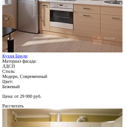
Кухня Бриди
Материал фасада:
ЛДСП
Стиль:
Модерн, Современный
Цвет:
Бежевый
Цена: от 29 000 руб.
Рассчитать