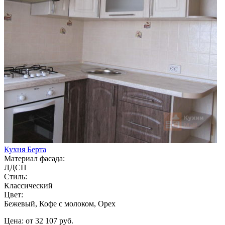
Кухня Берта
Материал фасада:
ЛДСП
Стиль:
Классический
Цвет:
Бежевый, Кофе с молоком, Орех
Цена: от 32 107 руб.