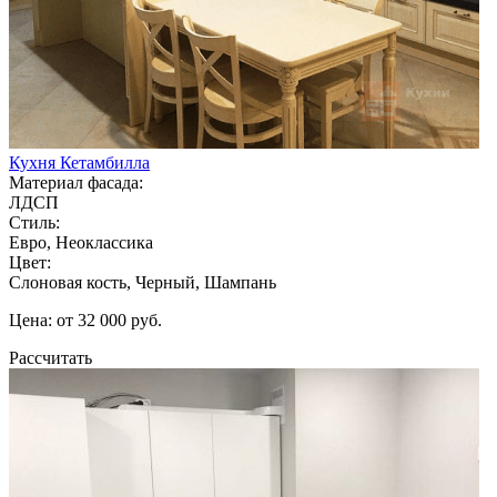
Кухня Кетамбилла
Материал фасада:
ЛДСП
Стиль:
Евро, Неоклассика
Цвет:
Слоновая кость, Черный, Шампань
Цена: от 32 000 руб.
Рассчитать