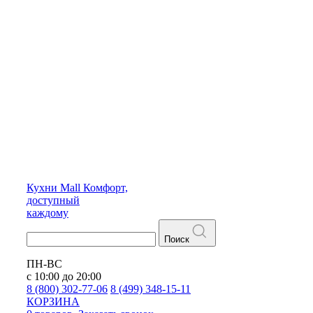
Кухни
Mall
Комфорт,
доступный
каждому
Поиск
ПН-ВС
с 10:00 до 20:00
8 (800) 302-77-06
8 (499) 348-15-11
КОРЗИНА