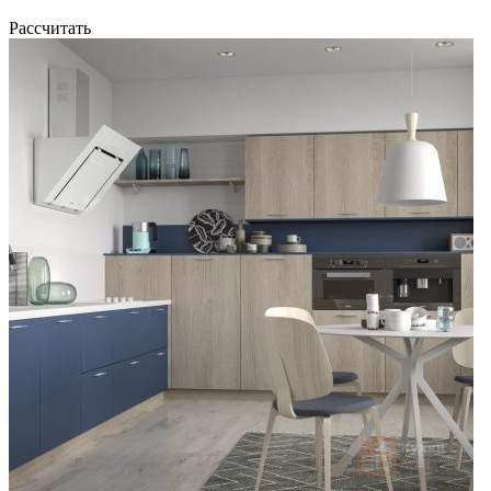
Рассчитать