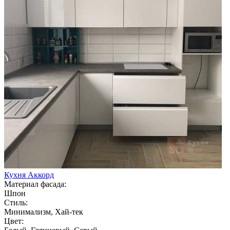
Кухня Аккорд
Материал фасада:
Шпон
Стиль:
Минимализм, Хай-тек
Цвет: