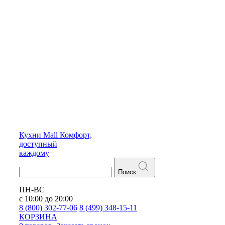
Кухни
Mall
Комфорт,
доступный
каждому
Поиск
ПН-ВС
с 10:00 до 20:00
8 (800) 302-77-06
8 (499) 348-15-11
КОРЗИНА