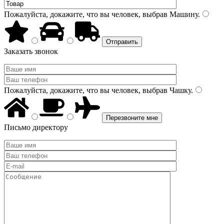
Пожалуйста, докажите, что вы человек, выбрав
Машину
.
Заказать звонок
Пожалуйста, докажите, что вы человек, выбрав
Чашку
.
Письмо директору