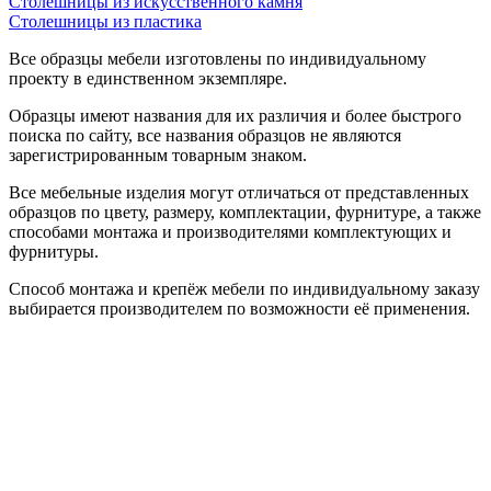
Столешницы из искусственного камня
Столешницы из пластика
Все образцы мебели изготовлены по индивидуальному
проекту в единственном экземпляре.
Образцы имеют названия для их различия и более быстрого
поиска по сайту, все названия образцов не являются
зарегистрированным товарным знаком.
Все мебельные изделия могут отличаться от представленных
образцов по цвету, размеру, комплектации, фурнитуре, а также
способами монтажа и производителями комплектующих и
фурнитуры.
Способ монтажа и крепёж мебели по индивидуальному заказу
выбирается производителем по возможности её применения.