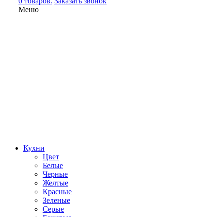
0 товаров.
Заказать звонок
Меню
Кухни
Цвет
Белые
Черные
Желтые
Красные
Зеленые
Серые