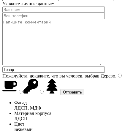
Укажите личные данные:
Пожалуйста, докажите, что вы человек, выбрав
Дерево
.
Фасад
ЛДСП, МДФ
Материал корпуса
ЛДСП
Цвет
Бежевый