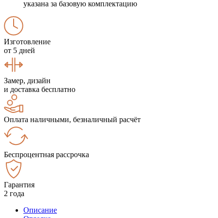
указана за базовую комплектацию
Изготовление
от 5 дней
Замер, дизайн
и доставка бесплатно
Оплата наличными, безналичный расчёт
Беспроцентная рассрочка
Гарантия
2 года
Описание