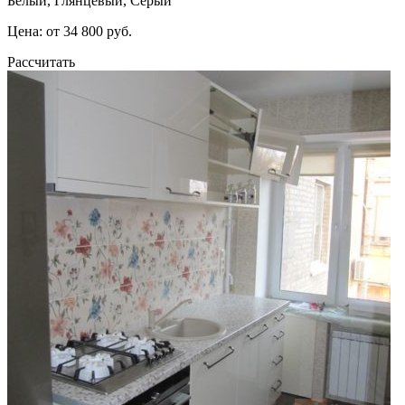
Белый, Глянцевый, Серый
Цена: от 34 800 руб.
Рассчитать