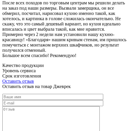
После всех походов по торговым центрам мы решили делать
на заказ под наши размеры. Вызвали замерщика, он все
обмерил, посчитал, нарисовал кухню именно такой, как
хотелось, и картинка в голове сложилась окончательно. Не
скажу, что это самый дешевый вариант, но кухня идеально
вписалась и цвет выбрала такой, как мне нравится.
Примерно через 2 недели нам установили нашу кухню-
красавицу! «Благодаря» нашим кривым стенам, им пришлось
помучиться с монтажом верхних шкафчиков, но результат
получился отменный.
Большое всем спасибо! Рекомендую!
Качество продукции
Уровень сервиса
Срок изготовления
Оставить отзыв
Оставить отзыв на товар Джеврек