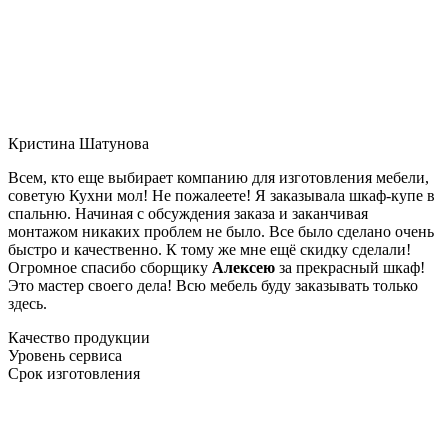
Кристина Шатунова
Всем, кто еще выбирает компанию для изготовления мебели,
советую Кухни мол! Не пожалеете! Я заказывала шкаф-купе в
спальню. Начиная с обсуждения заказа и заканчивая
монтажом никаких проблем не было. Все было сделано очень
быстро и качественно. К тому же мне ещё скидку сделали!
Огромное спасибо сборщику
Алексею
за прекрасный шкаф!
Это мастер своего дела! Всю мебель буду заказывать только
здесь.
Качество продукции
Уровень сервиса
Срок изготовления