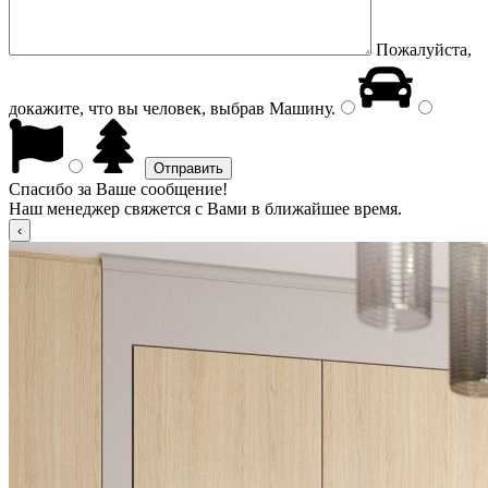
Пожалуйста,
докажите, что вы человек, выбрав
Машину
.
Спасибо за Ваше сообщение!
Наш менеджер свяжется с Вами в ближайшее время.