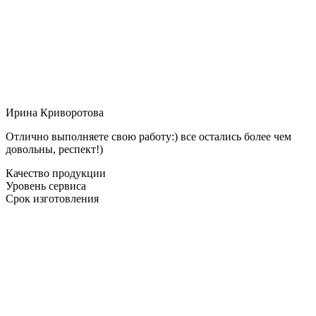
Ирина Криворотова
Отлично выполняете свою работу:) все остались более чем
довольны, респект!)
Качество продукции
Уровень сервиса
Срок изготовления