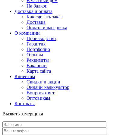
В частный дом
На балкон
Доставка и оплата
Как сделать заказ
Доставка
Оплата и рассрочка
О компании
Производство
Гарантия
Портфолио
Отзывы
Реквизиты
Вакансии
Карта сайта
Клиентам
Скидки и акции
Онлайн-калькулятор
Вопрос-ответ
Оптовикам
Контакты
Вызвать замерщика