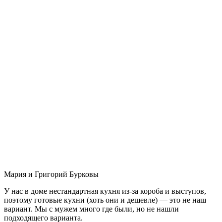
Мария и Григорий Бурковы
У нас в доме нестандартная кухня из-за короба и выступов,
поэтому готовые кухни (хоть они и дешевле) — это не наш
вариант. Мы с мужем много где были, но не нашли
подходящего варианта.