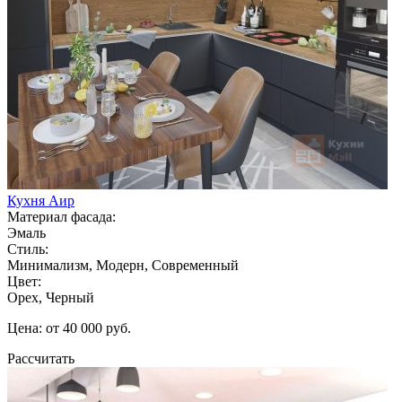
Кухня Аир
Материал фасада:
Эмаль
Стиль:
Минимализм, Модерн, Современный
Цвет:
Орех, Черный
Цена: от 40 000 руб.
Рассчитать