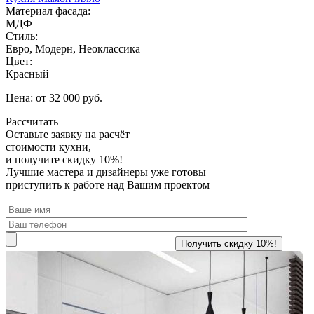
Материал фасада:
МДФ
Стиль:
Евро, Модерн, Неоклассика
Цвет:
Красный
Цена: от 32 000 руб.
Рассчитать
Оставьте заявку
на расчёт
стоимости кухни,
и получите скидку 10%!
Лучшие мастера и дизайнеры уже готовы
приступить к работе над Вашим проектом