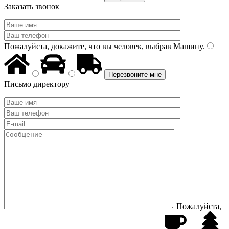
Заказать звонок
Пожалуйста, докажите, что вы человек, выбрав
Машину
.
Письмо директору
Пожалуйста,