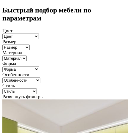
Быстрый подбор мебели по
параметрам
Цвет
Размер
Материал
Форма
Особенности
Стиль
Развернуть фильтры