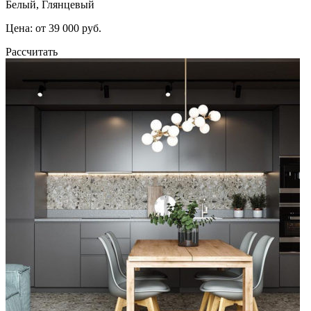
Белый, Глянцевый
Цена: от 39 000 руб.
Рассчитать