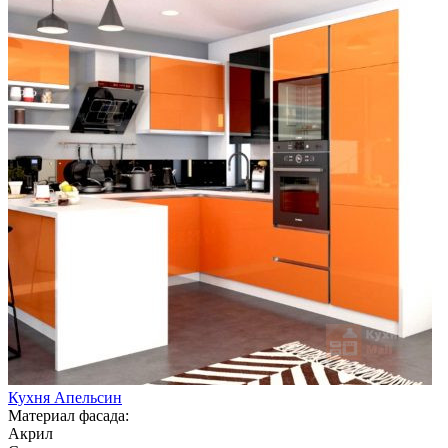
Кухня Апельсин
Материал фасада:
Акрил