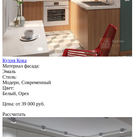
Кухня Кока
Материал фасада:
Эмаль
Стиль:
Модерн, Современный
Цвет:
Белый, Орех
Цена: от 39 000 руб.
Рассчитать