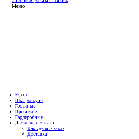
0 товаров.
Заказать звонок
Меню
Кухни
Шкафы-купе
Гостиные
Прихожие
Гардеробные
Доставка и оплата
Как сделать заказ
Доставка