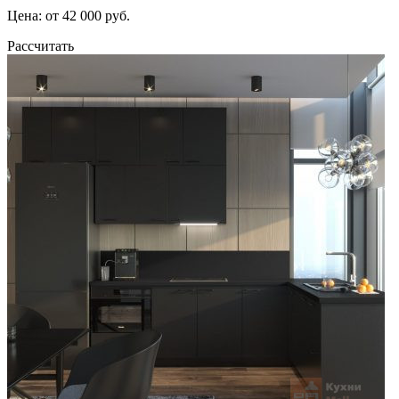
Цена: от 42 000 руб.
Рассчитать