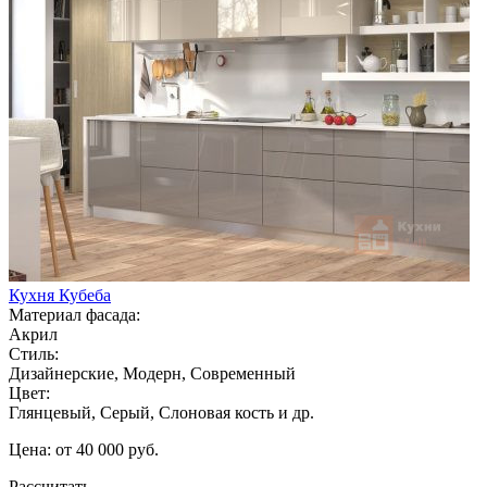
Кухня Кубеба
Материал фасада:
Акрил
Стиль:
Дизайнерские, Модерн, Современный
Цвет:
Глянцевый, Серый, Слоновая кость и др.
Цена: от 40 000 руб.
Рассчитать