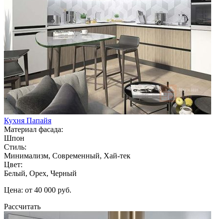
Кухня Папайя
Материал фасада:
Шпон
Стиль:
Минимализм, Современный, Хай-тек
Цвет:
Белый, Орех, Черный
Цена: от 40 000 руб.
Рассчитать