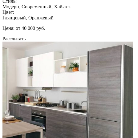
Стиль:
Модерн, Современный, Хай-тек
Цвет:
Глянцевый, Оранжевый
Цена: от 40 000 руб.
Рассчитать