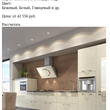
Цвет:
Бежевый, Белый, Глянцевый и др.
Цена: от 42 556 руб.
Рассчитать