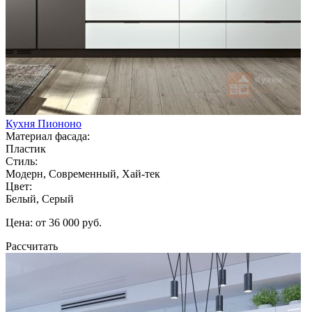
Кухня Пиононо
Материал фасада:
Пластик
Стиль:
Модерн, Современный, Хай-тек
Цвет:
Белый, Серый
Цена: от 36 000 руб.
Рассчитать