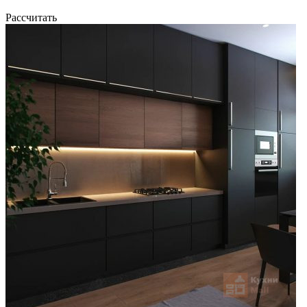
Рассчитать