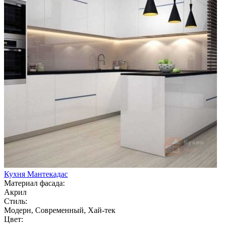
Кухня Мантекадас
Материал фасада:
Акрил
Стиль:
Модерн, Современный, Хай-тек
Цвет: