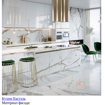
Кухня Пастэль
Материал фасада: