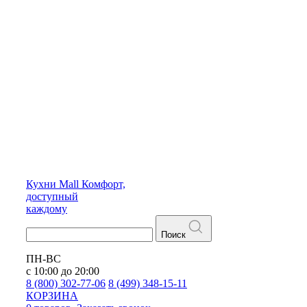
Кухни
Mall
Комфорт,
доступный
каждому
Поиск
ПН-ВС
с 10:00 до 20:00
8 (800) 302-77-06
8 (499) 348-15-11
КОРЗИНА