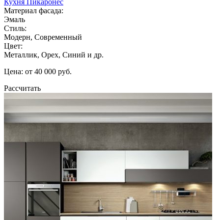
Кухня Пикаронес
Материал фасада:
Эмаль
Стиль:
Модерн, Современный
Цвет:
Металлик, Орех, Синий и др.
Цена: от 40 000 руб.
Рассчитать