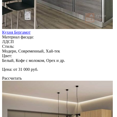
Кухня Бергамот
Материал фасада:
ЛДСП
Стиль:
Модерн, Современный, Хай-тек
Цвет:
Белый, Кофе с молоком, Орех и др.
Цена: от 31 000 руб.
Рассчитать