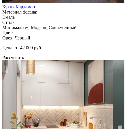
Кухня Кардамон
Материал фасада:
Эмаль
Стиль:
Минимализм, Модерн, Современный
Цвет:
Орех, Черный
Цена: от 42 000 руб.
Рассчитать