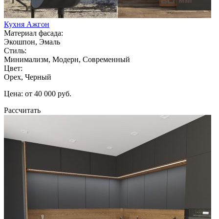
Кухня Ажгон
Материал фасада:
Экошпон, Эмаль
Стиль:
Минимализм, Модерн, Современный
Цвет:
Орех, Черный
Цена: от 40 000 руб.
Рассчитать