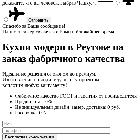
докажите, что вы человек, выбрав
Чашку
.
Спасибо за Ваше сообщение!
Наш менеджер свяжется с Вами в ближайшее время.
Кухни модерн
в Реутове на
заказ фабричного качества
Идеальные решения от эконом до премиум.
Изготовление по индивидуальным проектам —
воплотим любую вашу мечту!
Фабричное качество
ГОСТ
и
гарантия от производителя
Предоплата:
10%
Индивидуальный дизайн, замер, доставка:
0 руб.
Рассрочка:
0%