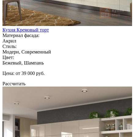
Кухня Кремовый торт
Материал фасада:
Акрил
Стиль:
Модерн, Современный
Цвет:
Бежевый, Шампань
Цена: от 39 000 руб.
Рассчитать