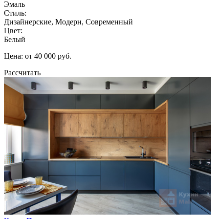
Эмаль
Стиль:
Дизайнерские, Модерн, Современный
Цвет:
Белый
Цена: от 40 000 руб.
Рассчитать