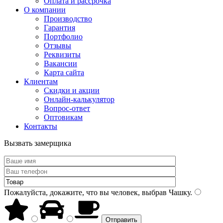
Оплата и рассрочка
О компании
Производство
Гарантия
Портфолио
Отзывы
Реквизиты
Вакансии
Карта сайта
Клиентам
Скидки и акции
Онлайн-калькулятор
Вопрос-ответ
Оптовикам
Контакты
Вызвать замерщика
Пожалуйста, докажите, что вы человек, выбрав
Чашку
.