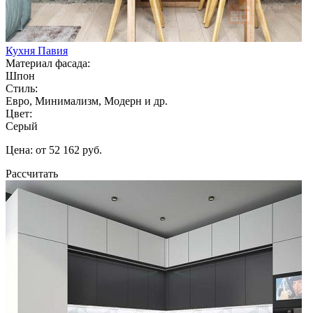
Кухня Павия
Материал фасада:
Шпон
Стиль:
Евро, Минимализм, Модерн и др.
Цвет:
Серый
Цена: от 52 162 руб.
Рассчитать