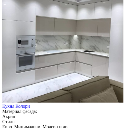
Кухня Колори
Материал фасада:
Акрил
Стиль:
Евро, Минимализм, Модерн и др.