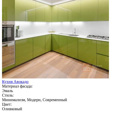
Кухня Авокадо
Материал фасада:
Эмаль
Стиль:
Минимализм, Модерн, Современный
Цвет:
Оливковый