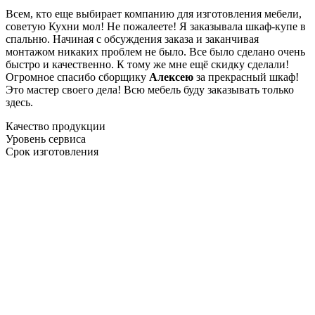
Всем, кто еще выбирает компанию для изготовления мебели,
советую Кухни мол! Не пожалеете! Я заказывала шкаф-купе в
спальню. Начиная с обсуждения заказа и заканчивая
монтажом никаких проблем не было. Все было сделано очень
быстро и качественно. К тому же мне ещё скидку сделали!
Огромное спасибо сборщику
Алексею
за прекрасный шкаф!
Это мастер своего дела! Всю мебель буду заказывать только
здесь.
Качество продукции
Уровень сервиса
Срок изготовления