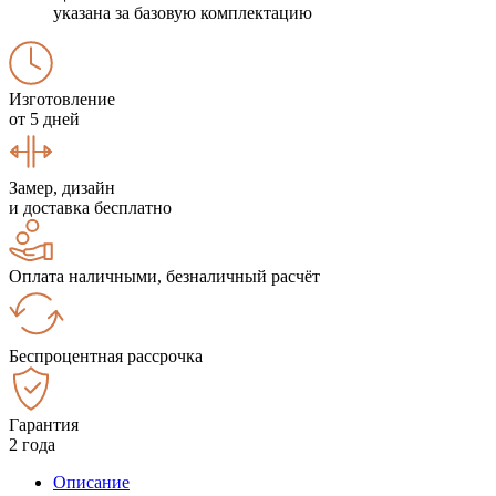
указана за базовую комплектацию
Изготовление
от 5 дней
Замер, дизайн
и доставка бесплатно
Оплата наличными, безналичный расчёт
Беспроцентная рассрочка
Гарантия
2 года
Описание