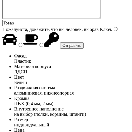
Пожалуйста, докажите, что вы человек, выбрав
Ключ
.
Фасад
Пластик
Материал корпуса
ЛДСП
Цвет
Белый
Раздвижная система
алюминиевая, нижнеопорная
Кромка
ПВХ (0,4 мм, 2 мм)
Внутреннее наполнение
на выбор (полки, корзины, штанги)
Размер
индивидуальный
Цена