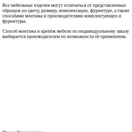
Все мебельные изделия могут отличаться от представленных
образцов по цвету, размеру, комплектации, фурнитуре, а также
способами монтажа и производителями комплектующих и
фурнитуры.
Способ монтажа и крепёж мебели по индивидуальному заказу
выбирается производителем по возможности её применения.