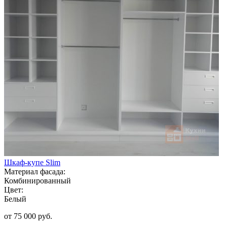
Шкаф-купе Slim
Материал фасада:
Комбинированный
Цвет:
Белый
от 75 000 руб.