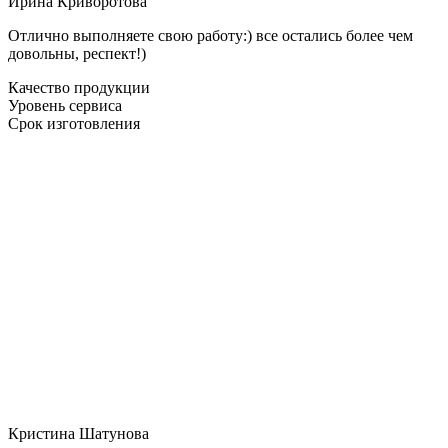
Ирина Криворотова
Отлично выполняете свою работу:) все остались более чем
довольны, респект!)
Качество продукции
Уровень сервиса
Срок изготовления
Кристина Шатунова