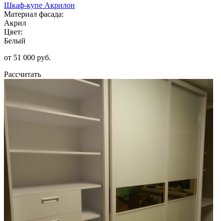
Шкаф-купе Акрилон
Материал фасада:
Акрил
Цвет:
Белый
от 51 000 руб.
Рассчитать