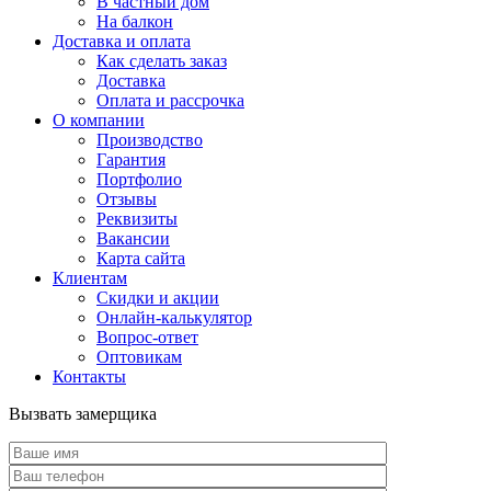
В частный дом
На балкон
Доставка и оплата
Как сделать заказ
Доставка
Оплата и рассрочка
О компании
Производство
Гарантия
Портфолио
Отзывы
Реквизиты
Вакансии
Карта сайта
Клиентам
Скидки и акции
Онлайн-калькулятор
Вопрос-ответ
Оптовикам
Контакты
Вызвать замерщика