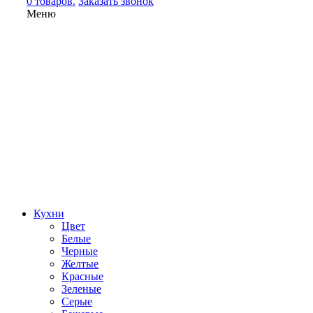
0 товаров.
Заказать звонок
Меню
Кухни
Цвет
Белые
Черные
Желтые
Красные
Зеленые
Серые