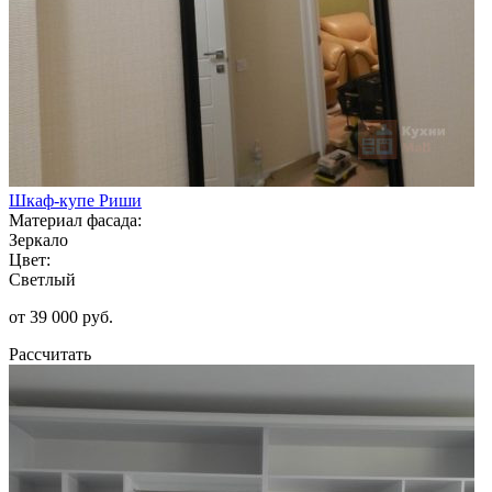
Шкаф-купе Риши
Материал фасада:
Зеркало
Цвет:
Светлый
от 39 000 руб.
Рассчитать