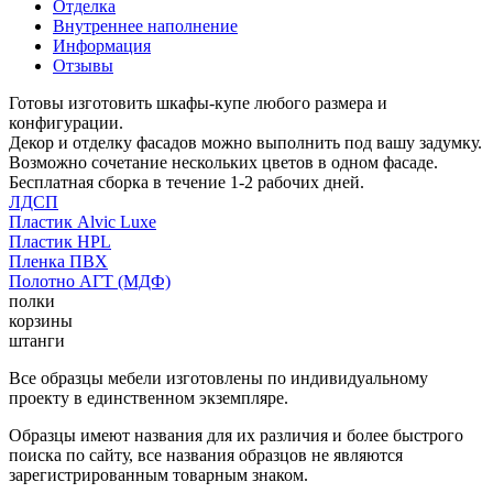
Отделка
Внутреннее наполнение
Информация
Отзывы
Готовы изготовить шкафы-купе любого размера и
конфигурации.
Декор и отделку фасадов можно выполнить под вашу задумку.
Возможно сочетание нескольких цветов в одном фасаде.
Бесплатная сборка в течение 1-2 рабочих дней.
ЛДСП
Пластик Alvic Luxe
Пластик HPL
Пленка ПВХ
Полотно АГТ (МДФ)
полки
корзины
штанги
Все образцы мебели изготовлены по индивидуальному
проекту в единственном экземпляре.
Образцы имеют названия для их различия и более быстрого
поиска по сайту, все названия образцов не являются
зарегистрированным товарным знаком.