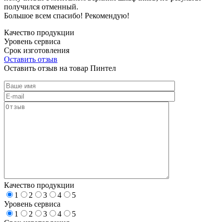
получился отменный.
Большое всем спасибо! Рекомендую!
Качество продукции
Уровень сервиса
Срок изготовления
Оставить отзыв
Оставить отзыв на товар Пинтел
Качество продукции
1
2
3
4
5
Уровень сервиса
1
2
3
4
5