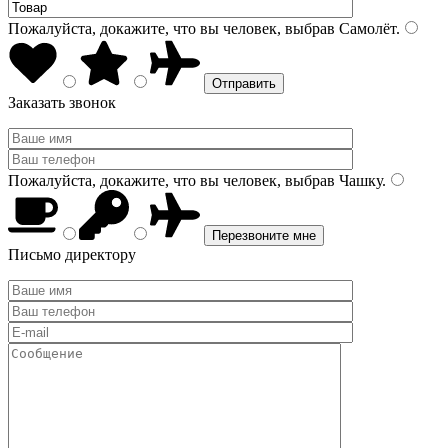
Пожалуйста, докажите, что вы человек, выбрав
Самолёт
.
Заказать звонок
Пожалуйста, докажите, что вы человек, выбрав
Чашку
.
Письмо директору