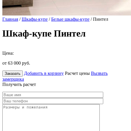
Главная
/
Шкафы-купе
/
Белые шкафы-купе
/ Пинтел
Шкаф-купе Пинтел
Цена:
от 63 000
руб.
Добавить в корзину
Расчет цены
Вызвать
Заказать
замерщика
Получить расчет