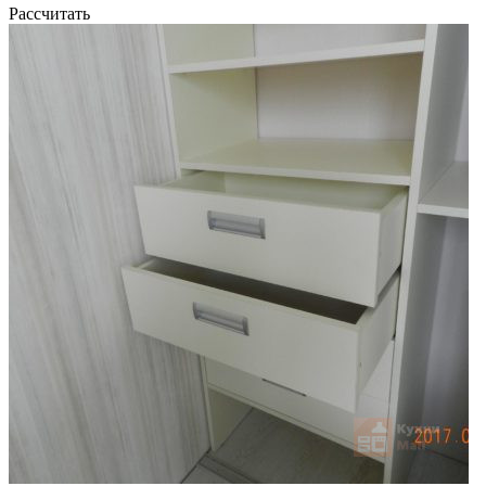
Рассчитать