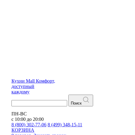
Кухни
Mall
Комфорт,
доступный
каждому
Поиск
ПН-ВС
с 10:00 до 20:00
8 (800) 302-77-06
8 (499) 348-15-11
КОРЗИНА