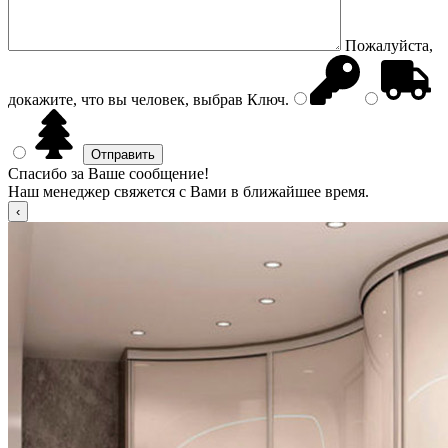
Пожалуйста,
докажите, что вы человек, выбрав
Ключ
.
Спасибо за Ваше сообщение!
Наш менеджер свяжется с Вами в ближайшее время.