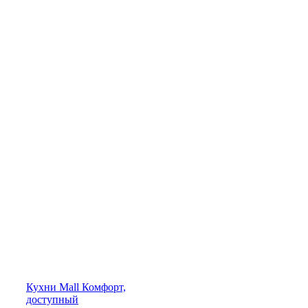
Кухни
Mall
Комфорт,
доступный