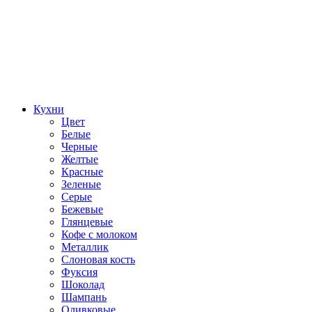
Кухни
Цвет
Белые
Черные
Желтые
Красные
Зеленые
Серые
Бежевые
Глянцевые
Кофе с молоком
Металлик
Слоновая кость
Фуксия
Шоколад
Шампань
Оливковые