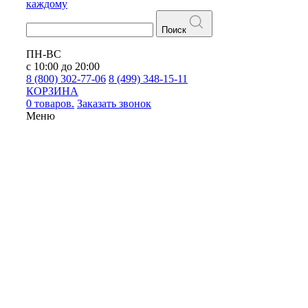
каждому
Поиск
ПН-ВС
с 10:00 до 20:00
8 (800) 302-77-06
8 (499) 348-15-11
КОРЗИНА
0 товаров.
Заказать звонок
Меню