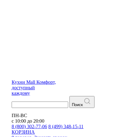
Кухни
Mall
Комфорт,
доступный
каждому
Поиск
ПН-ВС
с 10:00 до 20:00
8 (800) 302-77-06
8 (499) 348-15-11
КОРЗИНА