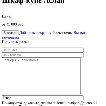
Шкаф-купе Аслан
Цена:
от 45 000
руб.
Добавить в корзину
Расчет цены
Вызвать
Заказать
замерщика
Получить расчет
Пожалуйста, докажите, что вы человек, выбрав
Дерево
.