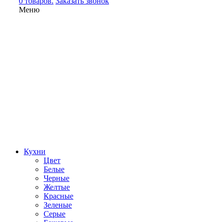
0 товаров.
Заказать звонок
Меню
Кухни
Цвет
Белые
Черные
Желтые
Красные
Зеленые
Серые