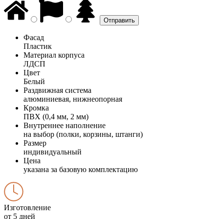
Фасад
Пластик
Материал корпуса
ЛДСП
Цвет
Белый
Раздвижная система
алюминиевая, нижнеопорная
Кромка
ПВХ (0,4 мм, 2 мм)
Внутреннее наполнение
на выбор (полки, корзины, штанги)
Размер
индивидуальный
Цена
указана за базовую комплектацию
Изготовление
от 5 дней