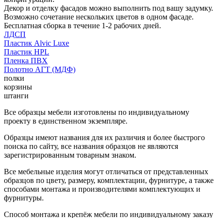
Декор и отделку фасадов можно выполнить под вашу задумку.
Возможно сочетание нескольких цветов в одном фасаде.
Бесплатная сборка в течение 1-2 рабочих дней.
ЛДСП
Пластик Alvic Luxe
Пластик HPL
Пленка ПВХ
Полотно АГТ (МДФ)
полки
корзины
штанги
Все образцы мебели изготовлены по индивидуальному
проекту в единственном экземпляре.
Образцы имеют названия для их различия и более быстрого
поиска по сайту, все названия образцов не являются
зарегистрированным товарным знаком.
Все мебельные изделия могут отличаться от представленных
образцов по цвету, размеру, комплектации, фурнитуре, а также
способами монтажа и производителями комплектующих и
фурнитуры.
Способ монтажа и крепёж мебели по индивидуальному заказу