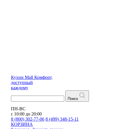
Кухни
Mall
Комфорт,
доступный
каждому
Поиск
ПН-ВС
с 10:00 до 20:00
8 (800) 302-77-06
8 (499) 348-15-11
КОРЗИНА