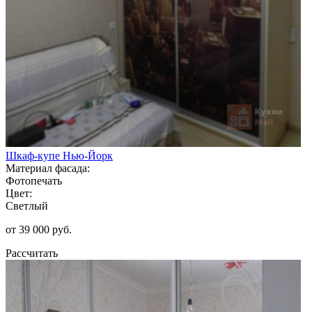
Шкаф-купе Нью-Йорк
Материал фасада:
Фотопечать
Цвет:
Светлый
от 39 000 руб.
Рассчитать