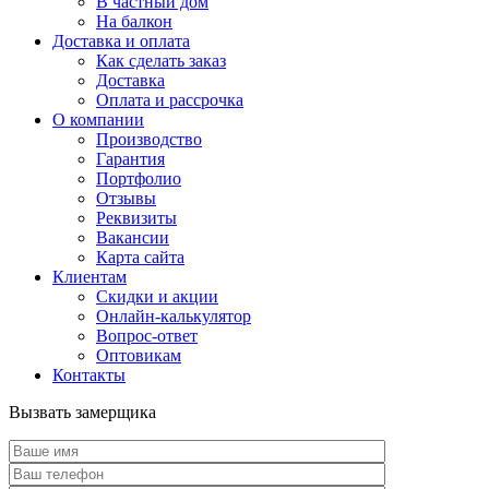
В частный дом
На балкон
Доставка и оплата
Как сделать заказ
Доставка
Оплата и рассрочка
О компании
Производство
Гарантия
Портфолио
Отзывы
Реквизиты
Вакансии
Карта сайта
Клиентам
Скидки и акции
Онлайн-калькулятор
Вопрос-ответ
Оптовикам
Контакты
Вызвать замерщика