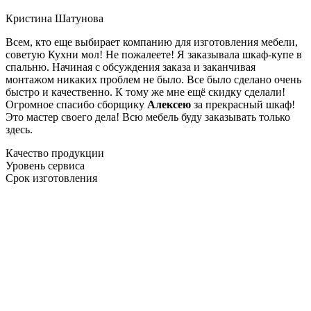
Кристина Шатунова
Всем, кто еще выбирает компанию для изготовления мебели,
советую Кухни мол! Не пожалеете! Я заказывала шкаф-купе в
спальню. Начиная с обсуждения заказа и заканчивая
монтажом никаких проблем не было. Все было сделано очень
быстро и качественно. К тому же мне ещё скидку сделали!
Огромное спасибо сборщику
Алексею
за прекрасный шкаф!
Это мастер своего дела! Всю мебель буду заказывать только
здесь.
Качество продукции
Уровень сервиса
Срок изготовления