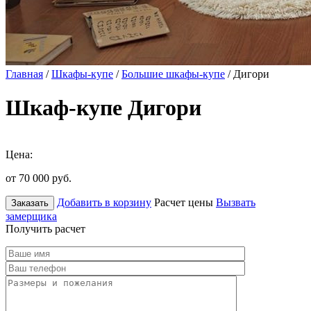
Главная
/
Шкафы-купе
/
Большие шкафы-купе
/ Дигори
Шкаф-купе Дигори
Цена:
от 70 000
руб.
Добавить в корзину
Расчет цены
Вызвать
Заказать
замерщика
Получить расчет