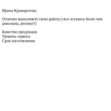
Ирина Криворотова
Отлично выполняете свою работу:) все остались более чем
довольны, респект!)
Качество продукции
Уровень сервиса
Срок изготовления