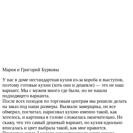
Мария и Григорий Бурковы
У нас в доме нестандартная кухня из-за короба и выступов,
поэтому готовые кухни (хоть они и дешевле) — это не наш
вариант. Мы с мужем много где были, но не нашли
подходящего варианта.
После всех походов по торговым центрам мы решили делать
на заказ под наши размеры. Вызвали замерщика, он все
обмерил, посчитал, нарисовал кухню именно такой, как
хотелось, и картинка в голове сложилась окончательно. Не
скажу, что это самый дешевый вариант, но кухня идеально
вписалась и цвет выбрала такой, как мне нравится.