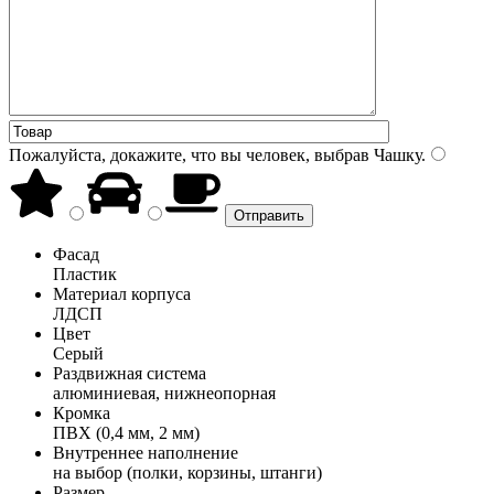
Пожалуйста, докажите, что вы человек, выбрав
Чашку
.
Фасад
Пластик
Материал корпуса
ЛДСП
Цвет
Серый
Раздвижная система
алюминиевая, нижнеопорная
Кромка
ПВХ (0,4 мм, 2 мм)
Внутреннее наполнение
на выбор (полки, корзины, штанги)
Размер