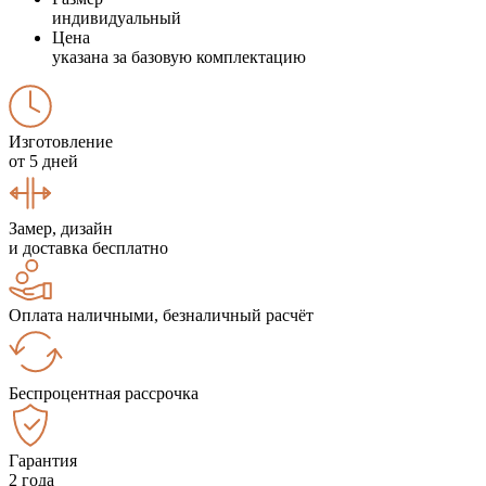
индивидуальный
Цена
указана за базовую комплектацию
Изготовление
от 5 дней
Замер, дизайн
и доставка бесплатно
Оплата наличными, безналичный расчёт
Беспроцентная рассрочка
Гарантия
2 года