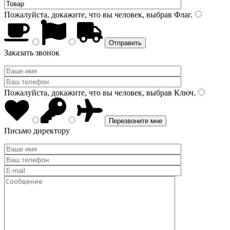
Пожалуйста, докажите, что вы человек, выбрав
Флаг
.
Заказать звонок
Пожалуйста, докажите, что вы человек, выбрав
Ключ
.
Письмо директору