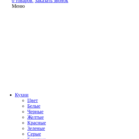
0 товаров.
Заказать звонок
Меню
Кухни
Цвет
Белые
Черные
Желтые
Красные
Зеленые
Серые