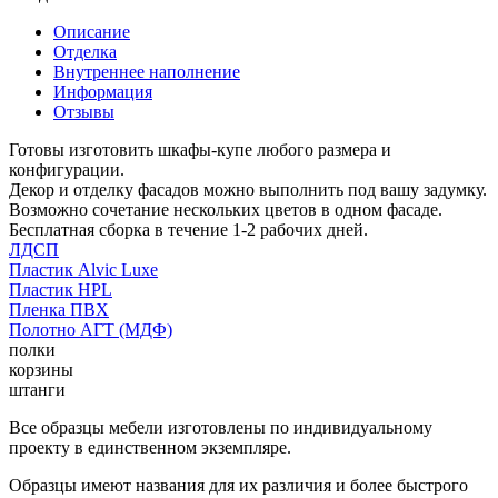
Описание
Отделка
Внутреннее наполнение
Информация
Отзывы
Готовы изготовить шкафы-купе любого размера и
конфигурации.
Декор и отделку фасадов можно выполнить под вашу задумку.
Возможно сочетание нескольких цветов в одном фасаде.
Бесплатная сборка в течение 1-2 рабочих дней.
ЛДСП
Пластик Alvic Luxe
Пластик HPL
Пленка ПВХ
Полотно АГТ (МДФ)
полки
корзины
штанги
Все образцы мебели изготовлены по индивидуальному
проекту в единственном экземпляре.
Образцы имеют названия для их различия и более быстрого