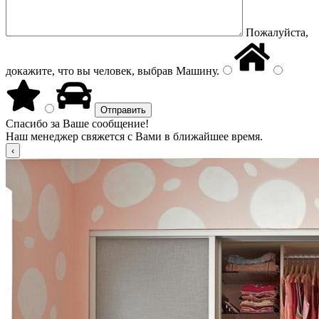
Пожалуйста,
докажите, что вы человек, выбрав
Машину
.
Спасибо за Ваше сообщение!
Наш менеджер свяжется с Вами в ближайшее время.