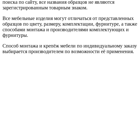
поиска по сайту, все названия образцов не являются
зарегистрированным товарным знаком.
Все мебельные изделия могут отличаться от представленных
образцов по цвету, размеру, комплектации, фурнитуре, а также
способами монтажа и производителями комплектующих и
фурнитуры.
Способ монтажа и крепёж мебели по индивидуальному заказу
выбирается производителем по возможности её применения.