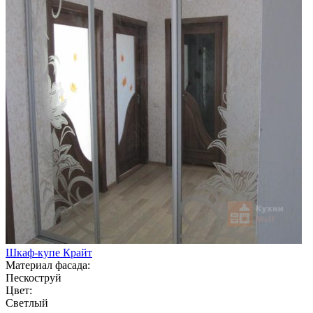
Шкаф-купе Крайт
Материал фасада:
Пескоструй
Цвет:
Светлый