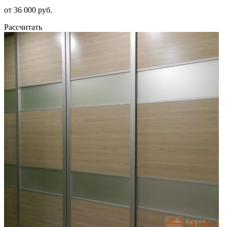
от 36 000 руб.
Рассчитать