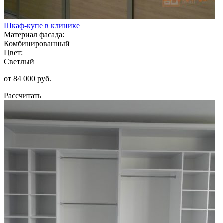
Шкаф-купе в клинике
Материал фасада:
Комбинированный
Цвет:
Светлый
от 84 000 руб.
Рассчитать