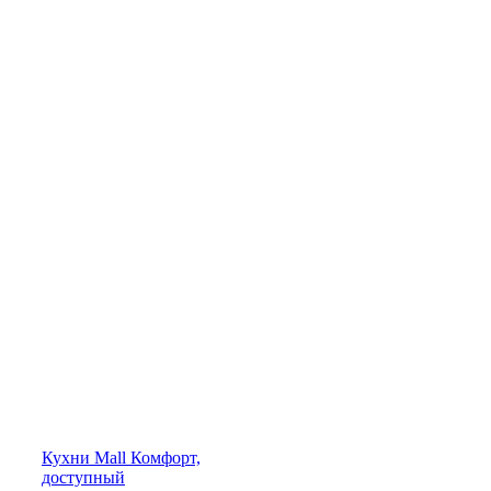
Кухни
Mall
Комфорт,
доступный