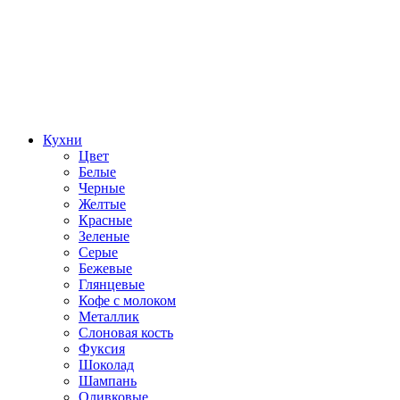
Кухни
Цвет
Белые
Черные
Желтые
Красные
Зеленые
Серые
Бежевые
Глянцевые
Кофе с молоком
Металлик
Слоновая кость
Фуксия
Шоколад
Шампань
Оливковые