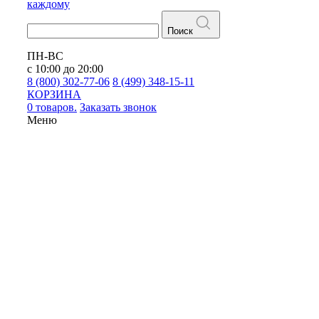
каждому
Поиск
ПН-ВС
с 10:00 до 20:00
8 (800) 302-77-06
8 (499) 348-15-11
КОРЗИНА
0 товаров.
Заказать звонок
Меню