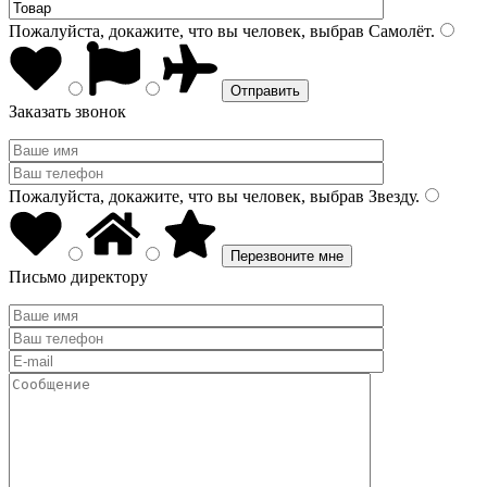
Пожалуйста, докажите, что вы человек, выбрав
Самолёт
.
Заказать звонок
Пожалуйста, докажите, что вы человек, выбрав
Звезду
.
Письмо директору