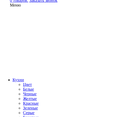
0 товаров.
Заказать звонок
Меню
Кухни
Цвет
Белые
Черные
Желтые
Красные
Зеленые
Серые