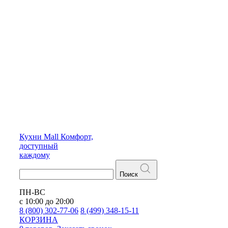
Кухни
Mall
Комфорт,
доступный
каждому
Поиск
ПН-ВС
с 10:00 до 20:00
8 (800) 302-77-06
8 (499) 348-15-11
КОРЗИНА