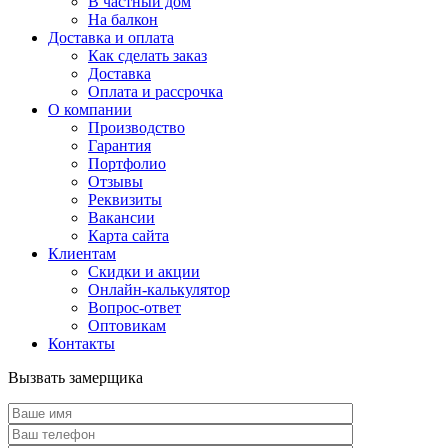
В частный дом
На балкон
Доставка и оплата
Как сделать заказ
Доставка
Оплата и рассрочка
О компании
Производство
Гарантия
Портфолио
Отзывы
Реквизиты
Вакансии
Карта сайта
Клиентам
Скидки и акции
Онлайн-калькулятор
Вопрос-ответ
Оптовикам
Контакты
Вызвать замерщика