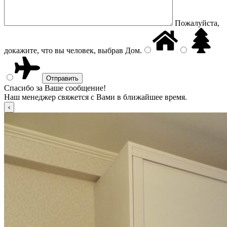
Пожалуйста,
докажите, что вы человек, выбрав
Дом
.
Спасибо за Ваше сообщение!
Наш менеджер свяжется с Вами в ближайшее время.