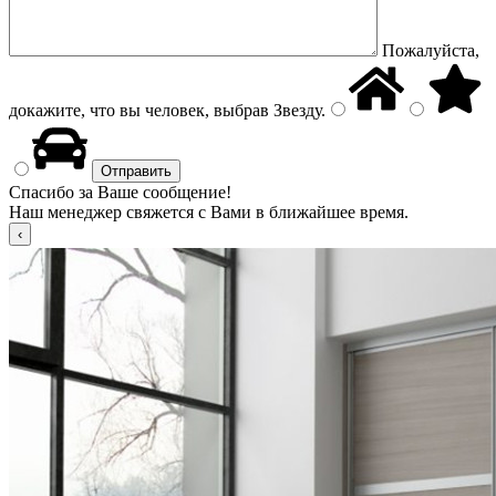
Пожалуйста,
докажите, что вы человек, выбрав
Звезду
.
Спасибо за Ваше сообщение!
Наш менеджер свяжется с Вами в ближайшее время.