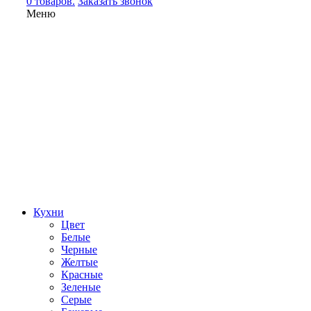
0 товаров.
Заказать звонок
Меню
Кухни
Цвет
Белые
Черные
Желтые
Красные
Зеленые
Серые