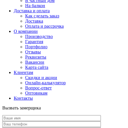
В частный дом
На балкон
Доставка и оплата
Как сделать заказ
Доставка
Оплата и рассрочка
О компании
Производство
Гарантия
Портфолио
Отзывы
Реквизиты
Вакансии
Карта сайта
Клиентам
Скидки и акции
Онлайн-калькулятор
Вопрос-ответ
Оптовикам
Контакты
Вызвать замерщика