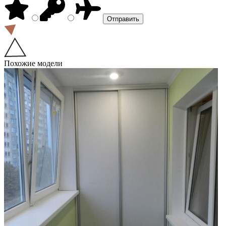
Похожие модели