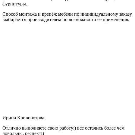
фурнитуры.
Способ монтажа и крепёж мебели по индивидуальному заказу
выбирается производителем по возможности её применения.
Ирина Криворотова
Отлично выполняете свою работу:) все остались более чем
довольны, респект!)