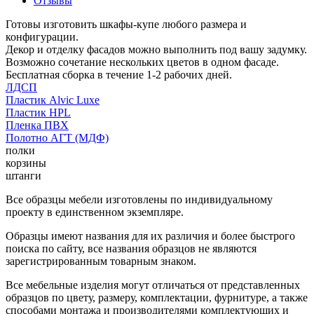
Отзывы
Готовы изготовить шкафы-купе любого размера и
конфигурации.
Декор и отделку фасадов можно выполнить под вашу задумку.
Возможно сочетание нескольких цветов в одном фасаде.
Бесплатная сборка в течение 1-2 рабочих дней.
ЛДСП
Пластик Alvic Luxe
Пластик HPL
Пленка ПВХ
Полотно АГТ (МДФ)
полки
корзины
штанги
Все образцы мебели изготовлены по индивидуальному
проекту в единственном экземпляре.
Образцы имеют названия для их различия и более быстрого
поиска по сайту, все названия образцов не являются
зарегистрированным товарным знаком.
Все мебельные изделия могут отличаться от представленных
образцов по цвету, размеру, комплектации, фурнитуре, а также
способами монтажа и производителями комплектующих и