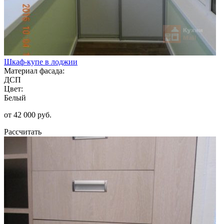
Шкаф-купе в лоджии
Материал фасада:
ДСП
Цвет:
Белый
от 42 000 руб.
Рассчитать