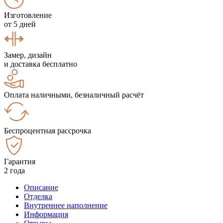
Изготовление
от 5 дней
Замер, дизайн
и доставка бесплатно
Оплата наличными, безналичный расчёт
Беспроцентная рассрочка
Гарантия
2 года
Описание
Отделка
Внутреннее наполнение
Информация