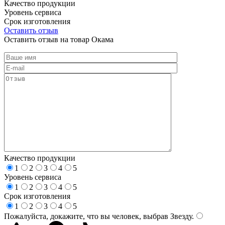
Качество продукции
Уровень сервиса
Срок изготовления
Оставить отзыв
Оставить отзыв на товар Окама
Качество продукции
1
2
3
4
5
Уровень сервиса
1
2
3
4
5
Срок изготовления
1
2
3
4
5
Пожалуйста, докажите, что вы человек, выбрав
Звезду
.