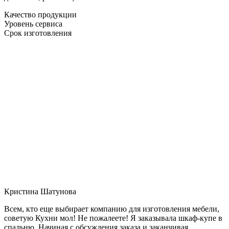
Качество продукции
Уровень сервиса
Срок изготовления
Кристина Шатунова
Всем, кто еще выбирает компанию для изготовления мебели,
советую Кухни мол! Не пожалеете! Я заказывала шкаф-купе в
спальню. Начиная с обсуждения заказа и заканчивая