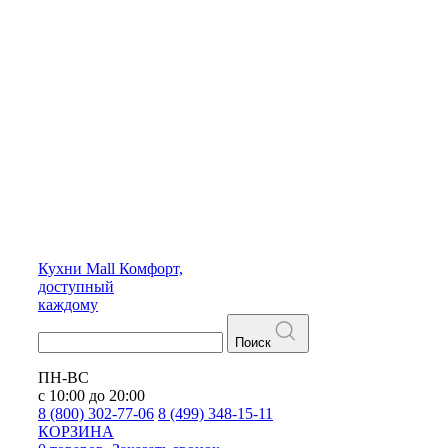
Кухни
Mall
Комфорт,
доступный
каждому
Поиск
ПН-ВС
с 10:00 до 20:00
8 (800) 302-77-06
8 (499) 348-15-11
КОРЗИНА