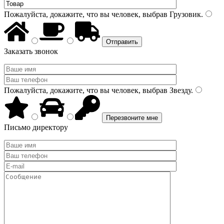
Пожалуйста, докажите, что вы человек, выбрав
Грузовик
.
Заказать звонок
Пожалуйста, докажите, что вы человек, выбрав
Звезду
.
Письмо директору