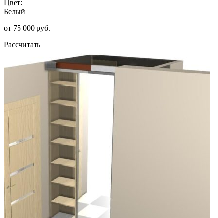
Цвет:
Белый
от 75 000 руб.
Рассчитать