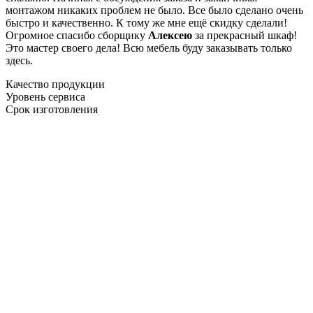
монтажом никаких проблем не было. Все было сделано очень
быстро и качественно. К тому же мне ещё скидку сделали!
Огромное спасибо сборщику
Алексею
за прекрасный шкаф!
Это мастер своего дела! Всю мебель буду заказывать только
здесь.
Качество продукции
Уровень сервиса
Срок изготовления