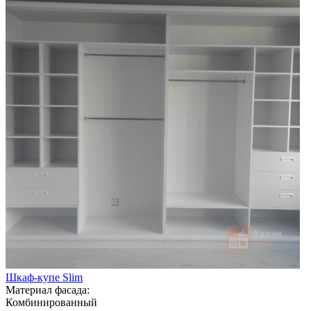
Шкаф-купе Slim
Материал фасада:
Комбинированный