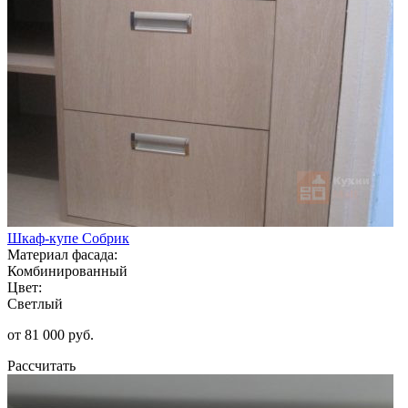
Шкаф-купе Собрик
Материал фасада:
Комбинированный
Цвет:
Светлый
от 81 000 руб.
Рассчитать