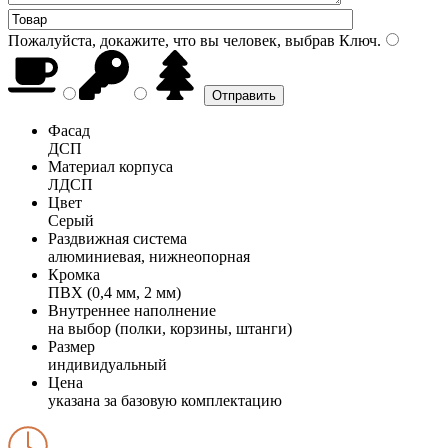
Пожалуйста, докажите, что вы человек, выбрав
Ключ
.
Фасад
ДСП
Материал корпуса
ЛДСП
Цвет
Серый
Раздвижная система
алюминиевая, нижнеопорная
Кромка
ПВХ (0,4 мм, 2 мм)
Внутреннее наполнение
на выбор (полки, корзины, штанги)
Размер
индивидуальный
Цена
указана за базовую комплектацию