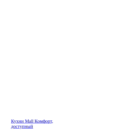
Кухни
Mall
Комфорт,
доступный