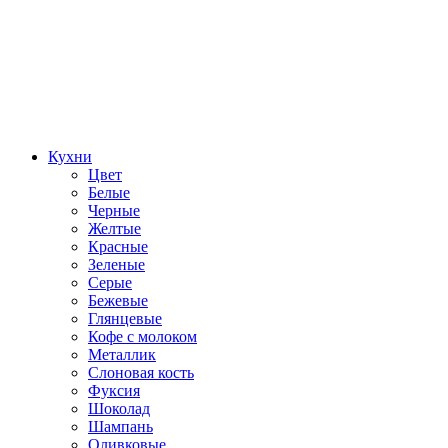
Кухни
Цвет
Белые
Черные
Желтые
Красные
Зеленые
Серые
Бежевые
Глянцевые
Кофе с молоком
Металлик
Слоновая кость
Фуксия
Шоколад
Шампань
Оливковые