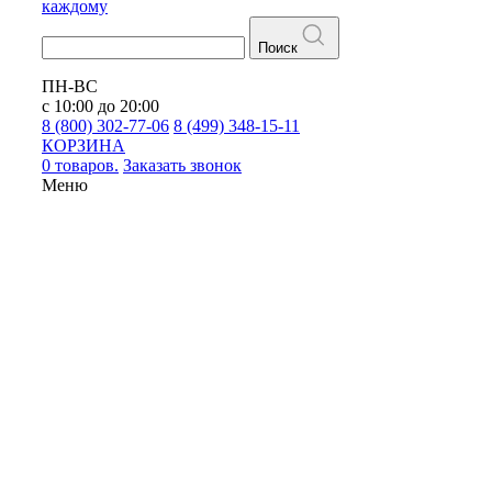
каждому
Поиск
ПН-ВС
с 10:00 до 20:00
8 (800) 302-77-06
8 (499) 348-15-11
КОРЗИНА
0 товаров.
Заказать звонок
Меню