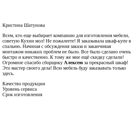
Кристина Шатунова
Всем, кто еще выбирает компанию для изготовления мебели,
советую Кухни мол! Не пожалеете! Я заказывала шкаф-купе в
спальню. Начиная с обсуждения заказа и заканчивая
монтажом никаких проблем не было. Все было сделано очень
быстро и качественно. К тому же мне ещё скидку сделали!
Огромное спасибо сборщику
Алексею
за прекрасный шкаф!
Это мастер своего дела! Всю мебель буду заказывать только
здесь.
Качество продукции
Уровень сервиса
Срок изготовления