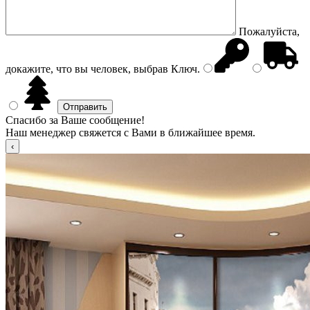
Пожалуйста,
докажите, что вы человек, выбрав
Ключ
.
Спасибо за Ваше сообщение!
Наш менеджер свяжется с Вами в ближайшее время.