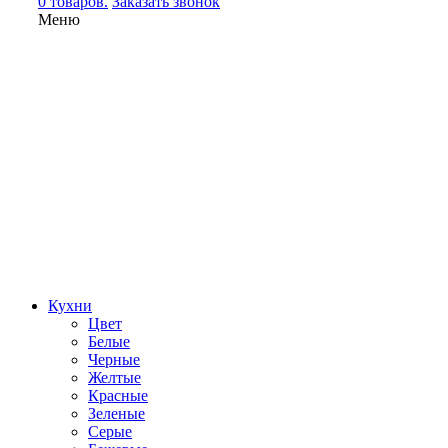
0 товаров.
Заказать звонок
Меню
Кухни
Цвет
Белые
Черные
Желтые
Красные
Зеленые
Серые