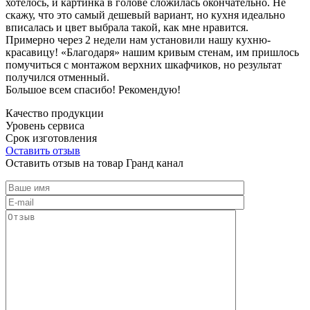
хотелось, и картинка в голове сложилась окончательно. Не
скажу, что это самый дешевый вариант, но кухня идеально
вписалась и цвет выбрала такой, как мне нравится.
Примерно через 2 недели нам установили нашу кухню-
красавицу! «Благодаря» нашим кривым стенам, им пришлось
помучиться с монтажом верхних шкафчиков, но результат
получился отменный.
Большое всем спасибо! Рекомендую!
Качество продукции
Уровень сервиса
Срок изготовления
Оставить отзыв
Оставить отзыв на товар Гранд канал