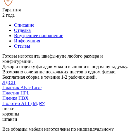
Гарантия
2 года
Описание
Отделка
Внутреннее наполнение
Информация
Отзывы
Готовы изготовить шкафы-купе любого размера и
конфигурации.
Декор и отделку фасадов можно выполнить под вашу задумку.
Возможно сочетание нескольких цветов в одном фасаде.
Бесплатная сборка в течение 1-2 рабочих дней.
ЛДСП
Пластик Alvic Luxe
Пластик HPL
Пленка ПВХ
Полотно АГТ (МДФ)
полки
корзины
штанги
Все образцы мебели изготовлены по индивидуальному