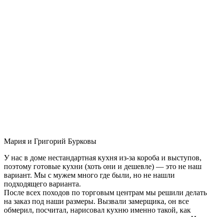
Мария и Григорий Бурковы
У нас в доме нестандартная кухня из-за короба и выступов,
поэтому готовые кухни (хоть они и дешевле) — это не наш
вариант. Мы с мужем много где были, но не нашли
подходящего варианта.
После всех походов по торговым центрам мы решили делать
на заказ под наши размеры. Вызвали замерщика, он все
обмерил, посчитал, нарисовал кухню именно такой, как