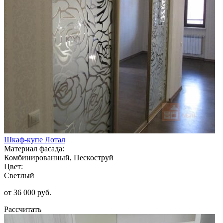
Шкаф-купе Лотал
Материал фасада:
Комбинированный, Пескоструй
Цвет:
Светлый
от 36 000 руб.
Рассчитать