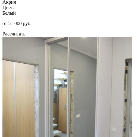
Акрил
Цвет:
Белый
от 51 000 руб.
Рассчитать