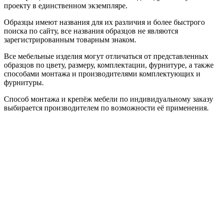
проекту в единственном экземпляре.
Образцы имеют названия для их различия и более быстрого
поиска по сайту, все названия образцов не являются
зарегистрированным товарным знаком.
Все мебельные изделия могут отличаться от представленных
образцов по цвету, размеру, комплектации, фурнитуре, а также
способами монтажа и производителями комплектующих и
фурнитуры.
Способ монтажа и крепёж мебели по индивидуальному заказу
выбирается производителем по возможности её применения.