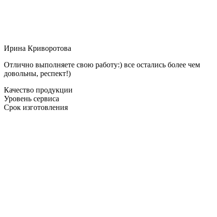
Ирина Криворотова
Отлично выполняете свою работу:) все остались более чем
довольны, респект!)
Качество продукции
Уровень сервиса
Срок изготовления