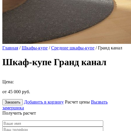
Главная
/
Шкафы-купе
/
Средние шкафы-купе
/ Гранд канал
Шкаф-купе Гранд канал
Цена:
от 45 000
руб.
Добавить в корзину
Расчет цены
Вызвать
Заказать
замерщика
Получить расчет