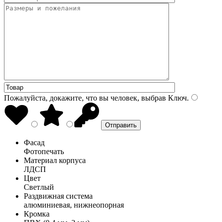
Пожалуйста, докажите, что вы человек, выбрав
Ключ
.
Фасад
Фотопечать
Материал корпуса
ЛДСП
Цвет
Светлый
Раздвижная система
алюминиевая, нижнеопорная
Кромка