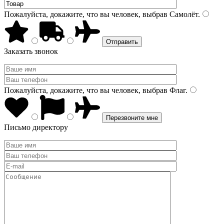
Пожалуйста, докажите, что вы человек, выбрав
Самолёт
.
Заказать звонок
Пожалуйста, докажите, что вы человек, выбрав
Флаг
.
Письмо директору