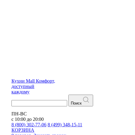
Кухни
Mall
Комфорт,
доступный
каждому
Поиск
ПН-ВС
с 10:00 до 20:00
8 (800) 302-77-06
8 (499) 348-15-11
КОРЗИНА