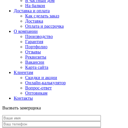
В частный дом
На балкон
Доставка и оплата
Как сделать заказ
Доставка
Оплата и рассрочка
О компании
Производство
Гарантия
Портфолио
Отзывы
Реквизиты
Вакансии
Карта сайта
Клиентам
Скидки и акции
Онлайн-калькулятор
Вопрос-ответ
Оптовикам
Контакты
Вызвать замерщика