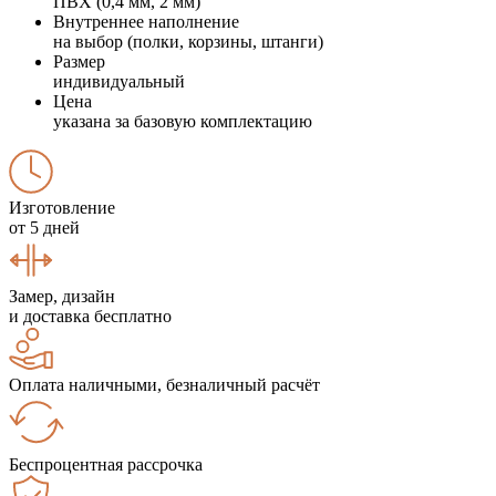
ПВХ (0,4 мм, 2 мм)
Внутреннее наполнение
на выбор (полки, корзины, штанги)
Размер
индивидуальный
Цена
указана за базовую комплектацию
Изготовление
от 5 дней
Замер, дизайн
и доставка бесплатно
Оплата наличными, безналичный расчёт
Беспроцентная рассрочка