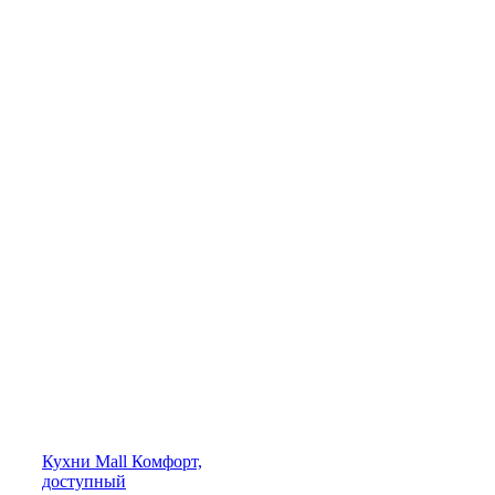
Кухни
Mall
Комфорт,
доступный