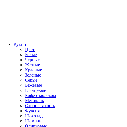
Кухни
Цвет
Белые
Черные
Желтые
Красные
Зеленые
Серые
Бежевые
Глянцевые
Кофе с молоком
Металлик
Слоновая кость
Фуксия
Шоколад
Шампань
Оливковые