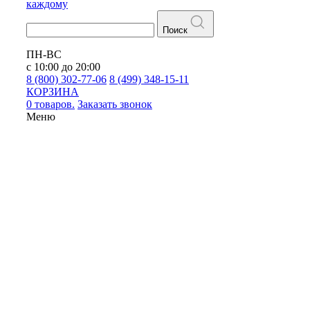
каждому
Поиск
ПН-ВС
с 10:00 до 20:00
8 (800) 302-77-06
8 (499) 348-15-11
КОРЗИНА
0 товаров.
Заказать звонок
Меню