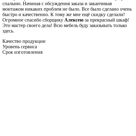
спальню. Начиная с обсуждения заказа и заканчивая
монтажом никаких проблем не было. Все было сделано очень
быстро и качественно. К тому же мне ещё скидку сделали!
Огромное спасибо сборщику
Алексею
за прекрасный шкаф!
Это мастер своего дела! Всю мебель буду заказывать только
здесь.
Качество продукции
Уровень сервиса
Срок изготовления