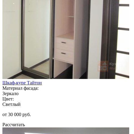
Шкаф-купе Тайтон
Материал фасада:
Зеркало
Цвет:
Светлый
от 30 000 руб.
Рассчитать