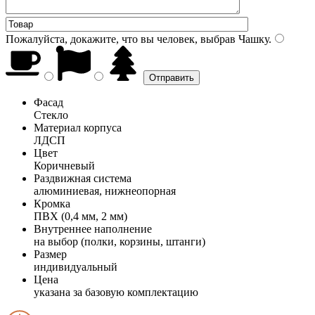
Пожалуйста, докажите, что вы человек, выбрав
Чашку
.
Фасад
Стекло
Материал корпуса
ЛДСП
Цвет
Коричневый
Раздвижная система
алюминиевая, нижнеопорная
Кромка
ПВХ (0,4 мм, 2 мм)
Внутреннее наполнение
на выбор (полки, корзины, штанги)
Размер
индивидуальный
Цена
указана за базовую комплектацию