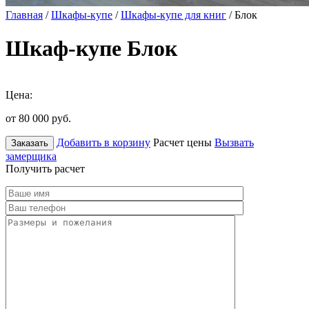
Главная
/
Шкафы-купе
/
Шкафы-купе для книг
/ Блок
Шкаф-купе Блок
Цена:
от 80 000
руб.
Добавить в корзину
Расчет цены
Вызвать
Заказать
замерщика
Получить расчет