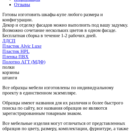
Отзывы
Готовы изготовить шкафы-купе любого размера и
конфигурации.
Декор и отделку фасадов можно выполнить под вашу задумку.
Возможно сочетание нескольких цветов в одном фасаде.
Бесплатная сборка в течение 1-2 рабочих дней.
ЛДСП
Пластик Alvic Luxe
Пластик HPL
Пленка ПВХ
Полотно АГТ (МДФ)
полки
корзины
штанги
Все образцы мебели изготовлены по индивидуальному
проекту в единственном экземпляре.
Образцы имеют названия для их различия и более быстрого
поиска по сайту, все названия образцов не являются
зарегистрированным товарным знаком.
Все мебельные изделия могут отличаться от представленных
образцов по цвету, размеру, комплектации, фурнитуре, а также