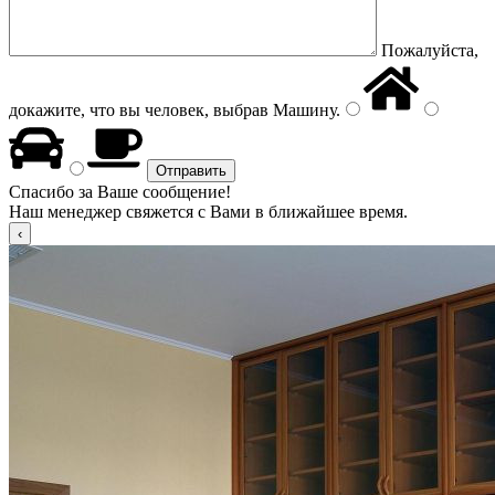
Пожалуйста,
докажите, что вы человек, выбрав
Машину
.
Спасибо за Ваше сообщение!
Наш менеджер свяжется с Вами в ближайшее время.