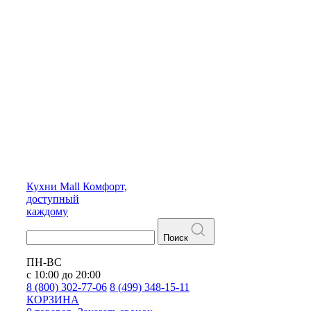
Кухни
Mall
Комфорт,
доступный
каждому
Поиск
ПН-ВС
с 10:00 до 20:00
8 (800) 302-77-06
8 (499) 348-15-11
КОРЗИНА