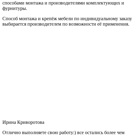
способами монтажа и производителями комплектующих и
фурнитуры.
Способ монтажа и крепёж мебели по индивидуальному заказу
выбирается производителем по возможности её применения.
Ирина Криворотова
Отлично выполняете свою работу:) все остались более чем