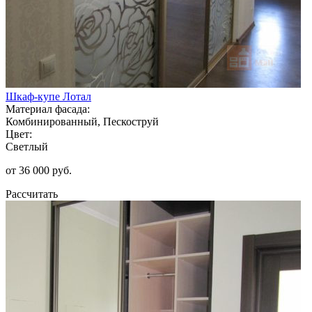
Шкаф-купе Лотал
Материал фасада:
Комбинированный, Пескоструй
Цвет:
Светлый
от 36 000 руб.
Рассчитать