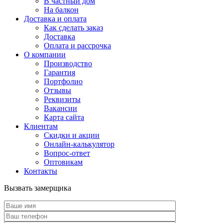
В частный дом
На балкон
Доставка и оплата
Как сделать заказ
Доставка
Оплата и рассрочка
О компании
Производство
Гарантия
Портфолио
Отзывы
Реквизиты
Вакансии
Карта сайта
Клиентам
Скидки и акции
Онлайн-калькулятор
Вопрос-ответ
Оптовикам
Контакты
Вызвать замерщика