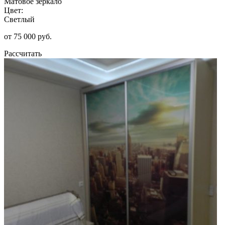
Матовое зеркало
Цвет:
Светлый
от 75 000 руб.
Рассчитать