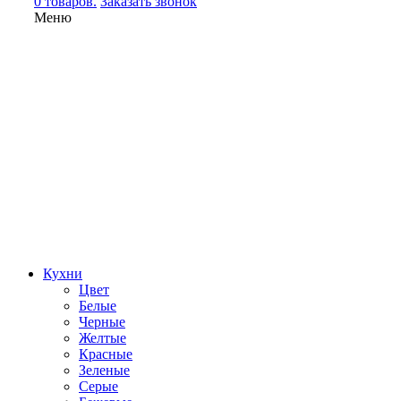
0 товаров.
Заказать звонок
Меню
Кухни
Цвет
Белые
Черные
Желтые
Красные
Зеленые
Серые