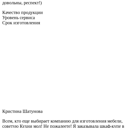
довольны, респект!)
Качество продукции
Уровень сервиса
Срок изготовления
Кристина Шатунова
Всем, кто еще выбирает компанию для изготовления мебели,
советую Кухни мол! Не пожалеете! Я заказывала шкаф-купе в