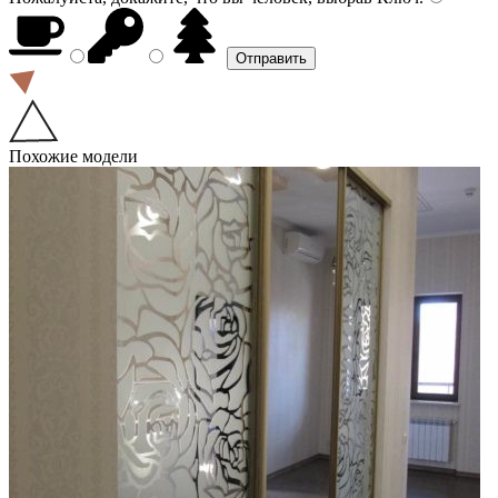
Похожие модели