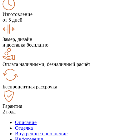
Изготовление
от 5 дней
Замер, дизайн
и доставка бесплатно
Оплата наличными, безналичный расчёт
Беспроцентная рассрочка
Гарантия
2 года
Описание
Отделка
Внутреннее наполнение
Информация