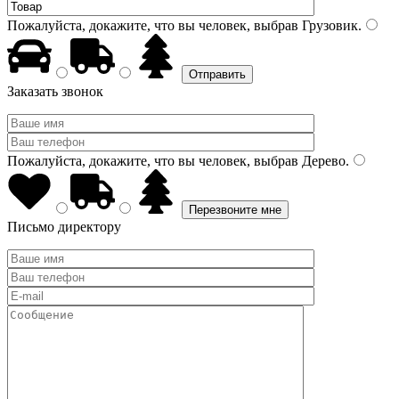
Пожалуйста, докажите, что вы человек, выбрав
Грузовик
.
Заказать звонок
Пожалуйста, докажите, что вы человек, выбрав
Дерево
.
Письмо директору