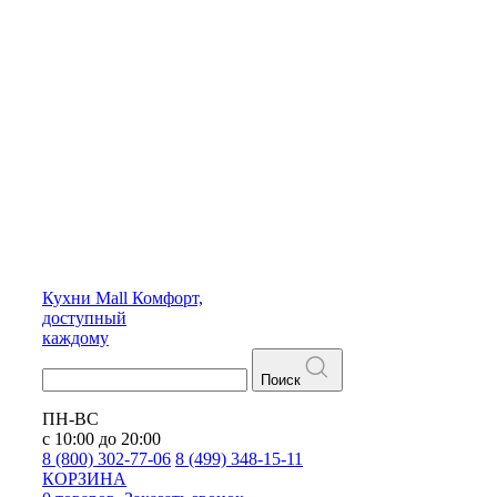
Кухни
Mall
Комфорт,
доступный
каждому
Поиск
ПН-ВС
с 10:00 до 20:00
8 (800) 302-77-06
8 (499) 348-15-11
КОРЗИНА