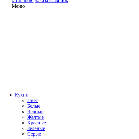
0 товаров.
Заказать звонок
Меню
Кухни
Цвет
Белые
Черные
Желтые
Красные
Зеленые
Серые