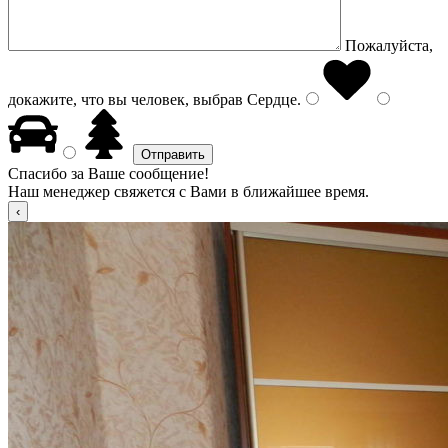
Пожалуйста,
докажите, что вы человек, выбрав
Сердце
.
Спасибо за Ваше сообщение!
Наш менеджер свяжется с Вами в ближайшее время.