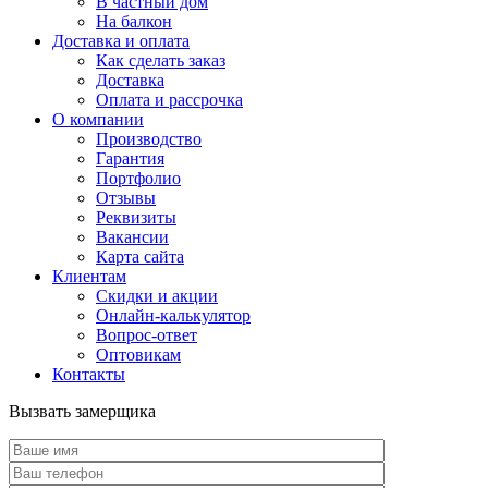
В частный дом
На балкон
Доставка и оплата
Как сделать заказ
Доставка
Оплата и рассрочка
О компании
Производство
Гарантия
Портфолио
Отзывы
Реквизиты
Вакансии
Карта сайта
Клиентам
Скидки и акции
Онлайн-калькулятор
Вопрос-ответ
Оптовикам
Контакты
Вызвать замерщика