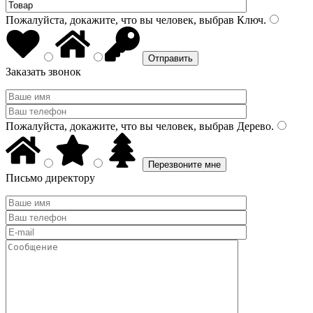
Пожалуйста, докажите, что вы человек, выбрав
Ключ
.
Заказать звонок
Пожалуйста, докажите, что вы человек, выбрав
Дерево
.
Письмо директору