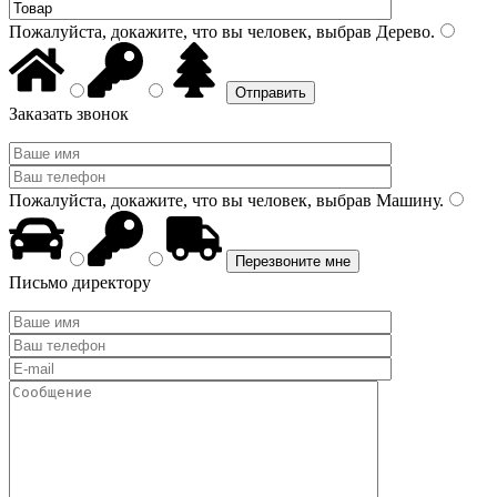
Пожалуйста, докажите, что вы человек, выбрав
Дерево
.
Заказать звонок
Пожалуйста, докажите, что вы человек, выбрав
Машину
.
Письмо директору