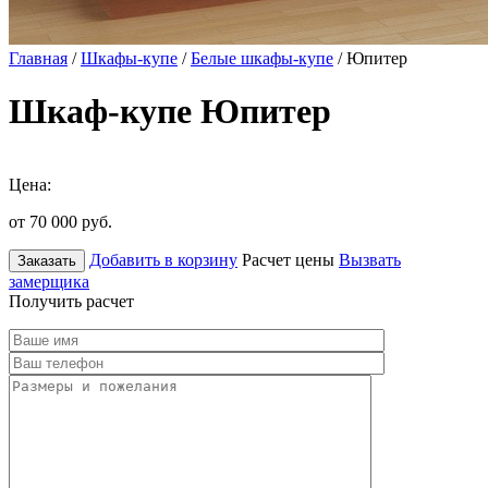
Главная
/
Шкафы-купе
/
Белые шкафы-купе
/ Юпитер
Шкаф-купе Юпитер
Цена:
от 70 000
руб.
Добавить в корзину
Расчет цены
Вызвать
Заказать
замерщика
Получить расчет