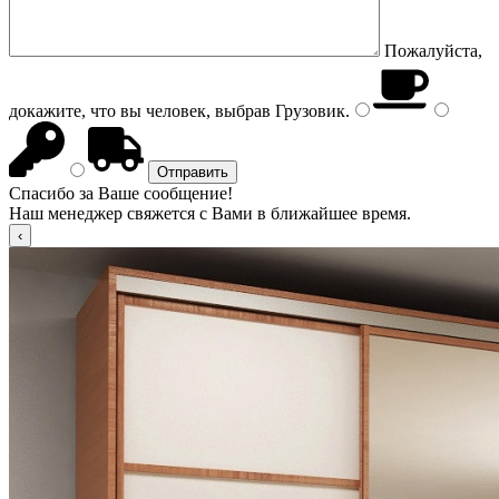
Пожалуйста,
докажите, что вы человек, выбрав
Грузовик
.
Спасибо за Ваше сообщение!
Наш менеджер свяжется с Вами в ближайшее время.