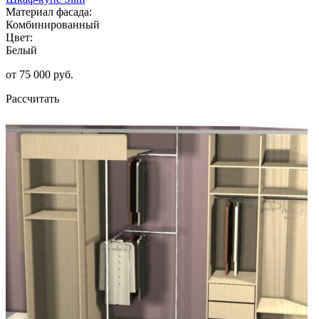
Материал фасада:
Комбинированный
Цвет:
Белый
от 75 000 руб.
Рассчитать