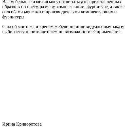
Все мебельные изделия могут отличаться от представленных
образцов по цвету, размеру, комплектации, фурнитуре, а также
способами монтажа и производителями комплектующих и
фурнитуры.
Способ монтажа и крепёж мебели по индивидуальному заказу
выбирается производителем по возможности её применения.
Ирина Криворотова