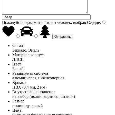
Пожалуйста, докажите, что вы человек, выбрав
Сердце
.
Фасад
Зеркало, Эмаль
Материал корпуса
ЛДСП
Цвет
Белый
Раздвижная система
алюминиевая, нижнеопорная
Кромка
ПВХ (0,4 мм, 2 мм)
Внутреннее наполнение
на выбор (полки, корзины, штанги)
Размер
индивидуальный
Цена
указана за базовую комплектацию