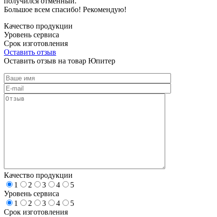
получился отменный.
Большое всем спасибо! Рекомендую!
Качество продукции
Уровень сервиса
Срок изготовления
Оставить отзыв
Оставить отзыв на товар Юпитер
Качество продукции
1
2
3
4
5
Уровень сервиса
1
2
3
4
5
Срок изготовления