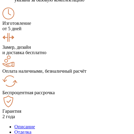
Изготовление
от 5 дней
Замер, дизайн
и доставка бесплатно
Оплата наличными, безналичный расчёт
Беспроцентная рассрочка
Гарантия
2 года
Описание
Отделка