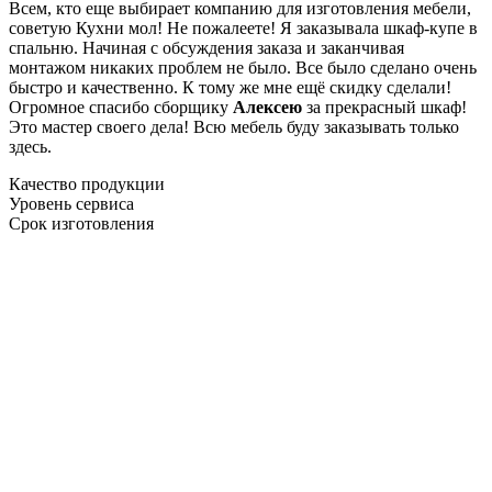
Всем, кто еще выбирает компанию для изготовления мебели,
советую Кухни мол! Не пожалеете! Я заказывала шкаф-купе в
спальню. Начиная с обсуждения заказа и заканчивая
монтажом никаких проблем не было. Все было сделано очень
быстро и качественно. К тому же мне ещё скидку сделали!
Огромное спасибо сборщику
Алексею
за прекрасный шкаф!
Это мастер своего дела! Всю мебель буду заказывать только
здесь.
Качество продукции
Уровень сервиса
Срок изготовления