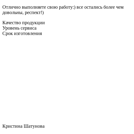
Отлично выполняете свою работу:) все остались более чем
довольны, респект!)
Качество продукции
Уровень сервиса
Срок изготовления
Кристина Шатунова