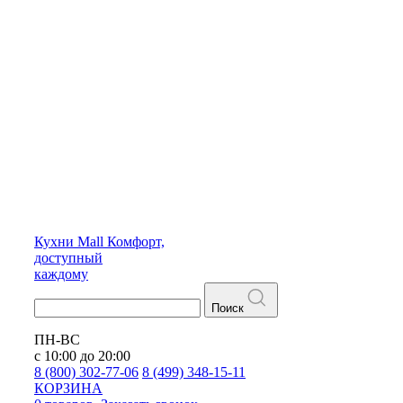
Кухни
Mall
Комфорт,
доступный
каждому
Поиск
ПН-ВС
с 10:00 до 20:00
8 (800) 302-77-06
8 (499) 348-15-11
КОРЗИНА