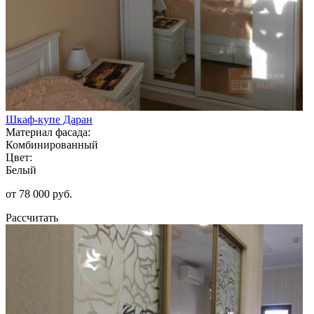
Шкаф-купе Даран
Материал фасада:
Комбинированный
Цвет:
Белый
от 78 000 руб.
Рассчитать