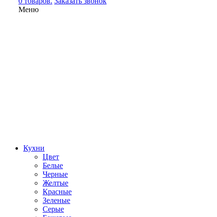
0 товаров.
Заказать звонок
Меню
Кухни
Цвет
Белые
Черные
Желтые
Красные
Зеленые
Серые