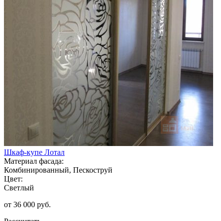
Шкаф-купе Лотал
Материал фасада:
Комбинированный, Пескоструй
Цвет:
Светлый
от 36 000 руб.