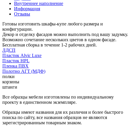
Внутреннее наполнение
Информация
Отзывы
Готовы изготовить шкафы-купе любого размера и
конфигурации.
Декор и отделку фасадов можно выполнить под вашу задумку.
Возможно сочетание нескольких цветов в одном фасаде.
Бесплатная сборка в течение 1-2 рабочих дней.
ЛДСП
Пластик Alvic Luxe
Пластик HPL
Пленка ПВХ
Полотно АГТ (МДФ)
полки
корзины
штанги
Все образцы мебели изготовлены по индивидуальному
проекту в единственном экземпляре.
Образцы имеют названия для их различия и более быстрого
поиска по сайту, все названия образцов не являются
зарегистрированным товарным знаком.