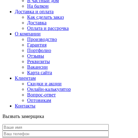
В частный дом
На балкон
Доставка и оплата
Как сделать заказ
Доставка
Оплата и рассрочка
О компании
Производство
Гарантия
Портфолио
Отзывы
Реквизиты
Вакансии
Карта сайта
Клиентам
Скидки и акции
Онлайн-калькулятор
Вопрос-ответ
Оптовикам
Контакты
Вызвать замерщика