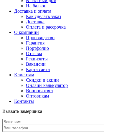
В частный дом
На балкон
Доставка и оплата
Как сделать заказ
Доставка
Оплата и рассрочка
О компании
Производство
Гарантия
Портфолио
Отзывы
Реквизиты
Вакансии
Карта сайта
Клиентам
Скидки и акции
Онлайн-калькулятор
Вопрос-ответ
Оптовикам
Контакты
Вызвать замерщика