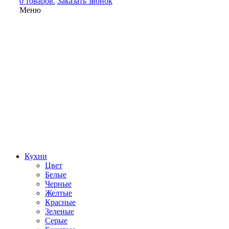
0 товаров.
Заказать звонок
Меню
Кухни
Цвет
Белые
Черные
Желтые
Красные
Зеленые
Серые