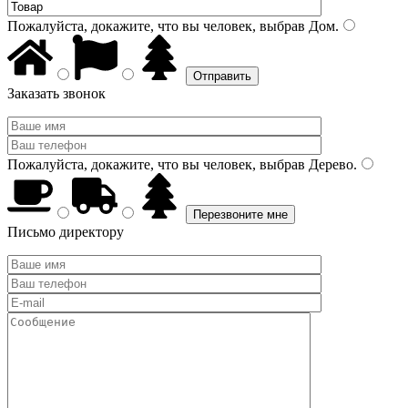
Пожалуйста, докажите, что вы человек, выбрав
Дом
.
Заказать звонок
Пожалуйста, докажите, что вы человек, выбрав
Дерево
.
Письмо директору