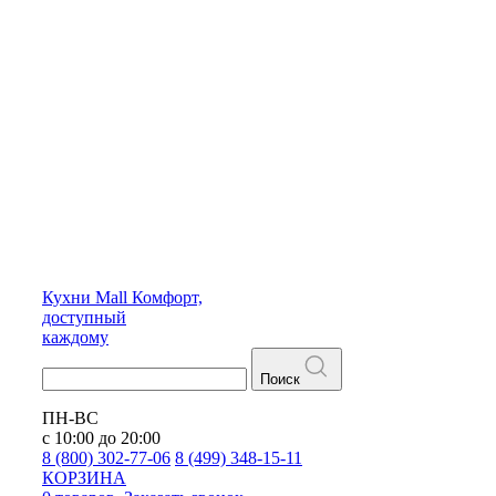
Кухни
Mall
Комфорт,
доступный
каждому
Поиск
ПН-ВС
с 10:00 до 20:00
8 (800) 302-77-06
8 (499) 348-15-11
КОРЗИНА