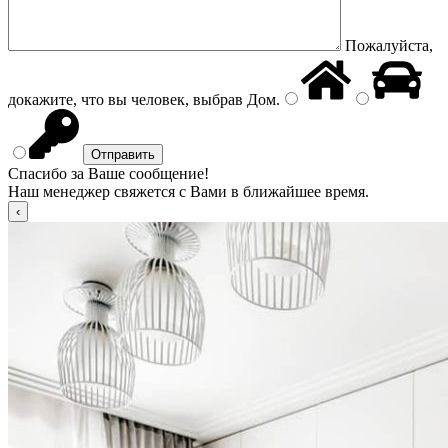
Пожалуйста,
докажите, что вы человек, выбрав
Дом
.
Спасибо за Ваше сообщение!
Наш менеджер свяжется с Вами в ближайшее время.