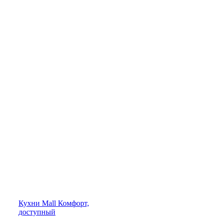
Кухни
Mall
Комфорт,
доступный