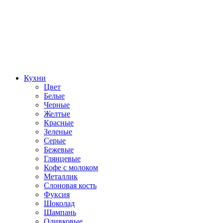
Кухни
Цвет
Белые
Черные
Желтые
Красные
Зеленые
Серые
Бежевые
Глянцевые
Кофе с молоком
Металлик
Слоновая кость
Фуксия
Шоколад
Шампань
Оливковые