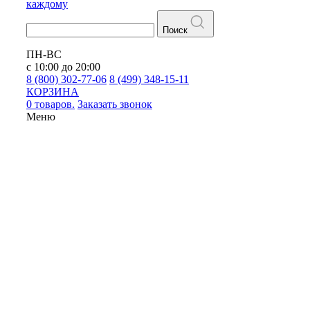
каждому
Поиск
ПН-ВС
с 10:00 до 20:00
8 (800) 302-77-06
8 (499) 348-15-11
КОРЗИНА
0 товаров.
Заказать звонок
Меню