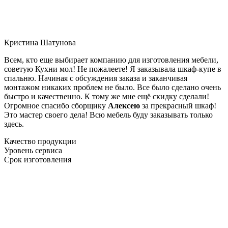
Кристина Шатунова
Всем, кто еще выбирает компанию для изготовления мебели,
советую Кухни мол! Не пожалеете! Я заказывала шкаф-купе в
спальню. Начиная с обсуждения заказа и заканчивая
монтажом никаких проблем не было. Все было сделано очень
быстро и качественно. К тому же мне ещё скидку сделали!
Огромное спасибо сборщику
Алексею
за прекрасный шкаф!
Это мастер своего дела! Всю мебель буду заказывать только
здесь.
Качество продукции
Уровень сервиса
Срок изготовления