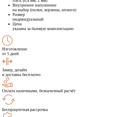
ПВХ (0,4 мм, 2 мм)
Внутреннее наполнение
на выбор (полки, корзины, штанги)
Размер
индивидуальный
Цена
указана за базовую комплектацию
Изготовление
от 5 дней
Замер, дизайн
и доставка бесплатно
Оплата наличными, безналичный расчёт
Беспроцентная рассрочка