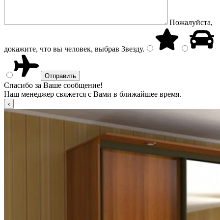
Пожалуйста,
докажите, что вы человек, выбрав
Звезду
.
Спасибо за Ваше сообщение!
Наш менеджер свяжется с Вами в ближайшее время.