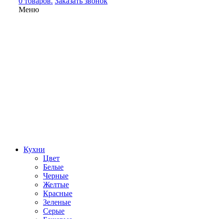
0 товаров.
Заказать звонок
Меню
Кухни
Цвет
Белые
Черные
Желтые
Красные
Зеленые
Серые