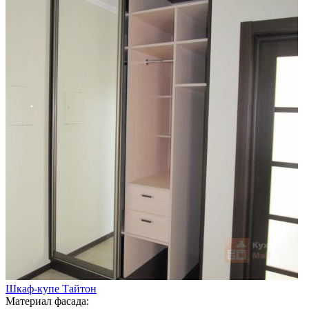
Шкаф-купе Тайтон
Материал фасада: