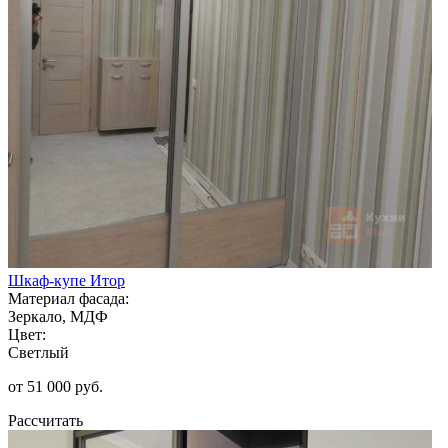
Шкаф-купе Итор
Материал фасада:
Зеркало, МДФ
Цвет:
Светлый
от 51 000 руб.
Рассчитать