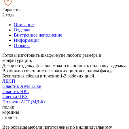
Гарантия
2 года
Описание
Отделка
Внутреннее наполнение
Информация
Отзывы
Готовы изготовить шкафы-купе любого размера и
конфигурации.
Декор и отделку фасадов можно выполнить под вашу задумку.
Возможно сочетание нескольких цветов в одном фасаде.
Бесплатная сборка в течение 1-2 рабочих дней.
ЛДСП
Пластик Alvic Luxe
Пластик HPL
Пленка ПВХ
Полотно АГТ (МДФ)
полки
корзины
штанги
Все образцы мебели изготовлены по индивидуальному