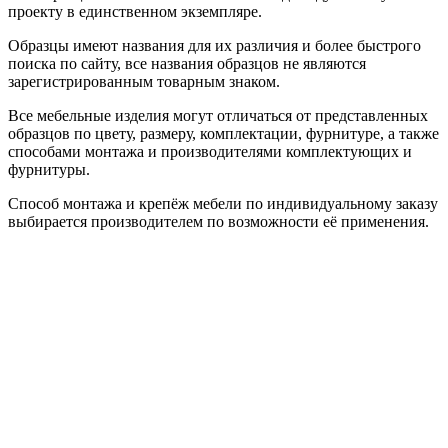
проекту в единственном экземпляре.
Образцы имеют названия для их различия и более быстрого
поиска по сайту, все названия образцов не являются
зарегистрированным товарным знаком.
Все мебельные изделия могут отличаться от представленных
образцов по цвету, размеру, комплектации, фурнитуре, а также
способами монтажа и производителями комплектующих и
фурнитуры.
Способ монтажа и крепёж мебели по индивидуальному заказу
выбирается производителем по возможности её применения.