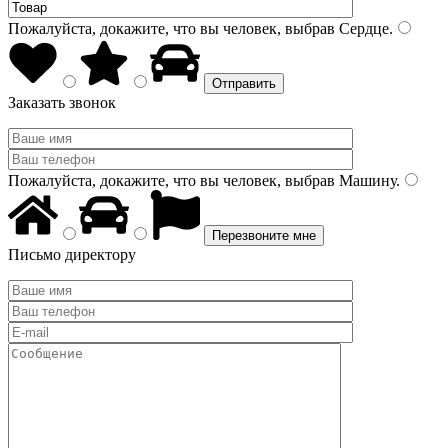
Пожалуйста, докажите, что вы человек, выбрав
Сердце
.
Заказать звонок
Пожалуйста, докажите, что вы человек, выбрав
Машину
.
Письмо директору