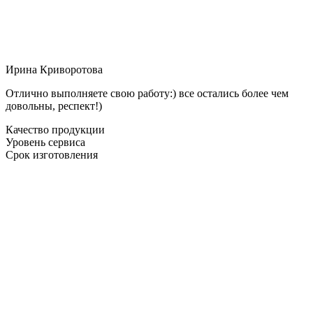
Ирина Криворотова
Отлично выполняете свою работу:) все остались более чем
довольны, респект!)
Качество продукции
Уровень сервиса
Срок изготовления