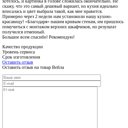
хотелось, и картинка в голове сложилась окончательно. Не
скажу, что это самый дешевый вариант, но кухня идеально
вписалась и цвет выбрала такой, как мне нравится.
Примерно через 2 недели нам установили нашу кухню-
красавицу! «Благодаря» нашим кривым стенам, им пришлось
помучиться с монтажом верхних шкафчиков, но результат
получился отменный.
Большое всем спасибо! Рекомендую!
Качество продукции
Уровень сервиса
Срок изготовления
Оставить отзыв
Оставить отзыв на товар Вейла