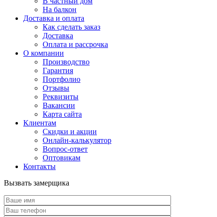
В частный дом
На балкон
Доставка и оплата
Как сделать заказ
Доставка
Оплата и рассрочка
О компании
Производство
Гарантия
Портфолио
Отзывы
Реквизиты
Вакансии
Карта сайта
Клиентам
Скидки и акции
Онлайн-калькулятор
Вопрос-ответ
Оптовикам
Контакты
Вызвать замерщика