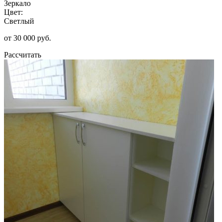
Зеркало
Цвет:
Светлый
от 30 000 руб.
Рассчитать