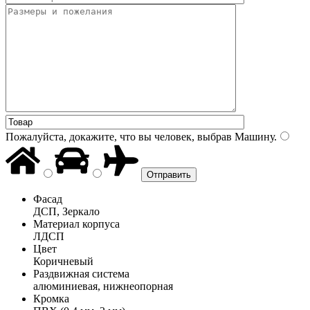
Пожалуйста, докажите, что вы человек, выбрав
Машину
.
Фасад
ДСП, Зеркало
Материал корпуса
ЛДСП
Цвет
Коричневый
Раздвижная система
алюминиевая, нижнеопорная
Кромка