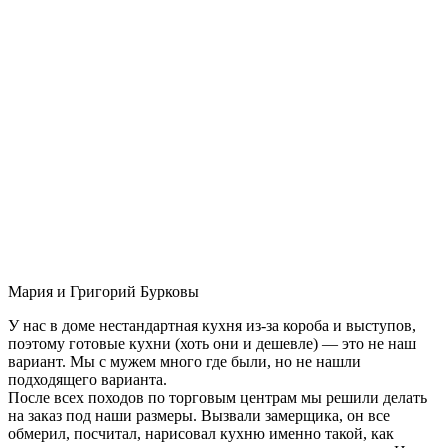
Мария и Григорий Бурковы
У нас в доме нестандартная кухня из-за короба и выступов,
поэтому готовые кухни (хоть они и дешевле) — это не наш
вариант. Мы с мужем много где были, но не нашли
подходящего варианта.
После всех походов по торговым центрам мы решили делать
на заказ под наши размеры. Вызвали замерщика, он все
обмерил, посчитал, нарисовал кухню именно такой, как