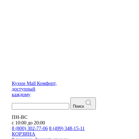
Кухни
Mall
Комфорт,
доступный
каждому
Поиск
ПН-ВС
с 10:00 до 20:00
8 (800) 302-77-06
8 (499) 348-15-11
КОРЗИНА