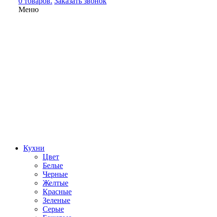
0 товаров.
Заказать звонок
Меню
Кухни
Цвет
Белые
Черные
Желтые
Красные
Зеленые
Серые