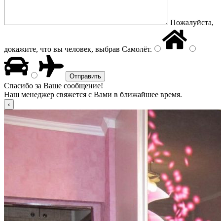
Пожалуйста,
докажите, что вы человек, выбрав
Самолёт
.
Спасибо за Ваше сообщение!
Наш менеджер свяжется с Вами в ближайшее время.