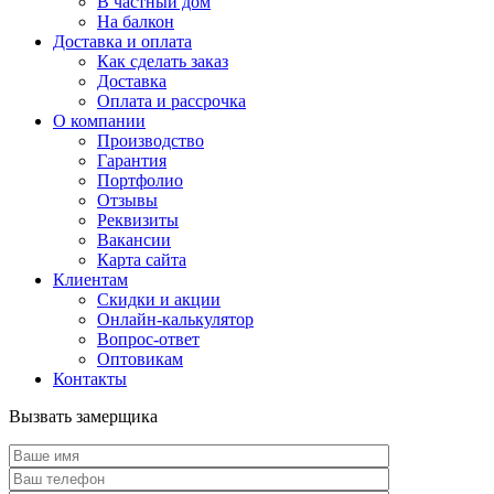
В частный дом
На балкон
Доставка и оплата
Как сделать заказ
Доставка
Оплата и рассрочка
О компании
Производство
Гарантия
Портфолио
Отзывы
Реквизиты
Вакансии
Карта сайта
Клиентам
Скидки и акции
Онлайн-калькулятор
Вопрос-ответ
Оптовикам
Контакты
Вызвать замерщика