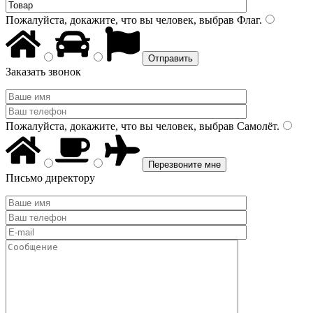
Пожалуйста, докажите, что вы человек, выбрав
Флаг
.
Заказать звонок
Пожалуйста, докажите, что вы человек, выбрав
Самолёт
.
Письмо директору