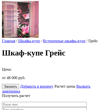
Главная
/
Шкафы-купе
/
Встроенные шкафы-купе
/ Грейс
Шкаф-купе Грейс
Цена:
от 48 000
руб.
Добавить в корзину
Расчет цены
Вызвать
Заказать
замерщика
Получить расчет