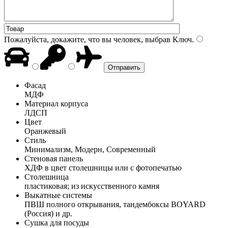
Пожалуйста, докажите, что вы человек, выбрав
Ключ
.
Фасад
МДФ
Материал корпуса
ЛДСП
Цвет
Оранжевый
Стиль
Минимализм, Модерн, Современный
Стеновая панель
ХДФ в цвет столешницы или с фотопечатью
Столешница
пластиковая; из искусственного камня
Выкатные системы
ПВШ полного открывания, тандембоксы BOYARD
(Россия) и др.
Сушка для посуды