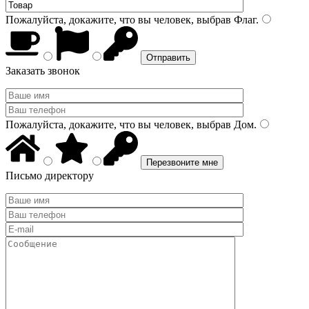
Пожалуйста, докажите, что вы человек, выбрав
Флаг
.
Заказать звонок
Пожалуйста, докажите, что вы человек, выбрав
Дом
.
Письмо директору