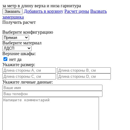
за метр в длину верха и низа гарнитура
Добавить в корзину
Расчет цены
Вызвать
Заказать
замерщика
Получить расчет
Выберите конфигурацию
Выберите материал
Верхние шкафы:
нет
да
Укажите размер:
Укажите личные данные: