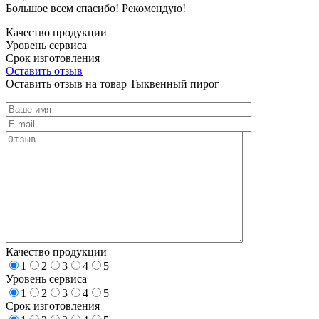
Большое всем спасибо! Рекомендую!
Качество продукции
Уровень сервиса
Срок изготовления
Оставить отзыв
Оставить отзыв на товар Тыквенный пирог
Качество продукции
1
2
3
4
5
Уровень сервиса
1
2
3
4
5
Срок изготовления