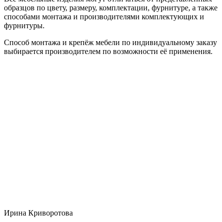
образцов по цвету, размеру, комплектации, фурнитуре, а также
способами монтажа и производителями комплектующих и
фурнитуры.
Способ монтажа и крепёж мебели по индивидуальному заказу
выбирается производителем по возможности её применения.
Ирина Криворотова