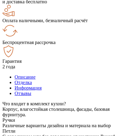
и доставка бесплатно
Оплата наличными, безналичный расчёт
Беспроцентная рассрочка
Гарантия
2 года
Описание
Отделка
Информация
Отзывы
Что входит в комплект кухни?
Корпус, влагостойкая столешница, фасады, базовая
фурнитура.
Ручки
Различные варианты дизайна и материала на выбор
Петли