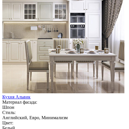
Кухня Альвик
Материал фасада:
Шпон
Стиль:
Английский, Евро, Минимализм
Цвет:
Белый