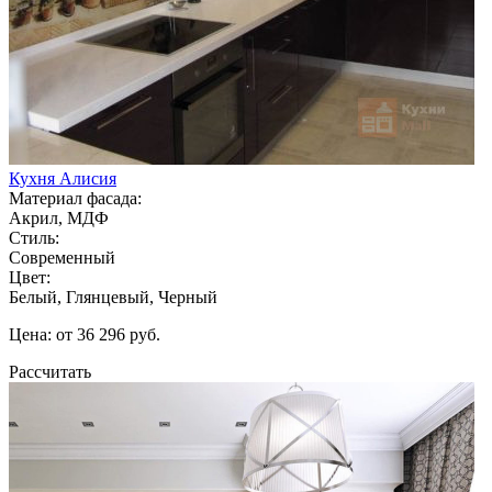
Кухня Алисия
Материал фасада:
Акрил, МДФ
Стиль:
Современный
Цвет:
Белый, Глянцевый, Черный
Цена: от 36 296 руб.
Рассчитать