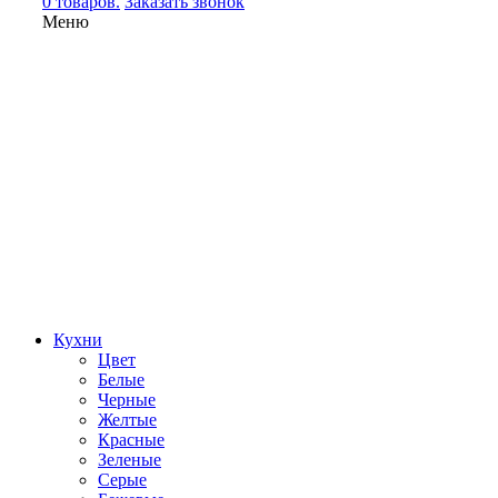
0 товаров.
Заказать звонок
Меню
Кухни
Цвет
Белые
Черные
Желтые
Красные
Зеленые
Серые