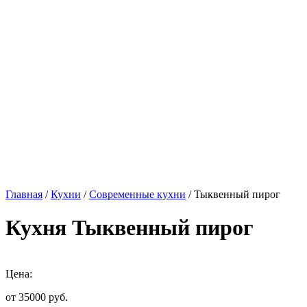
Главная
/
Кухни
/
Современные кухни
/ Тыквенный пирог
Кухня Тыквенный пирог
Цена:
от 35000
руб.