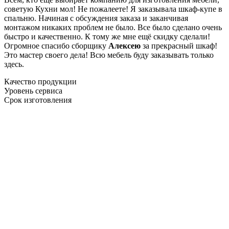
советую Кухни мол! Не пожалеете! Я заказывала шкаф-купе в
спальню. Начиная с обсуждения заказа и заканчивая
монтажом никаких проблем не было. Все было сделано очень
быстро и качественно. К тому же мне ещё скидку сделали!
Огромное спасибо сборщику
Алексею
за прекрасный шкаф!
Это мастер своего дела! Всю мебель буду заказывать только
здесь.
Качество продукции
Уровень сервиса
Срок изготовления