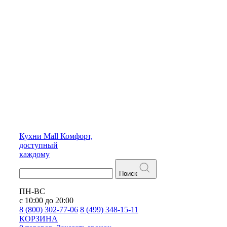
Кухни
Mall
Комфорт,
доступный
каждому
Поиск
ПН-ВС
с 10:00 до 20:00
8 (800) 302-77-06
8 (499) 348-15-11
КОРЗИНА