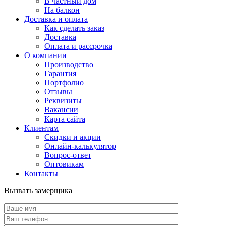
В частный дом
На балкон
Доставка и оплата
Как сделать заказ
Доставка
Оплата и рассрочка
О компании
Производство
Гарантия
Портфолио
Отзывы
Реквизиты
Вакансии
Карта сайта
Клиентам
Скидки и акции
Онлайн-калькулятор
Вопрос-ответ
Оптовикам
Контакты
Вызвать замерщика