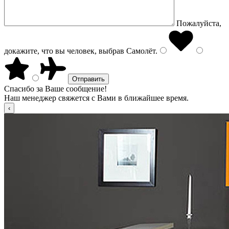
Пожалуйста,
докажите, что вы человек, выбрав
Самолёт
.
Спасибо за Ваше сообщение!
Наш менеджер свяжется с Вами в ближайшее время.