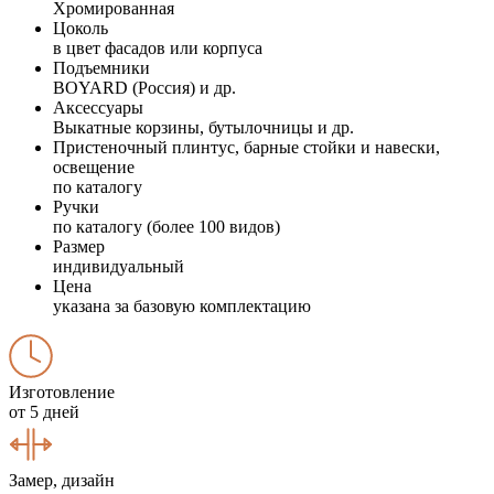
Хромированная
Цоколь
в цвет фасадов или корпуса
Подъемники
BOYARD (Россия) и др.
Аксессуары
Выкатные корзины, бутылочницы и др.
Пристеночный плинтус, барные стойки и навески,
освещение
по каталогу
Ручки
по каталогу (более 100 видов)
Размер
индивидуальный
Цена
указана за базовую комплектацию
Изготовление
от 5 дней
Замер, дизайн