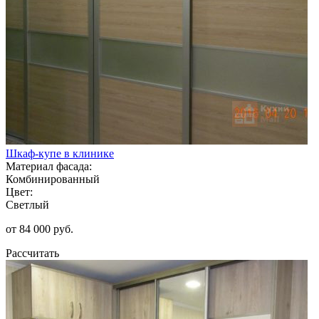
Шкаф-купе в клинике
Материал фасада:
Комбинированный
Цвет:
Светлый
от 84 000 руб.
Рассчитать