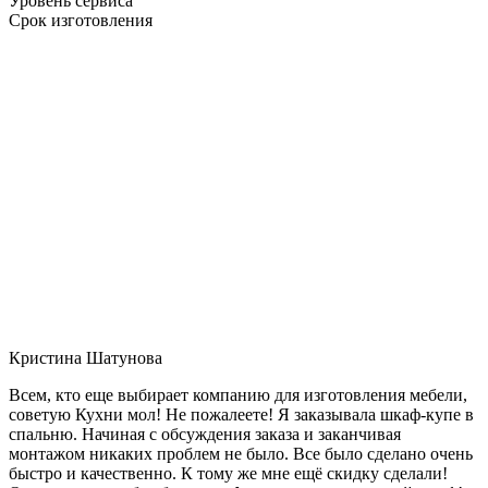
Уровень сервиса
Срок изготовления
Кристина Шатунова
Всем, кто еще выбирает компанию для изготовления мебели,
советую Кухни мол! Не пожалеете! Я заказывала шкаф-купе в
спальню. Начиная с обсуждения заказа и заканчивая
монтажом никаких проблем не было. Все было сделано очень
быстро и качественно. К тому же мне ещё скидку сделали!