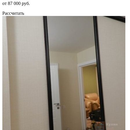
от 87 000 руб.
Рассчитать