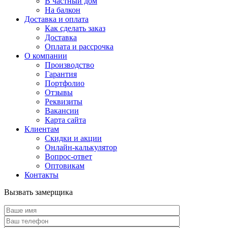
В частный дом
На балкон
Доставка и оплата
Как сделать заказ
Доставка
Оплата и рассрочка
О компании
Производство
Гарантия
Портфолио
Отзывы
Реквизиты
Вакансии
Карта сайта
Клиентам
Скидки и акции
Онлайн-калькулятор
Вопрос-ответ
Оптовикам
Контакты
Вызвать замерщика