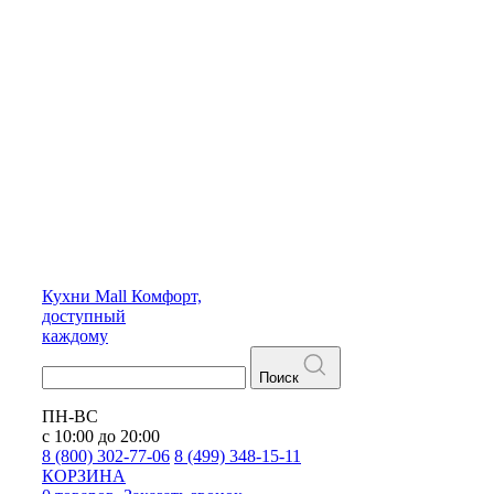
Кухни
Mall
Комфорт,
доступный
каждому
Поиск
ПН-ВС
с 10:00 до 20:00
8 (800) 302-77-06
8 (499) 348-15-11
КОРЗИНА