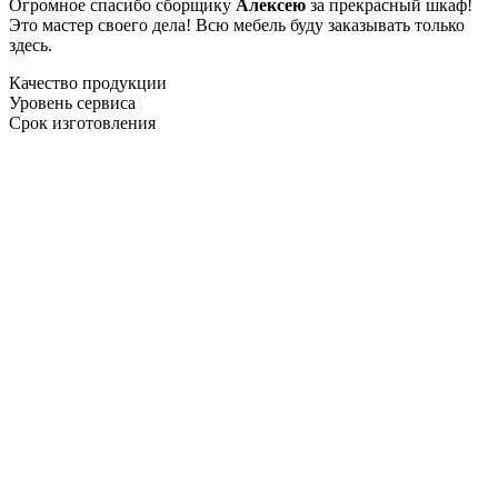
Огромное спасибо сборщику
Алексею
за прекрасный шкаф!
Это мастер своего дела! Всю мебель буду заказывать только
здесь.
Качество продукции
Уровень сервиса
Срок изготовления