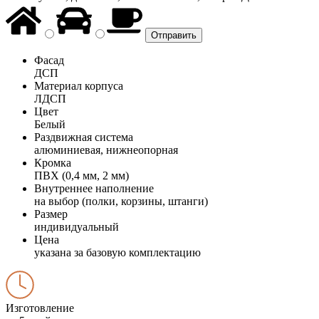
Фасад
ДСП
Материал корпуса
ЛДСП
Цвет
Белый
Раздвижная система
алюминиевая, нижнеопорная
Кромка
ПВХ (0,4 мм, 2 мм)
Внутреннее наполнение
на выбор (полки, корзины, штанги)
Размер
индивидуальный
Цена
указана за базовую комплектацию
Изготовление