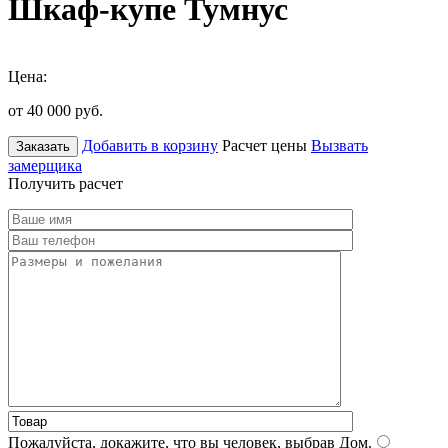
Шкаф-купе Тумнус
Цена:
от 40 000
руб.
Добавить в корзину
Расчет цены
Вызвать
Заказать
замерщика
Получить расчет
Пожалуйста, докажите, что вы человек, выбрав
Дом
.