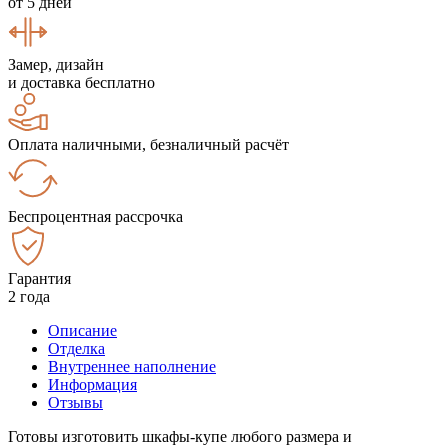
от 5 дней
Замер, дизайн
и доставка бесплатно
Оплата наличными, безналичный расчёт
Беспроцентная рассрочка
Гарантия
2 года
Описание
Отделка
Внутреннее наполнение
Информация
Отзывы
Готовы изготовить шкафы-купе любого размера и