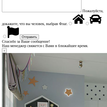
Пожалуйста,
докажите, что вы человек, выбрав
Флаг
.
Спасибо за Ваше сообщение!
Наш менеджер свяжется с Вами в ближайшее время.