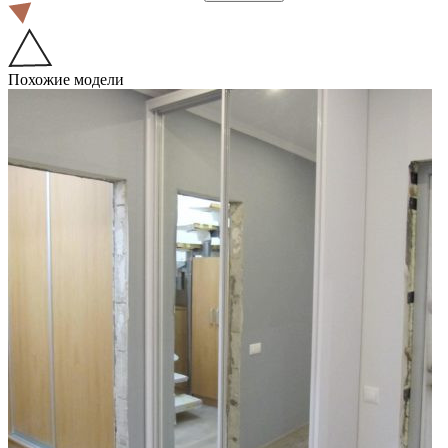
Похожие модели