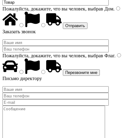
Пожалуйста, докажите, что вы человек, выбрав
Дом
.
Заказать звонок
Пожалуйста, докажите, что вы человек, выбрав
Флаг
.
Письмо директору