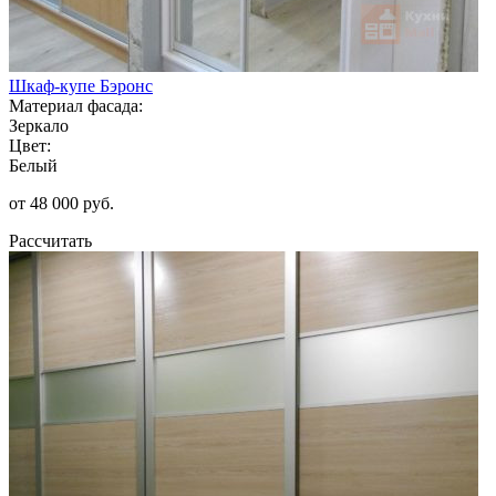
Шкаф-купе Бэронс
Материал фасада:
Зеркало
Цвет:
Белый
от 48 000 руб.
Рассчитать