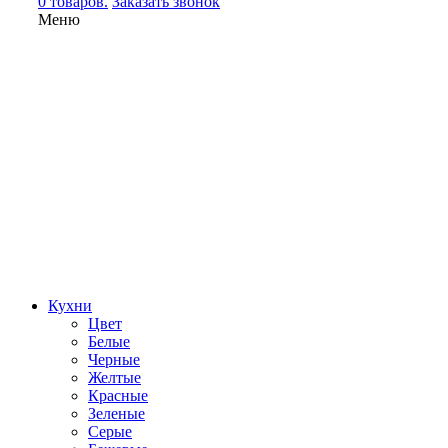
0 товаров.
Заказать звонок
Меню
Кухни
Цвет
Белые
Черные
Желтые
Красные
Зеленые
Серые