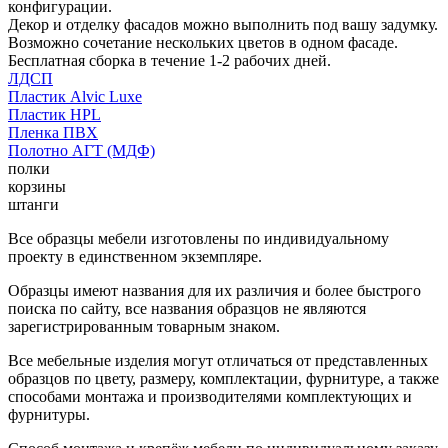
конфигурации.
Декор и отделку фасадов можно выполнить под вашу задумку.
Возможно сочетание нескольких цветов в одном фасаде.
Бесплатная сборка в течение 1-2 рабочих дней.
ЛДСП
Пластик Alvic Luxe
Пластик HPL
Пленка ПВХ
Полотно АГТ (МДФ)
полки
корзины
штанги
Все образцы мебели изготовлены по индивидуальному
проекту в единственном экземпляре.
Образцы имеют названия для их различия и более быстрого
поиска по сайту, все названия образцов не являются
зарегистрированным товарным знаком.
Все мебельные изделия могут отличаться от представленных
образцов по цвету, размеру, комплектации, фурнитуре, а также
способами монтажа и производителями комплектующих и
фурнитуры.