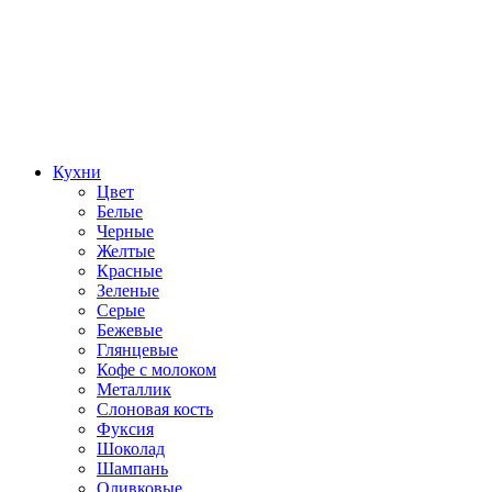
Кухни
Цвет
Белые
Черные
Желтые
Красные
Зеленые
Серые
Бежевые
Глянцевые
Кофе с молоком
Металлик
Слоновая кость
Фуксия
Шоколад
Шампань
Оливковые