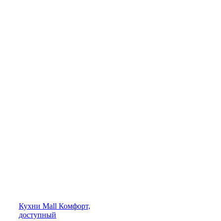
Кухни
Mall
Комфорт,
доступный