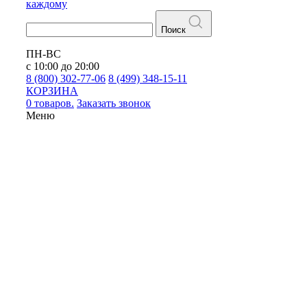
каждому
Поиск
ПН-ВС
с 10:00 до 20:00
8 (800) 302-77-06
8 (499) 348-15-11
КОРЗИНА
0 товаров.
Заказать звонок
Меню