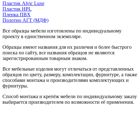
Пластик Alvic Luxe
Пластик HPL
Пленка ПВХ
Полотно АГТ (МДФ)
Все образцы мебели изготовлены по индивидуальному
проекту в единственном экземпляре.
Образцы имеют названия для их различия и более быстрого
поиска по сайту, все названия образцов не являются
зарегистрированным товарным знаком.
Все мебельные изделия могут отличаться от представленных
образцов по цвету, размеру, комплектации, фурнитуре, а также
способами монтажа и производителями комплектующих и
фурнитуры.
Способ монтажа и крепёж мебели по индивидуальному заказу
выбирается производителем по возможности её применения.