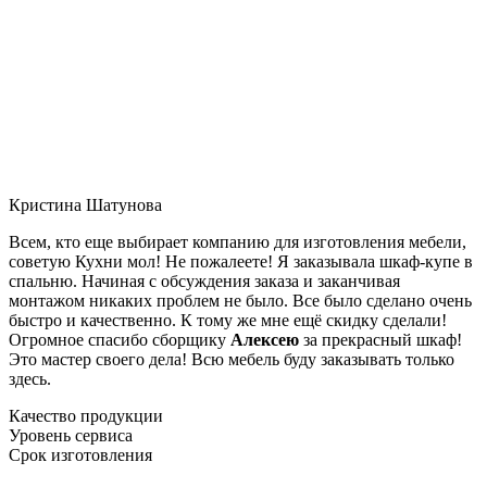
Кристина Шатунова
Всем, кто еще выбирает компанию для изготовления мебели,
советую Кухни мол! Не пожалеете! Я заказывала шкаф-купе в
спальню. Начиная с обсуждения заказа и заканчивая
монтажом никаких проблем не было. Все было сделано очень
быстро и качественно. К тому же мне ещё скидку сделали!
Огромное спасибо сборщику
Алексею
за прекрасный шкаф!
Это мастер своего дела! Всю мебель буду заказывать только
здесь.
Качество продукции
Уровень сервиса
Срок изготовления