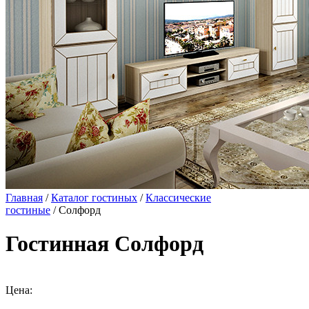
Главная
/
Каталог гостиных
/
Классические
гостиные
/ Солфорд
Гостинная Солфорд
Цена: