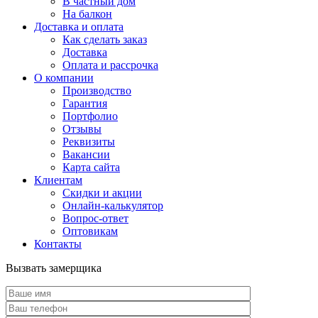
В частный дом
На балкон
Доставка и оплата
Как сделать заказ
Доставка
Оплата и рассрочка
О компании
Производство
Гарантия
Портфолио
Отзывы
Реквизиты
Вакансии
Карта сайта
Клиентам
Скидки и акции
Онлайн-калькулятор
Вопрос-ответ
Оптовикам
Контакты
Вызвать замерщика