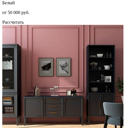
Белый
от 50 000 руб.
Рассчитать