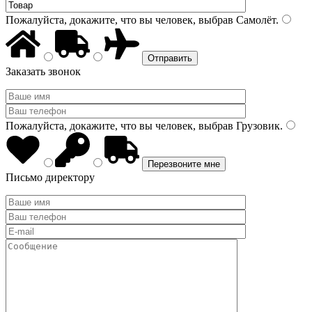
Пожалуйста, докажите, что вы человек, выбрав
Самолёт
.
Заказать звонок
Пожалуйста, докажите, что вы человек, выбрав
Грузовик
.
Письмо директору