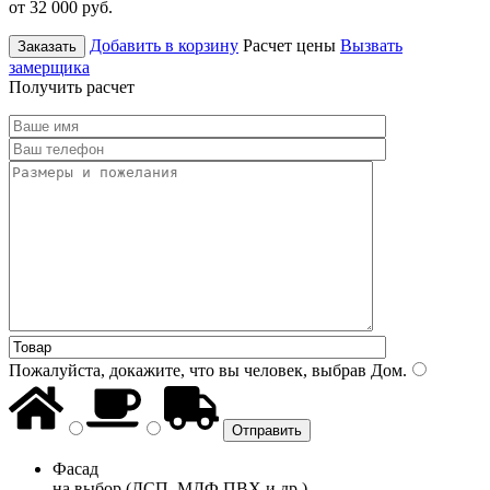
от 32 000
руб.
Добавить в корзину
Расчет цены
Вызвать
Заказать
замерщика
Получить расчет
Пожалуйста, докажите, что вы человек, выбрав
Дом
.
Фасад
на выбор (ДСП, МДФ ПВХ и др.)