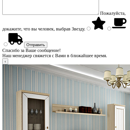
Пожалуйста,
докажите, что вы человек, выбрав
Звезду
.
Спасибо за Ваше сообщение!
Наш менеджер свяжется с Вами в ближайшее время.