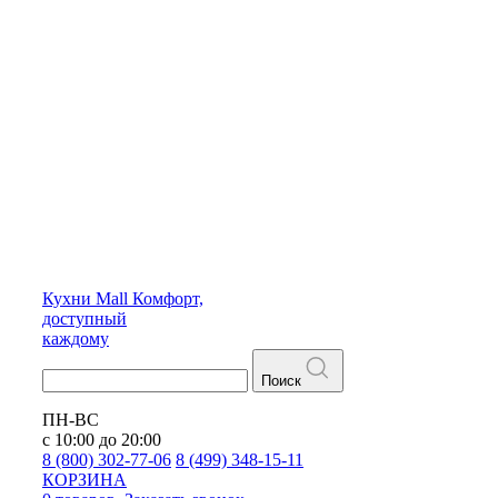
Кухни
Mall
Комфорт,
доступный
каждому
Поиск
ПН-ВС
с 10:00 до 20:00
8 (800) 302-77-06
8 (499) 348-15-11
КОРЗИНА