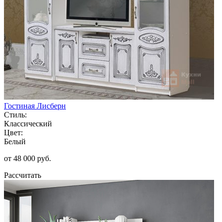
Гостиная Лисберн
Стиль:
Классический
Цвет:
Белый
от 48 000 руб.
Рассчитать