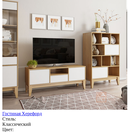
Гостиная Херефорд
Стиль:
Классический
Цвет: