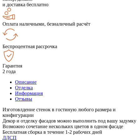
и доставка бесплатно
Оплата наличными, безналичный расчёт
Беспроцентная рассрочка
Гарантия
2 года
Описание
Отделка
Информация
Отзывы
Изготовлдение стенок в гостиную любого размера и
конфигурации
Декор и отделку фасадов можно выполнить под вашу задумку
Возможно сочетание нескольких цветов в одном фасаде
Бесплатная сборка в течение 1-2 рабочих дней
ЛДСП