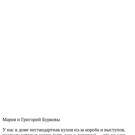
Мария и Григорий Бурковы
У нас в доме нестандартная кухня из-за короба и выступов,