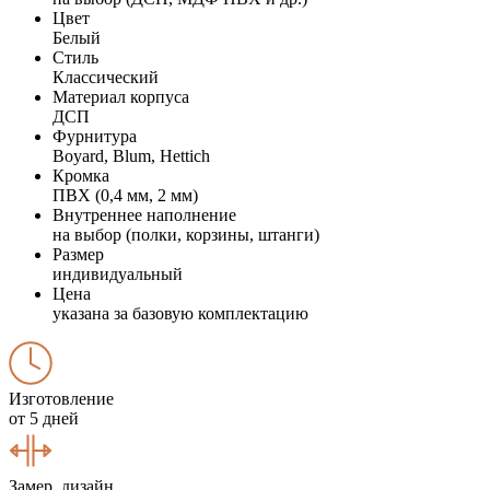
Цвет
Белый
Стиль
Классический
Материал корпуса
ДСП
Фурнитура
Boyard, Blum, Hettich
Кромка
ПВХ (0,4 мм, 2 мм)
Внутреннее наполнение
на выбор (полки, корзины, штанги)
Размер
индивидуальный
Цена
указана за базовую комплектацию
Изготовление
от 5 дней
Замер, дизайн