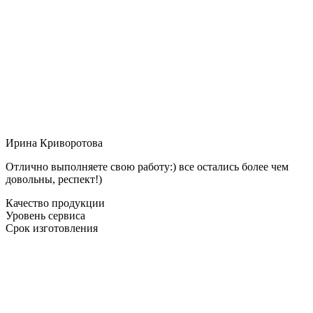
Ирина Криворотова
Отлично выполняете свою работу:) все остались более чем
довольны, респект!)
Качество продукции
Уровень сервиса
Срок изготовления