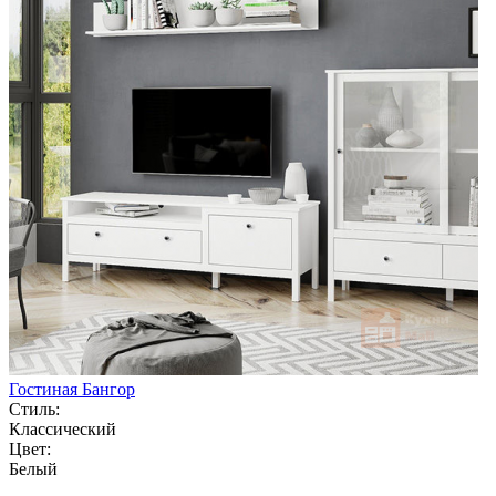
Гостиная Бангор
Стиль:
Классический
Цвет:
Белый