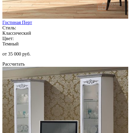
Гостиная Перт
Стиль:
Классический
Цвет:
Темный
от 35 000 руб.
Рассчитать