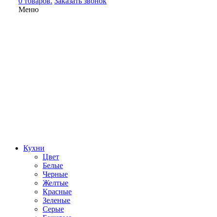
0 товаров.
Заказать звонок
Меню
Кухни
Цвет
Белые
Черные
Желтые
Красные
Зеленые
Серые