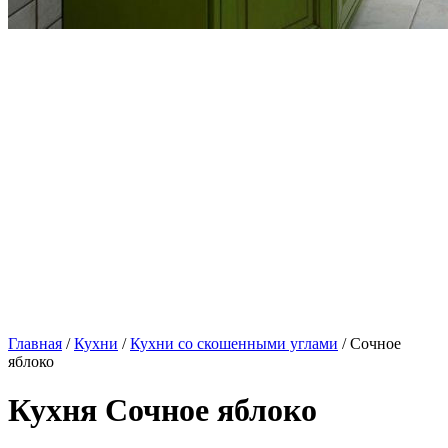
Главная
/
Кухни
/
Кухни со скошенными углами
/ Сочное
яблоко
Кухня Сочное яблоко