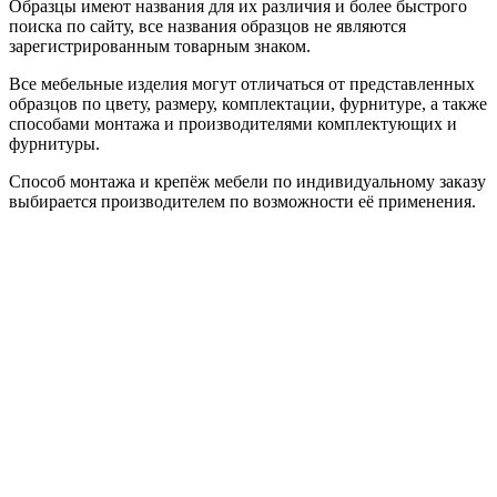
Образцы имеют названия для их различия и более быстрого
поиска по сайту, все названия образцов не являются
зарегистрированным товарным знаком.
Все мебельные изделия могут отличаться от представленных
образцов по цвету, размеру, комплектации, фурнитуре, а также
способами монтажа и производителями комплектующих и
фурнитуры.
Способ монтажа и крепёж мебели по индивидуальному заказу
выбирается производителем по возможности её применения.