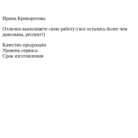
Ирина Криворотова
Отлично выполняете свою работу:) все остались более чем
довольны, респект!)
Качество продукции
Уровень сервиса
Срок изготовления