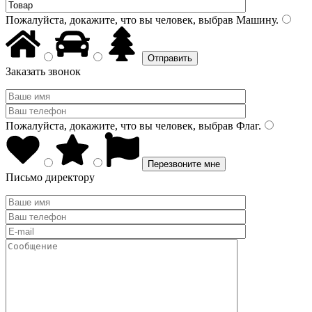
Пожалуйста, докажите, что вы человек, выбрав
Машину
.
Заказать звонок
Пожалуйста, докажите, что вы человек, выбрав
Флаг
.
Письмо директору