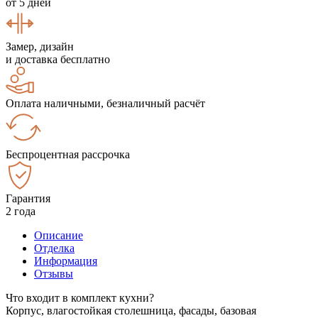
от 5 дней
Замер, дизайн
и доставка бесплатно
Оплата наличными, безналичный расчёт
Беспроцентная рассрочка
Гарантия
2 года
Описание
Отделка
Информация
Отзывы
Что входит в комплект кухни?
Корпус, влагостойкая столешница, фасады, базовая