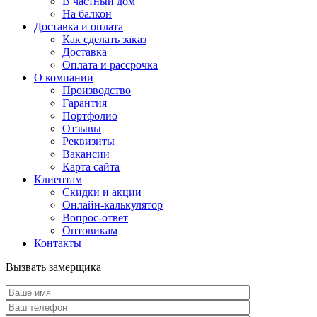
В частный дом
На балкон
Доставка и оплата
Как сделать заказ
Доставка
Оплата и рассрочка
О компании
Производство
Гарантия
Портфолио
Отзывы
Реквизиты
Вакансии
Карта сайта
Клиентам
Скидки и акции
Онлайн-калькулятор
Вопрос-ответ
Оптовикам
Контакты
Вызвать замерщика