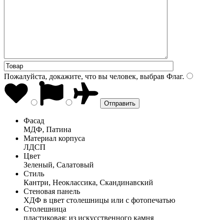
Пожалуйста, докажите, что вы человек, выбрав
Флаг
.
Фасад
МДФ, Патина
Материал корпуса
ЛДСП
Цвет
Зеленый, Салатовый
Стиль
Кантри, Неоклассика, Скандинавский
Стеновая панель
ХДФ в цвет столешницы или с фотопечатью
Столешница
пластиковая; из искусственного камня