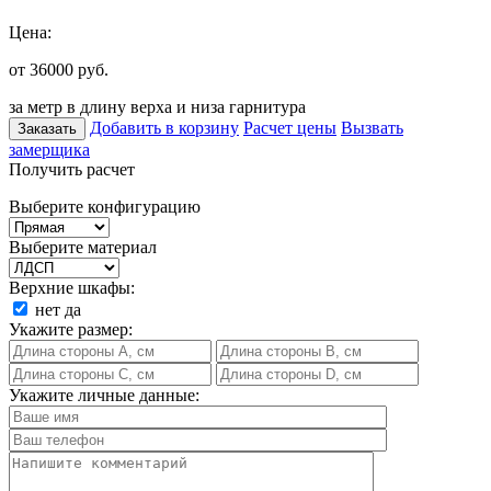
Цена:
от 36000
руб.
за метр в длину верха и низа гарнитура
Добавить в корзину
Расчет цены
Вызвать
Заказать
замерщика
Получить расчет
Выберите конфигурацию
Выберите материал
Верхние шкафы:
нет
да
Укажите размер:
Укажите личные данные: