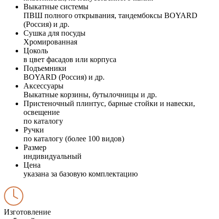
Выкатные системы
ПВШ полного открывания, тандембоксы BOYARD
(Россия) и др.
Сушка для посуды
Хромированная
Цоколь
в цвет фасадов или корпуса
Подъемники
BOYARD (Россия) и др.
Аксессуары
Выкатные корзины, бутылочницы и др.
Пристеночный плинтус, барные стойки и навески,
освещение
по каталогу
Ручки
по каталогу (более 100 видов)
Размер
индивидуальный
Цена
указана за базовую комплектацию
Изготовление