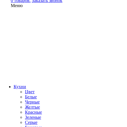
0 товаров.
Заказать звонок
Меню
Кухни
Цвет
Белые
Черные
Желтые
Красные
Зеленые
Серые