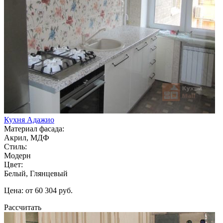
Кухня Адажио
Материал фасада:
Акрил, МДФ
Стиль:
Модерн
Цвет:
Белый, Глянцевый
Цена: от 60 304 руб.
Рассчитать