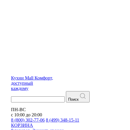
Кухни
Mall
Комфорт,
доступный
каждому
Поиск
ПН-ВС
с 10:00 до 20:00
8 (800) 302-77-06
8 (499) 348-15-11
КОРЗИНА