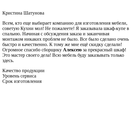
Кристина Шатунова
Всем, кто еще выбирает компанию для изготовления мебели,
советую Кухни мол! Не пожалеете! Я заказывала шкаф-купе в
спальню. Начиная с обсуждения заказа и заканчивая
монтажом никаких проблем не было. Все было сделано очень
быстро и качественно. К тому же мне ещё скидку сделали!
Огромное спасибо сборщику
Алексею
за прекрасный шкаф!
Это мастер своего дела! Всю мебель буду заказывать только
здесь.
Качество продукции
Уровень сервиса
Срок изготовления