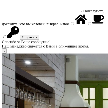
Пожалуйста,
докажите, что вы человек, выбрав
Ключ
.
Спасибо за Ваше сообщение!
Наш менеджер свяжется с Вами в ближайшее время.