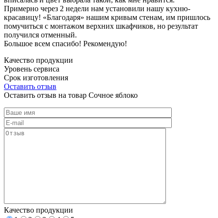
Примерно через 2 недели нам установили нашу кухню-
красавицу! «Благодаря» нашим кривым стенам, им пришлось
помучиться с монтажом верхних шкафчиков, но результат
получился отменный.
Большое всем спасибо! Рекомендую!
Качество продукции
Уровень сервиса
Срок изготовления
Оставить отзыв
Оставить отзыв на товар Сочное яблоко
Качество продукции