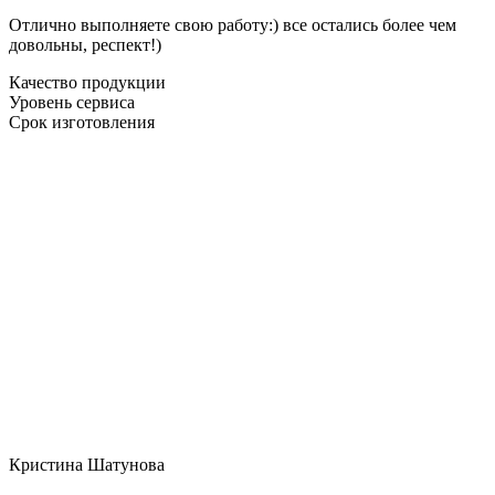
Отлично выполняете свою работу:) все остались более чем
довольны, респект!)
Качество продукции
Уровень сервиса
Срок изготовления
Кристина Шатунова