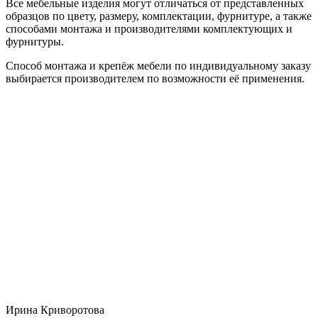
Все мебельные изделия могут отличаться от представленных
образцов по цвету, размеру, комплектации, фурнитуре, а также
способами монтажа и производителями комплектующих и
фурнитуры.
Способ монтажа и крепёж мебели по индивидуальному заказу
выбирается производителем по возможности её применения.
Ирина Криворотова