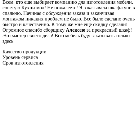
Всем, кто еще выбирает компанию для изготовления мебели,
советую Кухни мол! Не пожалеете! Я заказывала шкаф-купе в
спальню. Начиная с обсуждения заказа и заканчивая
монтажом никаких проблем не было. Все было сделано очень
быстро и качественно. К тому же мне ещё скидку сделали!
Огромное спасибо сборщику
Алексею
за прекрасный шкаф!
Это мастер своего дела! Всю мебель буду заказывать только
здесь.
Качество продукции
Уровень сервиса
Срок изготовления