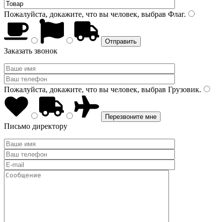
Пожалуйста, докажите, что вы человек, выбрав
Флаг
.
Заказать звонок
Пожалуйста, докажите, что вы человек, выбрав
Грузовик
.
Письмо директору