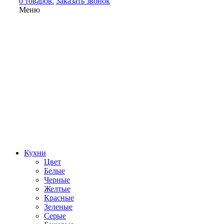
0 товаров.
Заказать звонок
Меню
Кухни
Цвет
Белые
Черные
Желтые
Красные
Зеленые
Серые