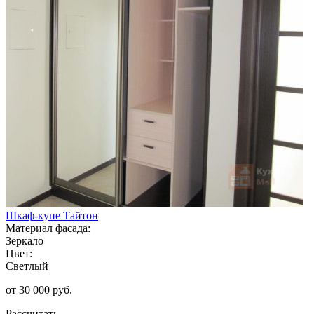
Шкаф-купе Тайтон
Материал фасада:
Зеркало
Цвет:
Светлый
от 30 000 руб.
Рассчитать