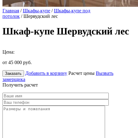
Главная
/
Шкафы-купе
/
Шкафы-купе под
потолок
/ Шервудский лес
Шкаф-купе Шервудский лес
Цена:
от 45 000
руб.
Добавить в корзину
Расчет цены
Вызвать
Заказать
замерщика
Получить расчет