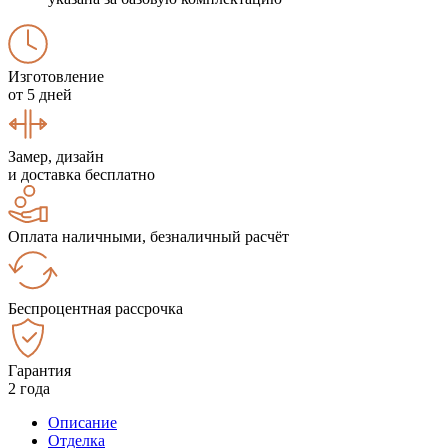
Изготовление
от 5 дней
Замер, дизайн
и доставка бесплатно
Оплата наличными, безналичный расчёт
Беспроцентная рассрочка
Гарантия
2 года
Описание
Отделка