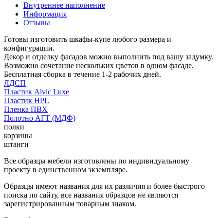
Внутреннее наполнение
Информация
Отзывы
Готовы изготовить шкафы-купе любого размера и
конфигурации.
Декор и отделку фасадов можно выполнить под вашу задумку.
Возможно сочетание нескольких цветов в одном фасаде.
Бесплатная сборка в течение 1-2 рабочих дней.
ЛДСП
Пластик Alvic Luxe
Пластик HPL
Пленка ПВХ
Полотно АГТ (МДФ)
полки
корзины
штанги
Все образцы мебели изготовлены по индивидуальному
проекту в единственном экземпляре.
Образцы имеют названия для их различия и более быстрого
поиска по сайту, все названия образцов не являются
зарегистрированным товарным знаком.