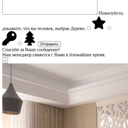
Пожалуйста,
докажите, что вы человек, выбрав
Дерево
.
Спасибо за Ваше сообщение!
Наш менеджер свяжется с Вами в ближайшее время.