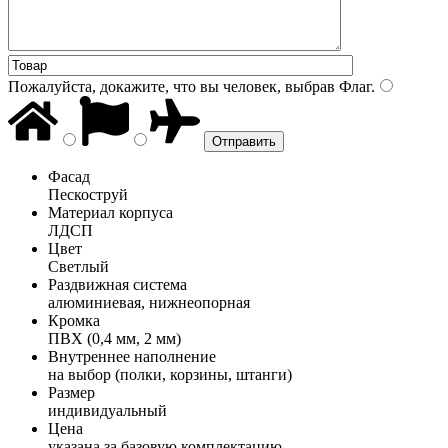
Пожалуйста, докажите, что вы человек, выбрав
Флаг
.
Фасад
Пескоструй
Материал корпуса
ЛДСП
Цвет
Светлый
Раздвижная система
алюминиевая, нижнеопорная
Кромка
ПВХ (0,4 мм, 2 мм)
Внутреннее наполнение
на выбор (полки, корзины, штанги)
Размер
индивидуальный
Цена
указана за базовую комплектацию