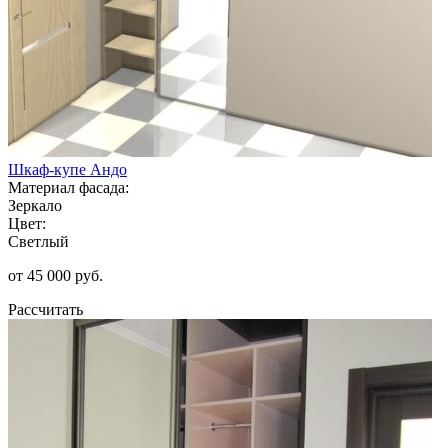
Шкаф-купе Андо
Материал фасада:
Зеркало
Цвет:
Светлый
от 45 000 руб.
Рассчитать