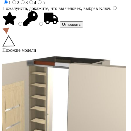
1
2
3
4
5
Пожалуйста, докажите, что вы человек, выбрав
Ключ
.
Похожие модели