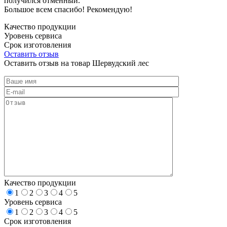
получился отменный.
Большое всем спасибо! Рекомендую!
Качество продукции
Уровень сервиса
Срок изготовления
Оставить отзыв
Оставить отзыв на товар Шервудский лес
Качество продукции
1
2
3
4
5
Уровень сервиса
1
2
3
4
5
Срок изготовления