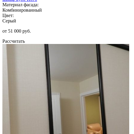
Материал фасада:
Комбинированный
Цвет:
Серый
от 51 000 руб.
Рассчитать