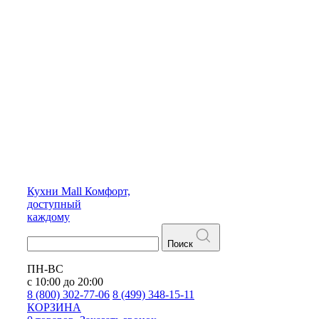
Кухни
Mall
Комфорт,
доступный
каждому
Поиск
ПН-ВС
с 10:00 до 20:00
8 (800) 302-77-06
8 (499) 348-15-11
КОРЗИНА