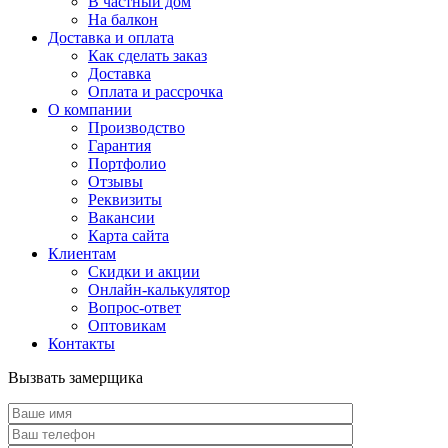
В частный дом
На балкон
Доставка и оплата
Как сделать заказ
Доставка
Оплата и рассрочка
О компании
Производство
Гарантия
Портфолио
Отзывы
Реквизиты
Вакансии
Карта сайта
Клиентам
Скидки и акции
Онлайн-калькулятор
Вопрос-ответ
Оптовикам
Контакты
Вызвать замерщика