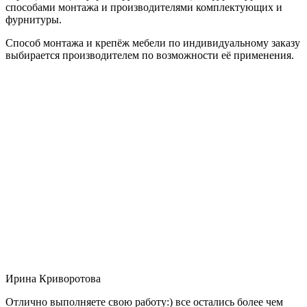
способами монтажа и производителями комплектующих и
фурнитуры.
Способ монтажа и крепёж мебели по индивидуальному заказу
выбирается производителем по возможности её применения.
Ирина Криворотова
Отлично выполняете свою работу:) все остались более чем