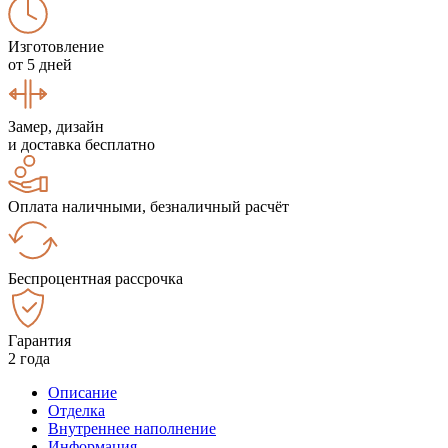
Изготовление
от 5 дней
Замер, дизайн
и доставка бесплатно
Оплата наличными, безналичный расчёт
Беспроцентная рассрочка
Гарантия
2 года
Описание
Отделка
Внутреннее наполнение
Информация