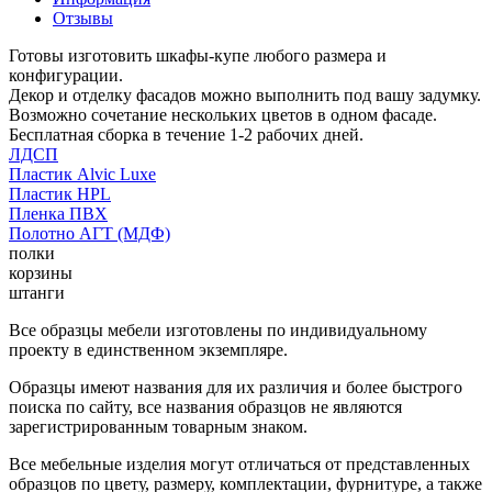
Отзывы
Готовы изготовить шкафы-купе любого размера и
конфигурации.
Декор и отделку фасадов можно выполнить под вашу задумку.
Возможно сочетание нескольких цветов в одном фасаде.
Бесплатная сборка в течение 1-2 рабочих дней.
ЛДСП
Пластик Alvic Luxe
Пластик HPL
Пленка ПВХ
Полотно АГТ (МДФ)
полки
корзины
штанги
Все образцы мебели изготовлены по индивидуальному
проекту в единственном экземпляре.
Образцы имеют названия для их различия и более быстрого
поиска по сайту, все названия образцов не являются
зарегистрированным товарным знаком.
Все мебельные изделия могут отличаться от представленных
образцов по цвету, размеру, комплектации, фурнитуре, а также