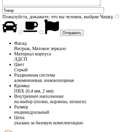
Пожалуйста, докажите, что вы человек, выбрав
Чашку
.
Фасад
Витраж, Матовое зеркало
Материал корпуса
ЛДСП
Цвет
Серый
Раздвижная система
алюминиевая, нижнеопорная
Кромка
ПВХ (0,4 мм, 2 мм)
Внутреннее наполнение
на выбор (полки, корзины, штанги)
Размер
индивидуальный
Цена
указана за базовую комплектацию