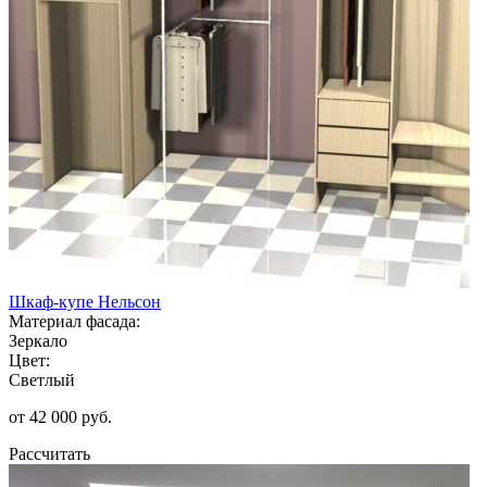
Шкаф-купе Нельсон
Материал фасада:
Зеркало
Цвет:
Светлый
от 42 000 руб.
Рассчитать