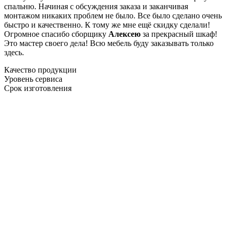
спальню. Начиная с обсуждения заказа и заканчивая
монтажом никаких проблем не было. Все было сделано очень
быстро и качественно. К тому же мне ещё скидку сделали!
Огромное спасибо сборщику
Алексею
за прекрасный шкаф!
Это мастер своего дела! Всю мебель буду заказывать только
здесь.
Качество продукции
Уровень сервиса
Срок изготовления