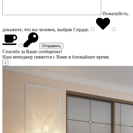
Пожалуйста,
докажите, что вы человек, выбрав
Сердце
.
Спасибо за Ваше сообщение!
Наш менеджер свяжется с Вами в ближайшее время.