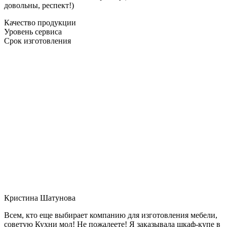
довольны, респект!)
Качество продукции
Уровень сервиса
Срок изготовления
Кристина Шатунова
Всем, кто еще выбирает компанию для изготовления мебели,
советую Кухни мол! Не пожалеете! Я заказывала шкаф-купе в