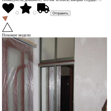
Похожие модели