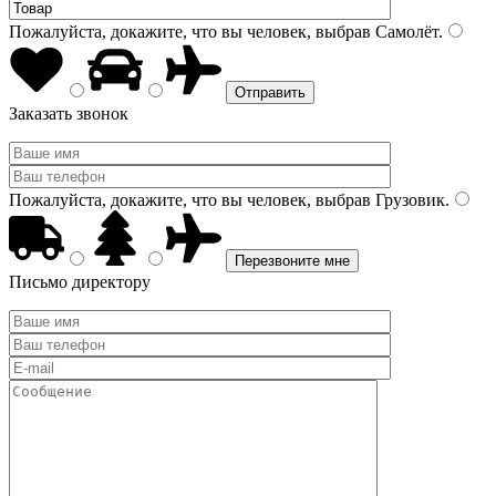
Пожалуйста, докажите, что вы человек, выбрав
Самолёт
.
Заказать звонок
Пожалуйста, докажите, что вы человек, выбрав
Грузовик
.
Письмо директору