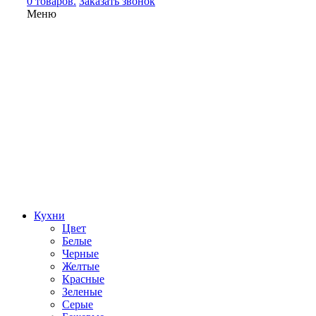
0 товаров.
Заказать звонок
Меню
Кухни
Цвет
Белые
Черные
Желтые
Красные
Зеленые
Серые