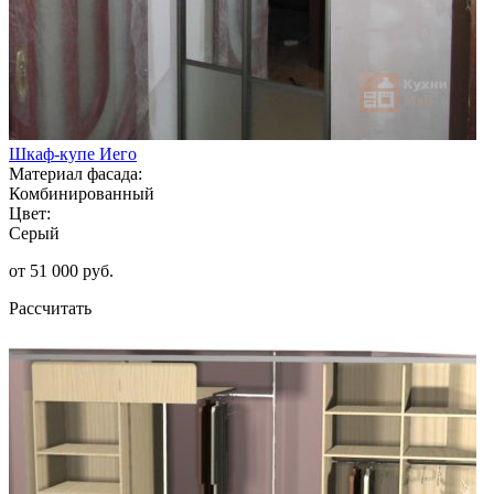
Шкаф-купе Иего
Материал фасада:
Комбинированный
Цвет:
Серый
от 51 000 руб.
Рассчитать