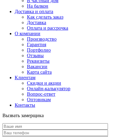
В частный дом
На балкон
Доставка и оплата
Как сделать заказ
Доставка
Оплата и рассрочка
О компании
Производство
Гарантия
Портфолио
Отзывы
Реквизиты
Вакансии
Карта сайта
Клиентам
Скидки и акции
Онлайн-калькулятор
Вопрос-ответ
Оптовикам
Контакты
Вызвать замерщика