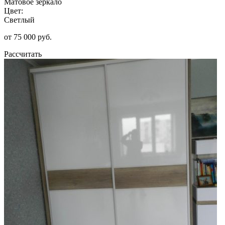
Матовое зеркало
Цвет:
Светлый
от 75 000 руб.
Рассчитать