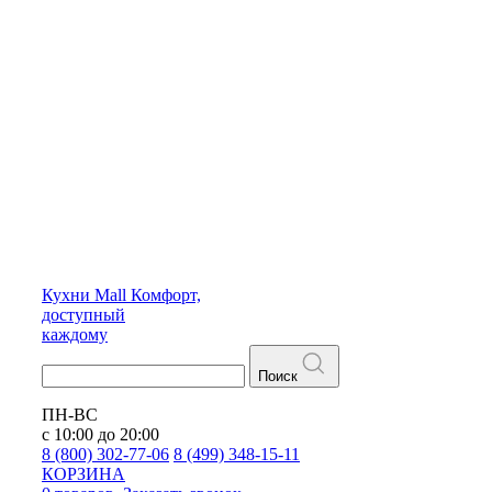
Кухни
Mall
Комфорт,
доступный
каждому
Поиск
ПН-ВС
с 10:00 до 20:00
8 (800) 302-77-06
8 (499) 348-15-11
КОРЗИНА