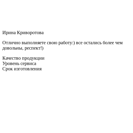
Ирина Криворотова
Отлично выполняете свою работу:) все остались более чем
довольны, респект!)
Качество продукции
Уровень сервиса
Срок изготовления