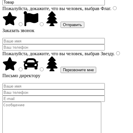
Пожалуйста, докажите, что вы человек, выбрав
Флаг
.
Заказать звонок
Пожалуйста, докажите, что вы человек, выбрав
Звезду
.
Письмо директору