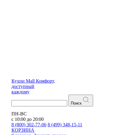
Кухни
Mall
Комфорт,
доступный
каждому
Поиск
ПН-ВС
с 10:00 до 20:00
8 (800) 302-77-06
8 (499) 348-15-11
КОРЗИНА