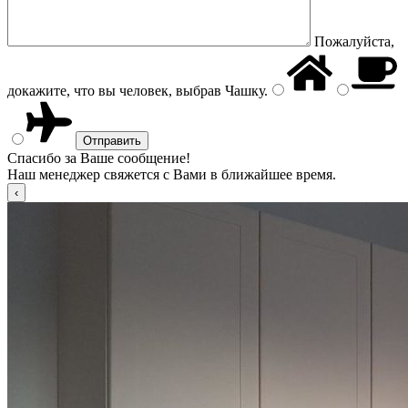
Пожалуйста,
докажите, что вы человек, выбрав
Чашку
.
Спасибо за Ваше сообщение!
Наш менеджер свяжется с Вами в ближайшее время.