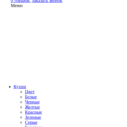
0 товаров.
Заказать звонок
Меню
Кухни
Цвет
Белые
Черные
Желтые
Красные
Зеленые
Серые