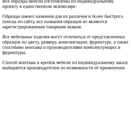
Все образцы мебели изготовлены по индивидуальному
проекту в единственном экземпляре.
Образцы имеют названия для их различия и более быстрого
поиска по сайту, все названия образцов не являются
зарегистрированным товарным знаком.
Все мебельные изделия могут отличаться от представленных
образцов по цвету, размеру, комплектации, фурнитуре, а также
способами монтажа и производителями комплектующих и
фурнитуры.
Способ монтажа и крепёж мебели по индивидуальному заказу
выбирается производителем по возможности её применения.