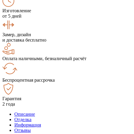
Изготовление
от 5 дней
Замер, дизайн
и доставка бесплатно
Оплата наличными, безналичный расчёт
Беспроцентная рассрочка
Гарантия
2 года
Описание
Отделка
Информация
Отзывы