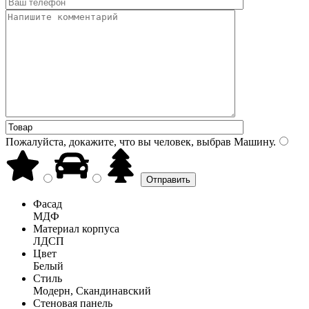
Пожалуйста, докажите, что вы человек, выбрав
Машину
.
Фасад
МДФ
Материал корпуса
ЛДСП
Цвет
Белый
Стиль
Модерн, Скандинавский
Стеновая панель