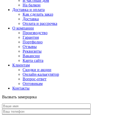
В частный дом
На балкон
Доставка и оплата
Как сделать заказ
Доставка
Оплата и рассрочка
О компании
Производство
Гарантия
Портфолио
Отзывы
Реквизиты
Вакансии
Карта сайта
Клиентам
Скидки и акции
Онлайн-калькулятор
Вопрос-ответ
Оптовикам
Контакты
Вызвать замерщика