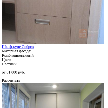
Шкаф-купе Собрик
Материал фасада:
Комбинированный
Цвет:
Светлый
от 81 000 руб.
Рассчитать