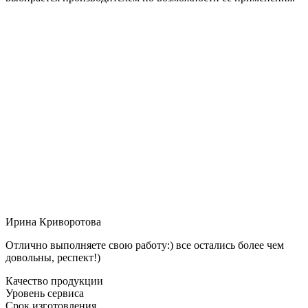
Ирина Криворотова
Отлично выполняете свою работу:) все остались более чем
довольны, респект!)
Качество продукции
Уровень сервиса
Срок изготовления