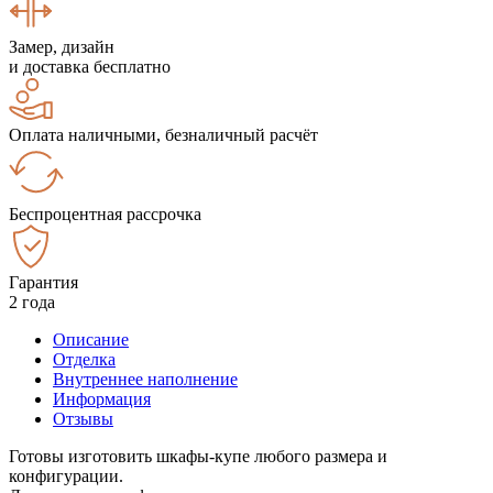
Замер, дизайн
и доставка бесплатно
Оплата наличными, безналичный расчёт
Беспроцентная рассрочка
Гарантия
2 года
Описание
Отделка
Внутреннее наполнение
Информация
Отзывы
Готовы изготовить шкафы-купе любого размера и
конфигурации.