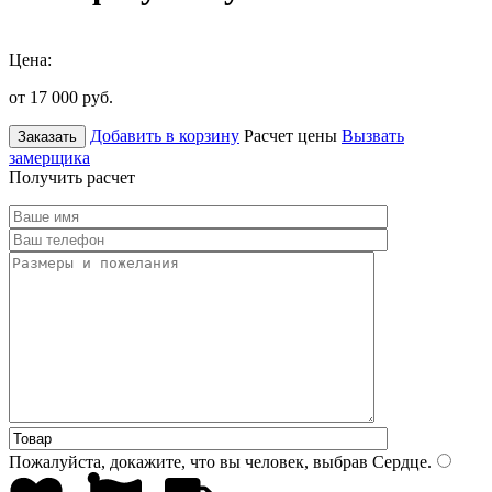
Цена:
от 17 000
руб.
Добавить в корзину
Расчет цены
Вызвать
Заказать
замерщика
Получить расчет
Пожалуйста, докажите, что вы человек, выбрав
Сердце
.