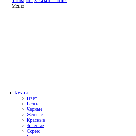
0 товаров.
Заказать звонок
Меню
Кухни
Цвет
Белые
Черные
Желтые
Красные
Зеленые
Серые