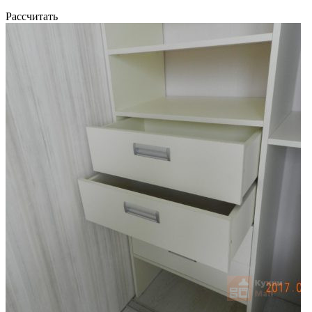
Рассчитать