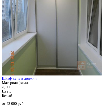
Шкаф-купе в лоджии
Материал фасада:
ДСП
Цвет:
Белый
от 42 000 руб.