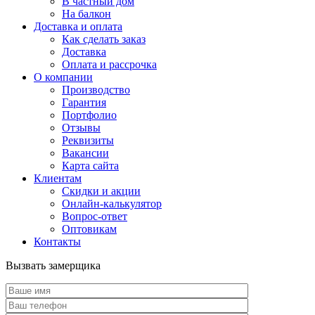
В частный дом
На балкон
Доставка и оплата
Как сделать заказ
Доставка
Оплата и рассрочка
О компании
Производство
Гарантия
Портфолио
Отзывы
Реквизиты
Вакансии
Карта сайта
Клиентам
Скидки и акции
Онлайн-калькулятор
Вопрос-ответ
Оптовикам
Контакты
Вызвать замерщика