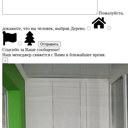
Пожалуйста,
докажите, что вы человек, выбрав
Дерево
.
Спасибо за Ваше сообщение!
Наш менеджер свяжется с Вами в ближайшее время.