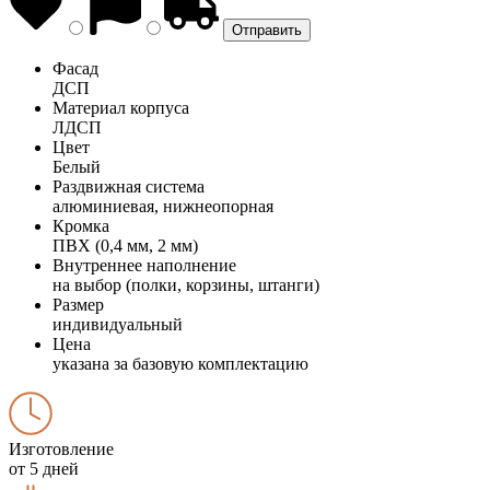
Фасад
ДСП
Материал корпуса
ЛДСП
Цвет
Белый
Раздвижная система
алюминиевая, нижнеопорная
Кромка
ПВХ (0,4 мм, 2 мм)
Внутреннее наполнение
на выбор (полки, корзины, штанги)
Размер
индивидуальный
Цена
указана за базовую комплектацию
Изготовление
от 5 дней