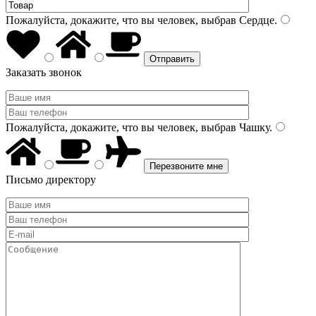
Пожалуйста, докажите, что вы человек, выбрав
Сердце
.
Заказать звонок
Пожалуйста, докажите, что вы человек, выбрав
Чашку
.
Письмо директору