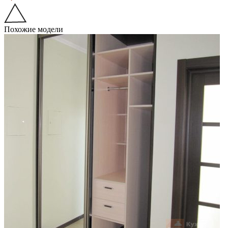
Похожие модели