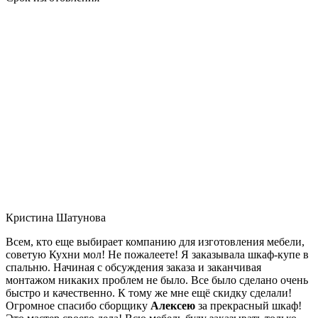
Кристина Шатунова
Всем, кто еще выбирает компанию для изготовления мебели,
советую Кухни мол! Не пожалеете! Я заказывала шкаф-купе в
спальню. Начиная с обсуждения заказа и заканчивая
монтажом никаких проблем не было. Все было сделано очень
быстро и качественно. К тому же мне ещё скидку сделали!
Огромное спасибо сборщику
Алексею
за прекрасный шкаф!