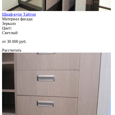
Шкаф-купе Тайтон
Материал фасада:
Зеркало
Цвет:
Светлый
от 30 000 руб.
Рассчитать