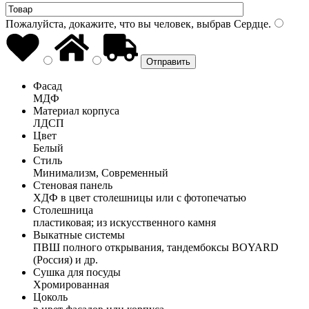
Пожалуйста, докажите, что вы человек, выбрав
Сердце
.
Фасад
МДФ
Материал корпуса
ЛДСП
Цвет
Белый
Стиль
Минимализм, Современный
Стеновая панель
ХДФ в цвет столешницы или с фотопечатью
Столешница
пластиковая; из искусственного камня
Выкатные системы
ПВШ полного открывания, тандембоксы BOYARD
(Россия) и др.
Сушка для посуды
Хромированная
Цоколь