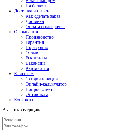
В частный дом
На балкон
Доставка и оплата
Как сделать заказ
Доставка
Оплата и рассрочка
О компании
Производство
Гарантия
Портфолио
Отзывы
Реквизиты
Вакансии
Карта сайта
Клиентам
Скидки и акции
Онлайн-калькулятор
Вопрос-ответ
Оптовикам
Контакты
Вызвать замерщика