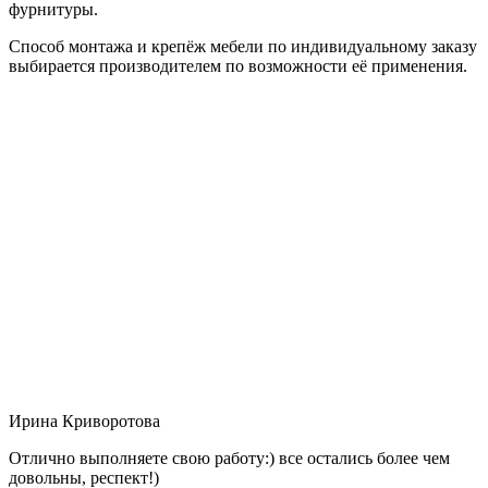
фурнитуры.
Способ монтажа и крепёж мебели по индивидуальному заказу
выбирается производителем по возможности её применения.
Ирина Криворотова
Отлично выполняете свою работу:) все остались более чем
довольны, респект!)