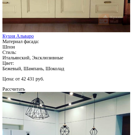
Кухня Альваро
Материал фасада:
Шпон
Стиль:
Итальянский, Эксклюзивные
Цвет:
Бежевый, Шампань, Шоколад
Цена: от 42 431 руб.
Рассчитать