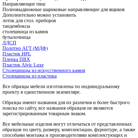
Направляющие пвш
Полновыдвижные шариковые направляющие для ящиков
Дополнительно можно установить
лоток для стол. приборов
тандембоксы
столешница из камня
бутылочница
ЛДСП
Полотно АГТ (МДФ)
Пластик HPL
Пленка ПВХ
Пластик Alvic Luxe
Столешницы из искусственного камня
Столешницы из пластика
Все образцы мебели изготовлены по индивидуальному
проекту в единственном экземпляре.
Образцы имеют названия для их различия и более быстрого
поиска по сайту, все названия образцов не являются
зарегистрированным товарным знаком.
Все мебельные изделия могут отличаться от представленных
образцов по цвету, размеру, комплектации, фурнитуре, а также
способами монтажа и производителями комплектующих и