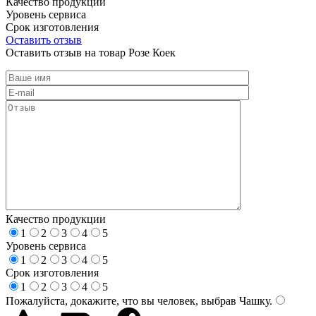
Качество продукции
Уровень сервиса
Срок изготовления
Оставить отзыв
Оставить отзыв на товар Розе Коек
Качество продукции
1
2
3
4
5
Уровень сервиса
1
2
3
4
5
Срок изготовления
1
2
3
4
5
Пожалуйста, докажите, что вы человек, выбрав
Чашку
.