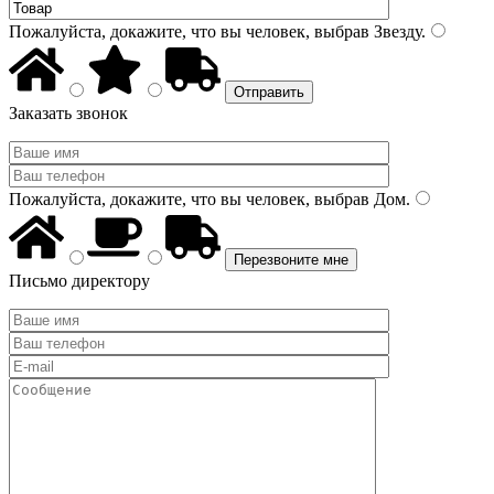
Пожалуйста, докажите, что вы человек, выбрав
Звезду
.
Заказать звонок
Пожалуйста, докажите, что вы человек, выбрав
Дом
.
Письмо директору