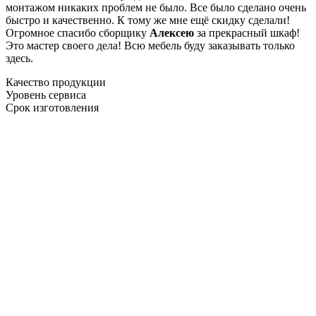
монтажом никаких проблем не было. Все было сделано очень
быстро и качественно. К тому же мне ещё скидку сделали!
Огромное спасибо сборщику
Алексею
за прекрасный шкаф!
Это мастер своего дела! Всю мебель буду заказывать только
здесь.
Качество продукции
Уровень сервиса
Срок изготовления