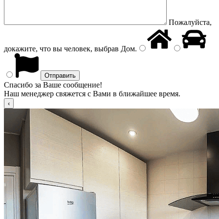
Пожалуйста,
докажите, что вы человек, выбрав
Дом
.
Спасибо за Ваше сообщение!
Наш менеджер свяжется с Вами в ближайшее время.