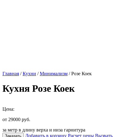
Главная
/
Кухни
/
Минимализм
/ Розе Коек
Кухня Розе Коек
Цена:
от 29000
руб.
за метр в длину верха и низа гарнитура
Добавить в корзину
Расчет цены
Вызвать
Заказать