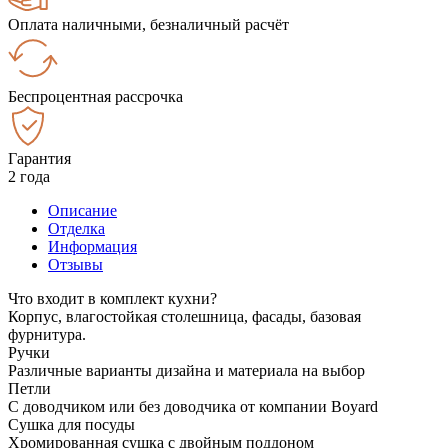
Оплата наличными, безналичный расчёт
Беспроцентная рассрочка
Гарантия
2 года
Описание
Отделка
Информация
Отзывы
Что входит в комплект кухни?
Корпус, влагостойкая столешница, фасады, базовая
фурнитура.
Ручки
Различные варианты дизайна и материала на выбор
Петли
С доводчиком или без доводчика от компании Boyard
Сушка для посуды
Хромированная сушка с двойным поддоном