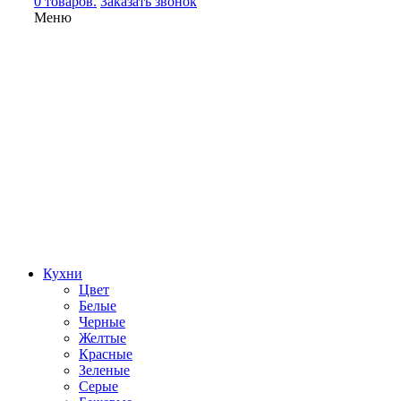
0 товаров.
Заказать звонок
Меню
Кухни
Цвет
Белые
Черные
Желтые
Красные
Зеленые
Серые