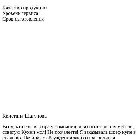
Качество продукции
Уровень сервиса
Срок изготовления
Кристина Шатунова
Всем, кто еще выбирает компанию для изготовления мебели,
советую Кухни мол! Не пожалеете! Я заказывала шкаф-купе в
спальню. Начиная с обсуждения заказа и заканчивая