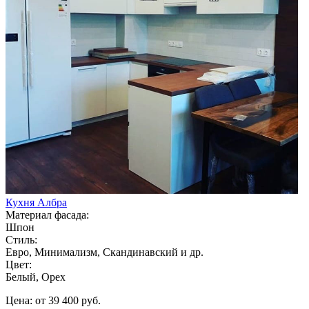
Кухня Албра
Материал фасада:
Шпон
Стиль:
Евро, Минимализм, Скандинавский и др.
Цвет:
Белый, Орех
Цена: от 39 400 руб.