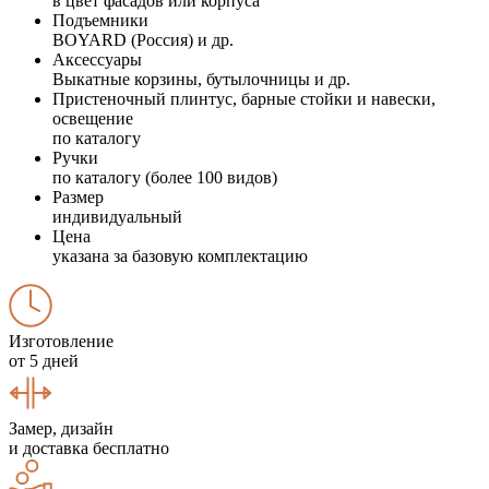
в цвет фасадов или корпуса
Подъемники
BOYARD (Россия) и др.
Аксессуары
Выкатные корзины, бутылочницы и др.
Пристеночный плинтус, барные стойки и навески,
освещение
по каталогу
Ручки
по каталогу (более 100 видов)
Размер
индивидуальный
Цена
указана за базовую комплектацию
Изготовление
от 5 дней
Замер, дизайн
и доставка бесплатно