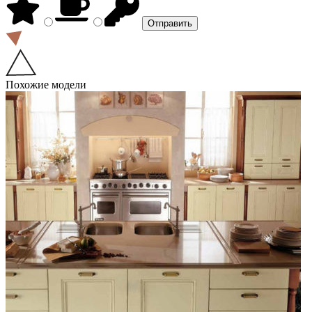
Похожие модели