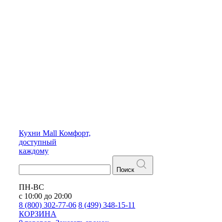
Кухни
Mall
Комфорт,
доступный
каждому
Поиск
ПН-ВС
с 10:00 до 20:00
8 (800) 302-77-06
8 (499) 348-15-11
КОРЗИНА