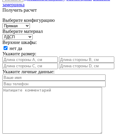
замерщика
Получить расчет
Выберите конфигурацию
Выберите материал
Верхние шкафы:
нет
да
Укажите размер:
Укажите личные данные: