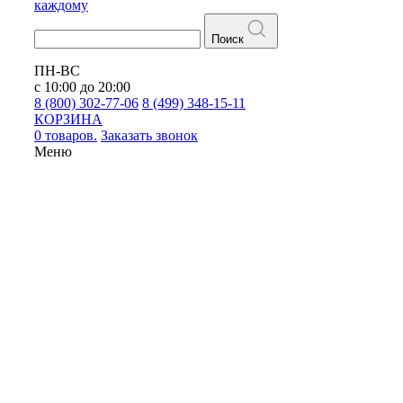
каждому
Поиск
ПН-ВС
с 10:00 до 20:00
8 (800) 302-77-06
8 (499) 348-15-11
КОРЗИНА
0 товаров.
Заказать звонок
Меню