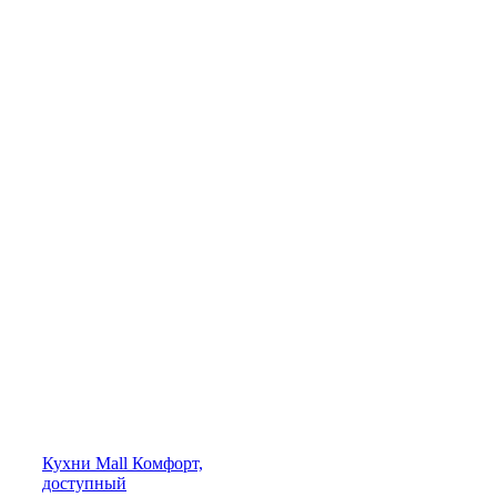
Кухни
Mall
Комфорт,
доступный