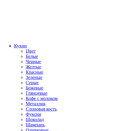
Кухни
Цвет
Белые
Черные
Желтые
Красные
Зеленые
Серые
Бежевые
Глянцевые
Кофе с молоком
Металлик
Слоновая кость
Фуксия
Шоколад
Шампань
Оливковые