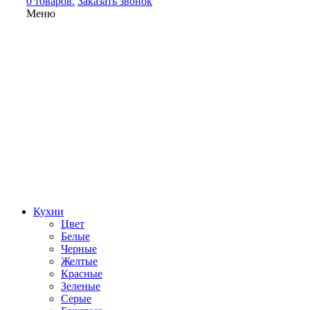
0 товаров.
Заказать звонок
Меню
Кухни
Цвет
Белые
Черные
Желтые
Красные
Зеленые
Серые