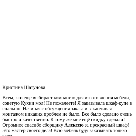
Кристина Шатунова
Всем, кто еще выбирает компанию для изготовления мебели,
советую Кухни мол! Не пожалеете! Я заказывала шкаф-купе в
спальню. Начиная с обсуждения заказа и заканчивая
монтажом никаких проблем не было. Все было сделано очень
быстро и качественно. К тому же мне ещё скидку сделали!
Огромное спасибо сборщику
Алексею
за прекрасный шкаф!
Это мастер своего дела! Всю мебель буду заказывать только
здесь.