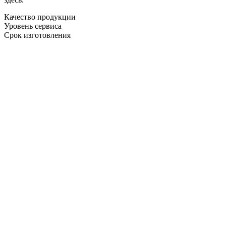
Качество продукции
Уровень сервиса
Срок изготовления