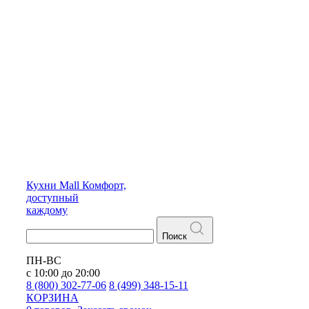
Кухни
Mall
Комфорт,
доступный
каждому
Поиск
ПН-ВС
с 10:00 до 20:00
8 (800) 302-77-06
8 (499) 348-15-11
КОРЗИНА