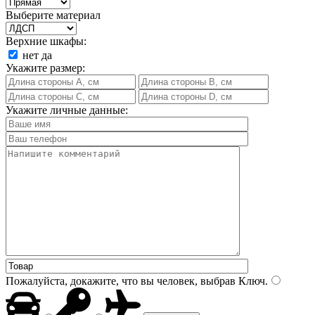
Выберите материал
Верхние шкафы:
нет
да
Укажите размер:
Укажите личные данные:
Пожалуйста, докажите, что вы человек, выбрав
Ключ
.