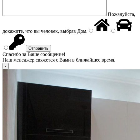
Пожалуйста,
докажите, что вы человек, выбрав
Дом
.
Спасибо за Ваше сообщение!
Наш менеджер свяжется с Вами в ближайшее время.