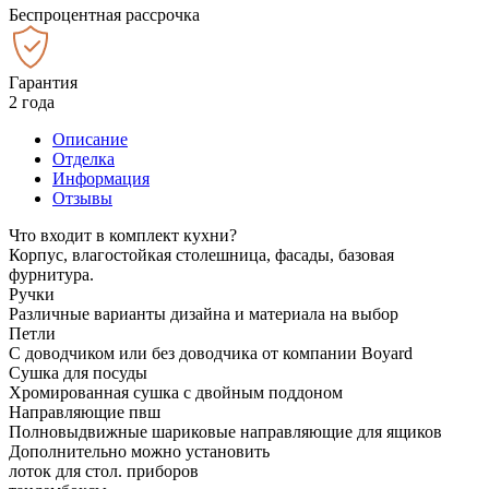
Беспроцентная рассрочка
Гарантия
2 года
Описание
Отделка
Информация
Отзывы
Что входит в комплект кухни?
Корпус, влагостойкая столешница, фасады, базовая
фурнитура.
Ручки
Различные варианты дизайна и материала на выбор
Петли
С доводчиком или без доводчика от компании Boyard
Сушка для посуды
Хромированная сушка с двойным поддоном
Направляющие пвш
Полновыдвижные шариковые направляющие для ящиков
Дополнительно можно установить
лоток для стол. приборов