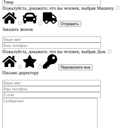
Пожалуйста, докажите, что вы человек, выбрав
Машину
.
Заказать звонок
Пожалуйста, докажите, что вы человек, выбрав
Дом
.
Письмо директору