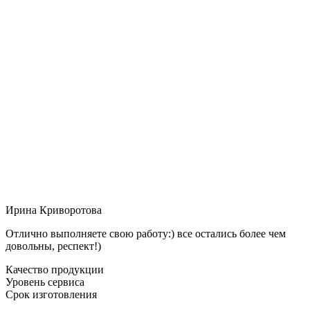
Ирина Криворотова
Отлично выполняете свою работу:) все остались более чем
довольны, респект!)
Качество продукции
Уровень сервиса
Срок изготовления