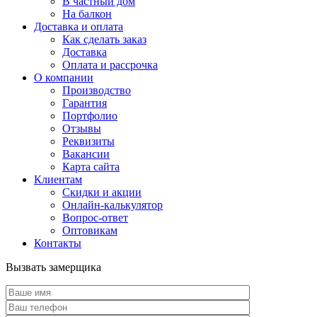
В частный дом
На балкон
Доставка и оплата
Как сделать заказ
Доставка
Оплата и рассрочка
О компании
Производство
Гарантия
Портфолио
Отзывы
Реквизиты
Вакансии
Карта сайта
Клиентам
Скидки и акции
Онлайн-калькулятор
Вопрос-ответ
Оптовикам
Контакты
Вызвать замерщика