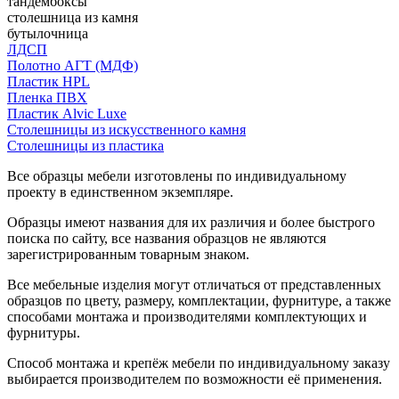
тандембоксы
столешница из камня
бутылочница
ЛДСП
Полотно АГТ (МДФ)
Пластик HPL
Пленка ПВХ
Пластик Alvic Luxe
Столешницы из искусственного камня
Столешницы из пластика
Все образцы мебели изготовлены по индивидуальному
проекту в единственном экземпляре.
Образцы имеют названия для их различия и более быстрого
поиска по сайту, все названия образцов не являются
зарегистрированным товарным знаком.
Все мебельные изделия могут отличаться от представленных
образцов по цвету, размеру, комплектации, фурнитуре, а также
способами монтажа и производителями комплектующих и
фурнитуры.
Способ монтажа и крепёж мебели по индивидуальному заказу
выбирается производителем по возможности её применения.