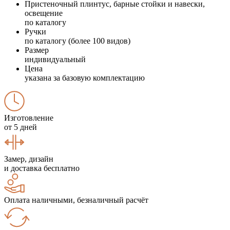
Пристеночный плинтус, барные стойки и навески,
освещение
по каталогу
Ручки
по каталогу (более 100 видов)
Размер
индивидуальный
Цена
указана за базовую комплектацию
Изготовление
от 5 дней
Замер, дизайн
и доставка бесплатно
Оплата наличными, безналичный расчёт