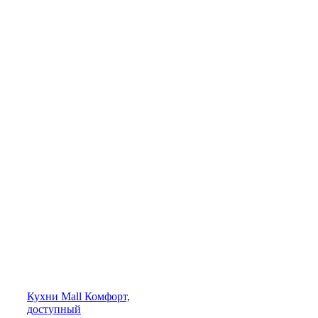
Кухни
Mall
Комфорт,
доступный