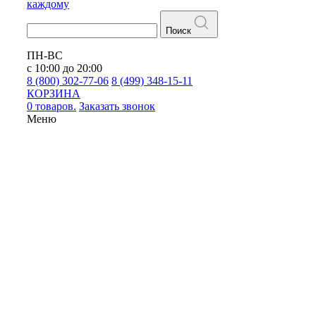
каждому
Поиск
ПН-ВС
с 10:00 до 20:00
8 (800) 302-77-06
8 (499) 348-15-11
КОРЗИНА
0 товаров.
Заказать звонок
Меню