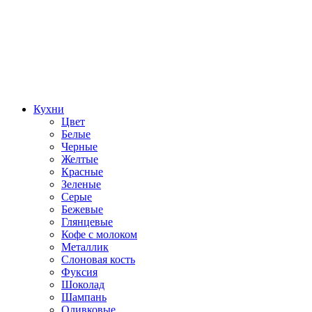
Кухни
Цвет
Белые
Черные
Желтые
Красные
Зеленые
Серые
Бежевые
Глянцевые
Кофе с молоком
Металлик
Слоновая кость
Фуксия
Шоколад
Шампань
Оливковые