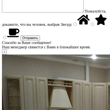
Пожалуйста,
докажите, что вы человек, выбрав
Звезду
.
Спасибо за Ваше сообщение!
Наш менеджер свяжется с Вами в ближайшее время.