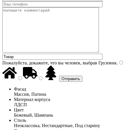
Пожалуйста, докажите, что вы человек, выбрав
Грузовик
.
Фасад
Массив, Патина
Материал корпуса
ЛДСП
Цвет
Бежевый, Шампань
Стиль
Неоклассика, Нестандартные, Под старину