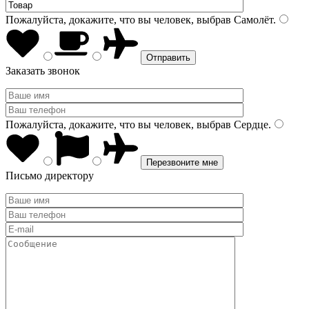
Пожалуйста, докажите, что вы человек, выбрав
Самолёт
.
Заказать звонок
Пожалуйста, докажите, что вы человек, выбрав
Сердце
.
Письмо директору