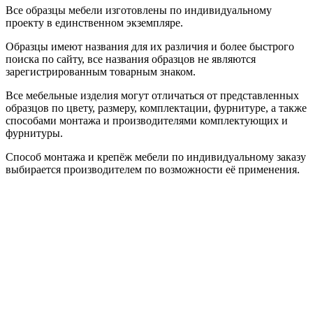
Все образцы мебели изготовлены по индивидуальному
проекту в единственном экземпляре.
Образцы имеют названия для их различия и более быстрого
поиска по сайту, все названия образцов не являются
зарегистрированным товарным знаком.
Все мебельные изделия могут отличаться от представленных
образцов по цвету, размеру, комплектации, фурнитуре, а также
способами монтажа и производителями комплектующих и
фурнитуры.
Способ монтажа и крепёж мебели по индивидуальному заказу
выбирается производителем по возможности её применения.