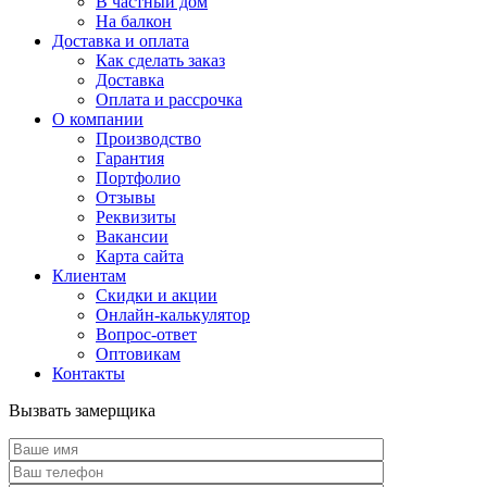
В частный дом
На балкон
Доставка и оплата
Как сделать заказ
Доставка
Оплата и рассрочка
О компании
Производство
Гарантия
Портфолио
Отзывы
Реквизиты
Вакансии
Карта сайта
Клиентам
Скидки и акции
Онлайн-калькулятор
Вопрос-ответ
Оптовикам
Контакты
Вызвать замерщика