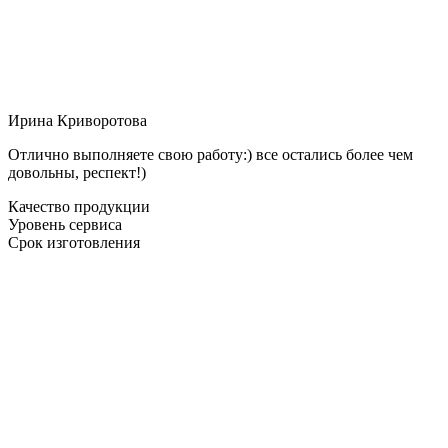
Ирина Криворотова
Отлично выполняете свою работу:) все остались более чем
довольны, респект!)
Качество продукции
Уровень сервиса
Срок изготовления