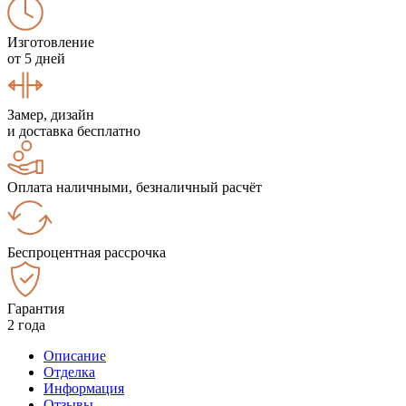
Изготовление
от 5 дней
Замер, дизайн
и доставка бесплатно
Оплата наличными, безналичный расчёт
Беспроцентная рассрочка
Гарантия
2 года
Описание
Отделка
Информация
Отзывы