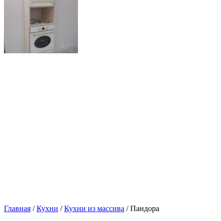
Главная
/
Кухни
/
Кухни из массива
/ Пандора