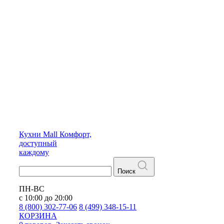
Кухни
Mall
Комфорт,
доступный
каждому
Поиск
ПН-ВС
с 10:00 до 20:00
8 (800) 302-77-06
8 (499) 348-15-11
КОРЗИНА