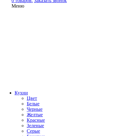
0 товаров.
Заказать звонок
Меню
Кухни
Цвет
Белые
Черные
Желтые
Красные
Зеленые
Серые