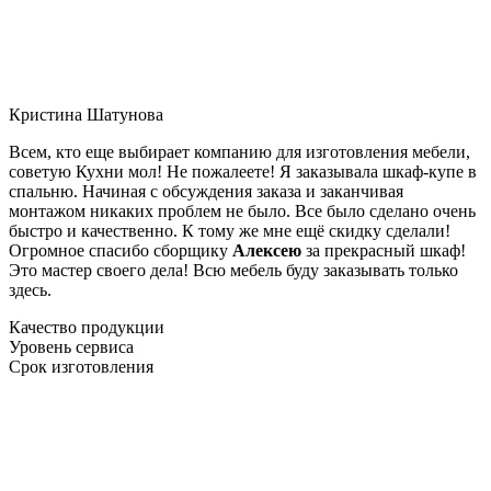
Кристина Шатунова
Всем, кто еще выбирает компанию для изготовления мебели,
советую Кухни мол! Не пожалеете! Я заказывала шкаф-купе в
спальню. Начиная с обсуждения заказа и заканчивая
монтажом никаких проблем не было. Все было сделано очень
быстро и качественно. К тому же мне ещё скидку сделали!
Огромное спасибо сборщику
Алексею
за прекрасный шкаф!
Это мастер своего дела! Всю мебель буду заказывать только
здесь.
Качество продукции
Уровень сервиса
Срок изготовления