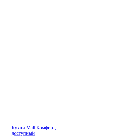
Кухни
Mall
Комфорт,
доступный