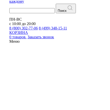
каждому
Поиск
ПН-ВС
с 10:00 до 20:00
8 (800) 302-77-06
8 (499) 348-15-11
КОРЗИНА
0 товаров.
Заказать звонок
Меню