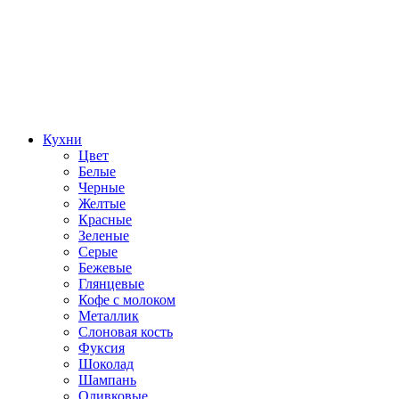
Кухни
Цвет
Белые
Черные
Желтые
Красные
Зеленые
Серые
Бежевые
Глянцевые
Кофе с молоком
Металлик
Слоновая кость
Фуксия
Шоколад
Шампань
Оливковые